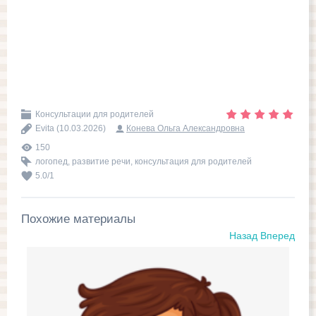
Консультации для родителей
Evita
(10.03.2026)
Конева Ольга Александровна
150
логопед
,
развитие речи
,
консультация для родителей
5.0
/
1
Похожие материалы
Назад
Вперед