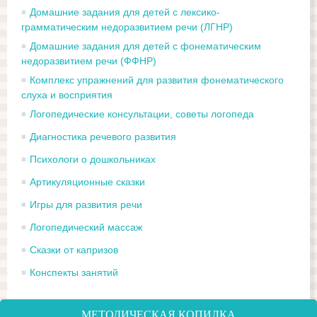
Домашние задания для детей с лексико-
грамматическим недоразвитием речи (ЛГНР)
Домашние задания для детей с фонематическим
недоразвитием речи (ФФНР)
Комплекс упражнений для развития фонематического
слуха и восприятия
Логопедические консультации, советы логопеда
Диагностика речевого развития
Психологи о дошкольниках
Артикуляционные сказки
Игры для развития речи
Логопедический массаж
Сказки от капризов
Конспекты занятий
МЕТОДИЧЕСКАЯ КОПИЛКА