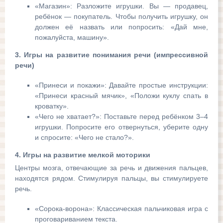
«Магазин»: Разложите игрушки. Вы — продавец,
ребёнок — покупатель. Чтобы получить игрушку, он
должен её назвать или попросить: «Дай мне,
пожалуйста, машину».
3. Игры на развитие понимания речи (импрессивной
речи)
«Принеси и покажи»: Давайте простые инструкции:
«Принеси красный мячик», «Положи куклу спать в
кроватку».
«Чего не хватает?»: Поставьте перед ребёнком 3–4
игрушки. Попросите его отвернуться, уберите одну
и спросите: «Чего не стало?».
4. Игры на развитие мелкой моторики
Центры мозга, отвечающие за речь и движения пальцев,
находятся рядом. Стимулируя пальцы, вы стимулируете
речь.
«Сорока-ворона»: Классическая пальчиковая игра с
проговариванием текста.