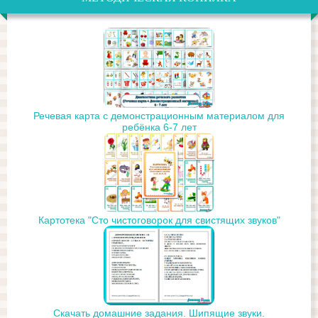
Речевая карта с демонстрационным материалом для
ребёнка 6-7 лет
Картотека "Сто чистоговорок для свистящих звуков"
Скачать домашние задания. Шипящие звуки.