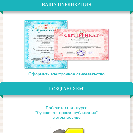
ВАША ПУБЛИКАЦИЯ
Оформить электронное свидетельство
ПОЗДРАВЛЯЕМ!
Победитель конкурса
"Лучшая авторская публикация"
в этом месяце