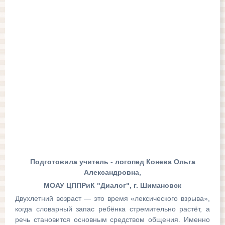
Подготовила учитель - логопед Конева Ольга
Александровна,
МОАУ ЦППРиК "Диалог", г. Шимановск
Двухлетний возраст — это время «лексического взрыва»,
когда словарный запас ребёнка стремительно растёт, а
речь становится основным средством общения. Именно