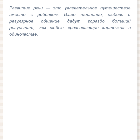
Развитие речи — это увлекательное путешествие
вместе с ребёнком. Ваше терпение, любовь и
регулярное общение дадут гораздо больший
результат, чем любые «развивающие карточки» в
одиночестве.