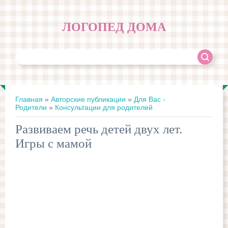
ЛОГОПЕД ДОМА
Главная
»
Авторские публикации
»
Для Вас -
Родители
»
Консультации для родителей
Развиваем речь детей двух лет.
Игры с мамой