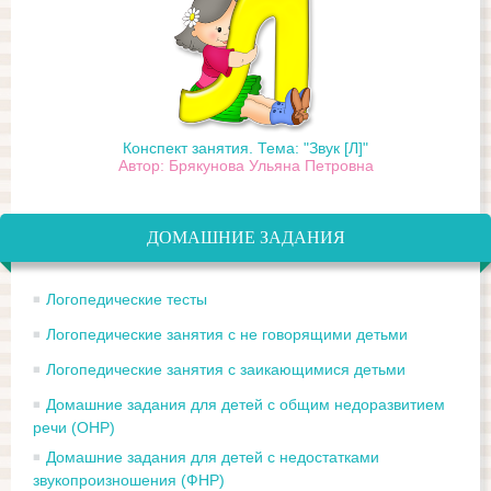
Конспект занятия. Тема: "Звук [Л]"
Автор: Брякунова Ульяна Петровна
ДОМАШНИЕ ЗАДАНИЯ
Логопедические тесты
Логопедические занятия с не говорящими детьми
Логопедические занятия с заикающимися детьми
Домашние задания для детей с общим недоразвитием
речи (ОНР)
Домашние задания для детей с недостатками
звукопроизношения (ФНР)