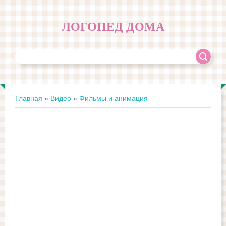
ЛОГОПЕД ДОМА
Главная
»
Видео
»
Фильмы и анимация