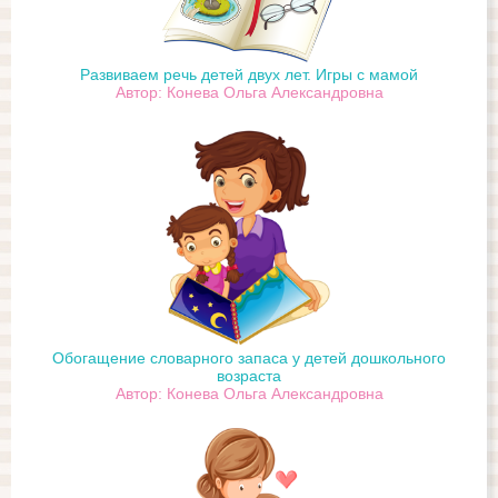
Развиваем речь детей двух лет. Игры с мамой
Автор: Конева Ольга Александровна
Обогащение словарного запаса у детей дошкольного
возраста
Автор: Конева Ольга Александровна