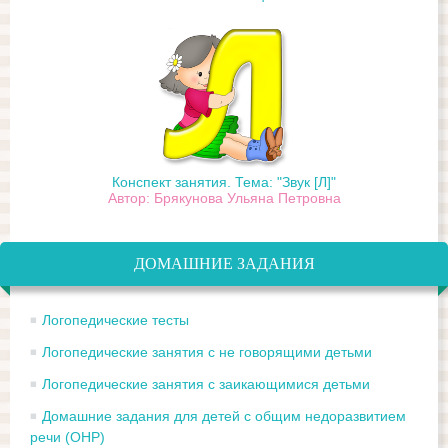
Конспект занятия. Тема: "Звук [Л]"
Автор: Брякунова Ульяна Петровна
ДОМАШНИЕ ЗАДАНИЯ
Логопедические тесты
Логопедические занятия с не говорящими детьми
Логопедические занятия с заикающимися детьми
Домашние задания для детей с общим недоразвитием
речи (ОНР)