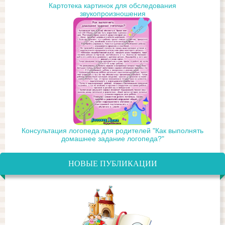
Картотека картинок для обследования
звукопроизношения
Консультация логопеда для родителей "Как выполнять
домашнее задание логопеда?"
НОВЫЕ ПУБЛИКАЦИИ