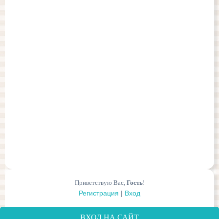
Приветствую Вас
,
Гость
!
Регистрация
|
Вход
ВХОД НА САЙТ