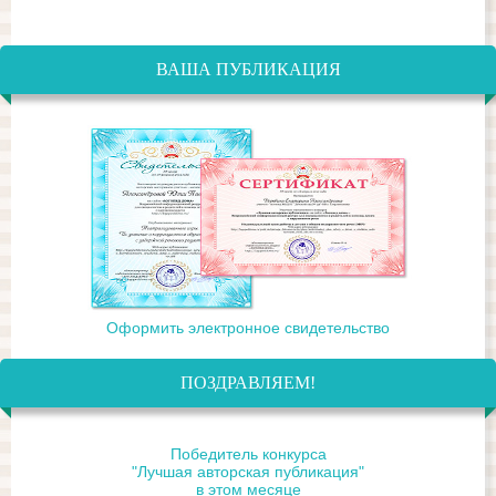
ВАША ПУБЛИКАЦИЯ
Оформить электронное свидетельство
ПОЗДРАВЛЯЕМ!
Победитель конкурса
"Лучшая авторская публикация"
в этом месяце