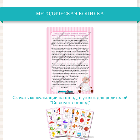
МЕТОДИЧЕСКАЯ КОПИЛКА
Скачать консультации на стенд, в уголок для родителей
"Советует логопед"