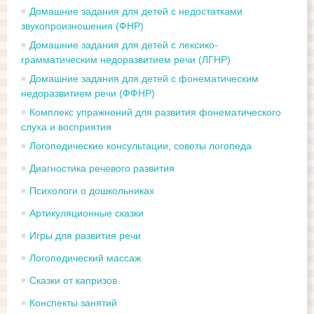
Домашние задания для детей с недостатками
звукопроизношения (ФНР)
Домашние задания для детей с лексико-
грамматическим недоразвитием речи (ЛГНР)
Домашние задания для детей с фонематическим
недоразвитием речи (ФФНР)
Комплекс упражнений для развития фонематического
слуха и восприятия
Логопедические консультации, советы логопеда
Диагностика речевого развития
Психологи о дошкольниках
Артикуляционные сказки
Игры для развития речи
Логопедический массаж
Сказки от капризов
Конспекты занятий