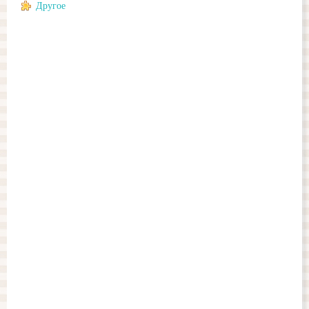
Другое