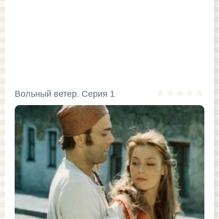
Вольный ветер. Серия 1