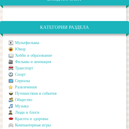
КАТЕГОРИИ РАЗДЕЛА
Мультфильмы
Юмор
Хобби и образование
Фильмы и анимация
Транспорт
Спорт
Сериалы
Развлечения
Путешествия и события
Общество
Музыка
Люди и блоги
Красота и здоровье
Компьютерные игры