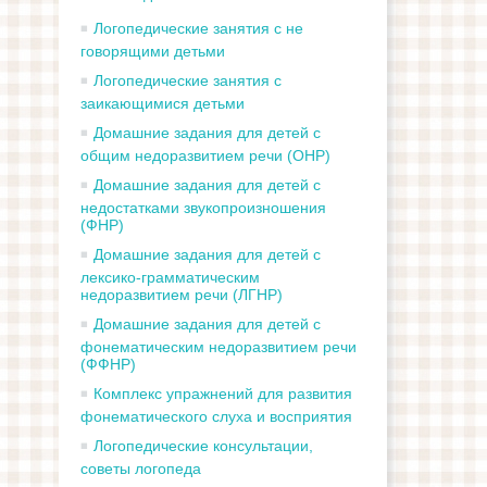
Логопедические занятия с не
говорящими детьми
Логопедические занятия с
заикающимися детьми
Домашние задания для детей с
общим недоразвитием речи (ОНР)
Домашние задания для детей с
недостатками звукопроизношения
(ФНР)
Домашние задания для детей с
лексико-грамматическим
недоразвитием речи (ЛГНР)
Домашние задания для детей с
фонематическим недоразвитием речи
(ФФНР)
Комплекс упражнений для развития
фонематического слуха и восприятия
Логопедические консультации,
советы логопеда