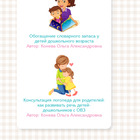
Обогащение словарного запаса у
детей дошкольного возраста
Автор: Конева Ольга Александровна
Консультация логопеда для родителей:
как развивать речь детей-
дошкольников с ОВЗ
Автор: Конева Ольга Александровна