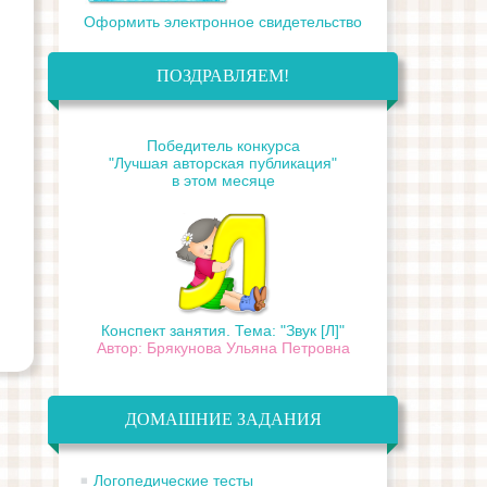
Оформить электронное свидетельство
ПОЗДРАВЛЯЕМ!
Победитель конкурса
"Лучшая авторская публикация"
в этом месяце
Конспект занятия. Тема: "Звук [Л]"
Автор: Брякунова Ульяна Петровна
ДОМАШНИЕ ЗАДАНИЯ
Логопедические тесты