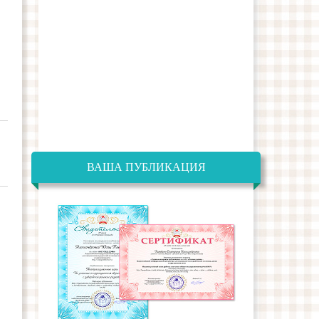
ВАША ПУБЛИКАЦИЯ