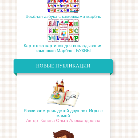
Весёлая азбука с камешками марблс
Картотека картинок для выкладывания
камешков Марблс - БУКВЫ
НОВЫЕ ПУБЛИКАЦИИ
Развиваем речь детей двух лет. Игры с
мамой
Автор: Конева Ольга Александровна