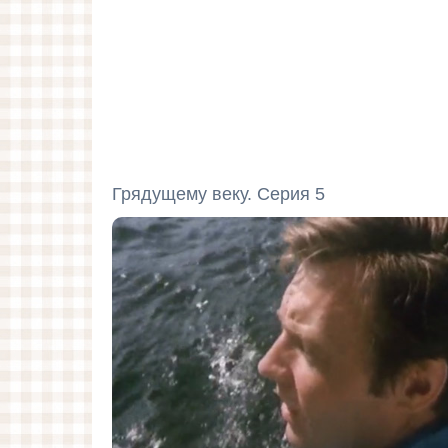
Грядущему веку. Серия 5