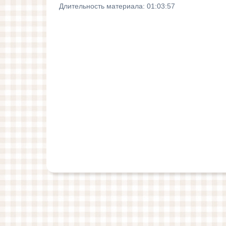
Длительность материала
: 01:03:57