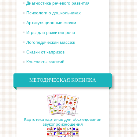
Диагностика речевого развития
Психологи о дошкольниках
Артикуляционные сказки
Игры для развития речи
Логопедический массаж
Сказки от капризов
Конспекты занятий
МЕТОДИЧЕСКАЯ КОПИЛКА
Картотека картинок для обследования
звукопроизношения