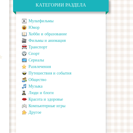
КАТЕГОРИИ РАЗДЕЛА
Мультфильмы
Юмор
Хобби и образование
Фильмы и анимация
Транспорт
Спорт
Сериалы
Развлечения
Путешествия и события
Общество
Музыка
Люди и блоги
Красота и здоровье
Компьютерные игры
Другое