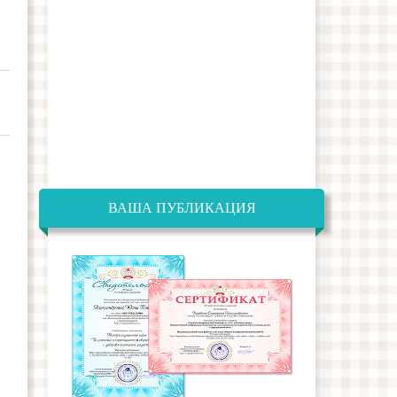
ВАША ПУБЛИКАЦИЯ