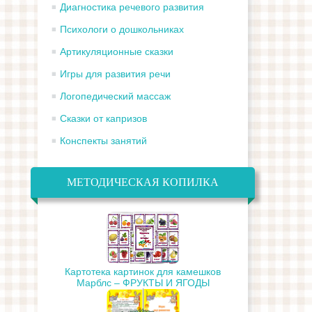
Диагностика речевого развития
Психологи о дошкольниках
Артикуляционные сказки
Игры для развития речи
Логопедический массаж
Сказки от капризов
Конспекты занятий
МЕТОДИЧЕСКАЯ КОПИЛКА
Картотека картинок для камешков
Марблс – ФРУКТЫ И ЯГОДЫ