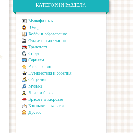
КАТЕГОРИИ РАЗДЕЛА
Мультфильмы
Юмор
Хобби и образование
Фильмы и анимация
Транспорт
Спорт
Сериалы
Развлечения
Путешествия и события
Общество
Музыка
Люди и блоги
Красота и здоровье
Компьютерные игры
Другое