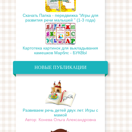
Скачать Папка - передвижка "Игры для
развития речи малышей " (1-3 года)
Картотека картинок для выкладывания
камешков Марблс - БУКВЫ
НОВЫЕ ПУБЛИКАЦИИ
Развиваем речь детей двух лет. Игры с
мамой
Автор: Конева Ольга Александровна