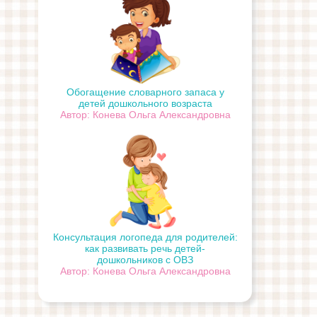
Обогащение словарного запаса у
детей дошкольного возраста
Автор: Конева Ольга Александровна
Консультация логопеда для родителей:
как развивать речь детей-
дошкольников с ОВЗ
Автор: Конева Ольга Александровна