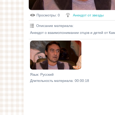
Просмотры
: 0
Анекдот от звезды
Описание материала
:
Анекдот о взаимопонимании отцов и детей от Кам
Язык
: Русский
Длительность материала
: 00:00:18