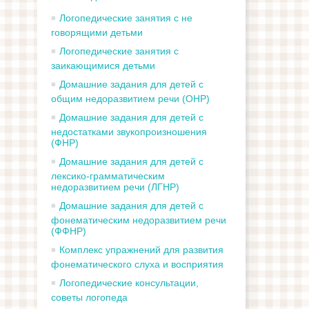
Логопедические занятия с не
говорящими детьми
Логопедические занятия с
заикающимися детьми
Домашние задания для детей с
общим недоразвитием речи (ОНР)
Домашние задания для детей с
недостатками звукопроизношения
(ФНР)
Домашние задания для детей с
лексико-грамматическим
недоразвитием речи (ЛГНР)
Домашние задания для детей с
фонематическим недоразвитием речи
(ФФНР)
Комплекс упражнений для развития
фонематического слуха и восприятия
Логопедические консультации,
советы логопеда