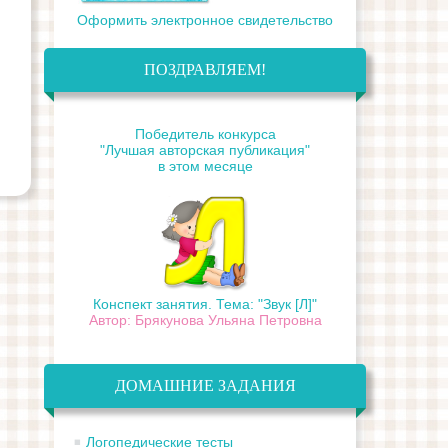
Оформить электронное свидетельство
ПОЗДРАВЛЯЕМ!
Победитель конкурса
"Лучшая авторская публикация"
в этом месяце
Конспект занятия. Тема: "Звук [Л]"
Автор: Брякунова Ульяна Петровна
ДОМАШНИЕ ЗАДАНИЯ
Логопедические тесты