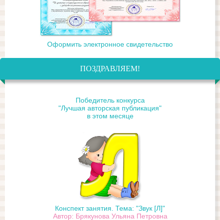
Оформить электронное свидетельство
ПОЗДРАВЛЯЕМ!
Победитель конкурса
"Лучшая авторская публикация"
в этом месяце
Конспект занятия. Тема: "Звук [Л]"
Автор: Брякунова Ульяна Петровна