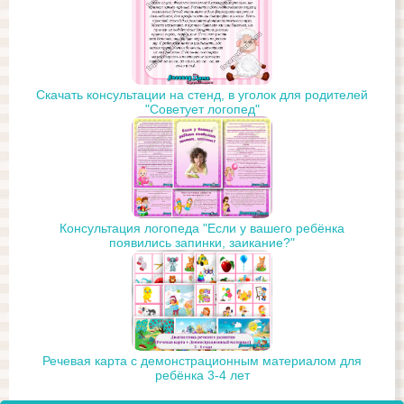
Скачать консультации на стенд, в уголок для родителей
"Советует логопед"
Консультация логопеда "Если у вашего ребёнка
появились запинки, заикание?"
Речевая карта с демонстрационным материалом для
ребёнка 3-4 лет