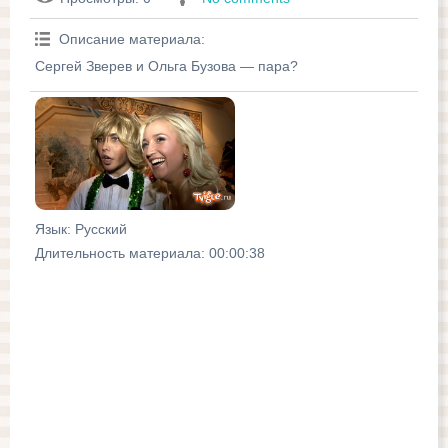
Описание материала
:
Сергей Зверев и Ольга Бузова — пара?
Язык
: Русский
Длительность материала
: 00:00:38