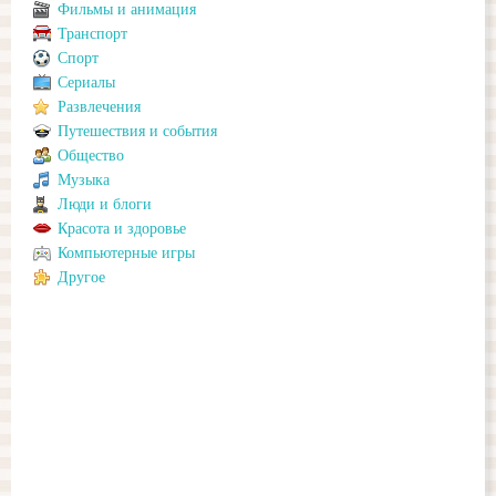
Фильмы и анимация
Транспорт
Спорт
Сериалы
Развлечения
Путешествия и события
Общество
Музыка
Люди и блоги
Красота и здоровье
Компьютерные игры
Другое