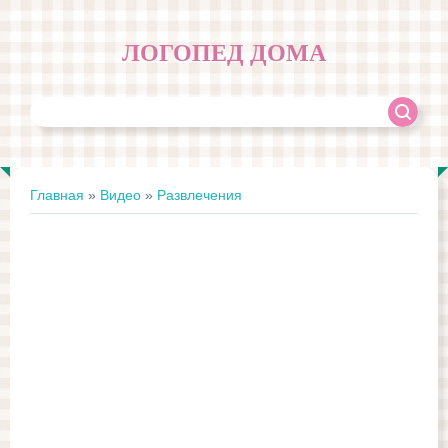
ЛОГОПЕД ДОМА
Главная
»
Видео
»
Развлечения