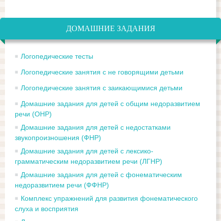
ДОМАШНИЕ ЗАДАНИЯ
Логопедические тесты
Логопедические занятия с не говорящими детьми
Логопедические занятия с заикающимися детьми
Домашние задания для детей с общим недоразвитием
речи (ОНР)
Домашние задания для детей с недостатками
звукопроизношения (ФНР)
Домашние задания для детей с лексико-
грамматическим недоразвитием речи (ЛГНР)
Домашние задания для детей с фонематическим
недоразвитием речи (ФФНР)
Комплекс упражнений для развития фонематического
слуха и восприятия