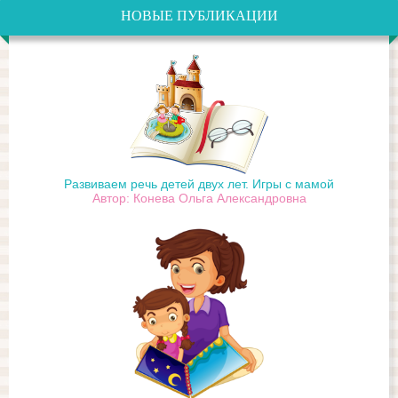
НОВЫЕ ПУБЛИКАЦИИ
Развиваем речь детей двух лет. Игры с мамой
Автор: Конева Ольга Александровна