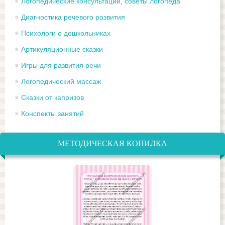
Логопедические консультации, советы логопеда
Диагностика речевого развития
Психологи о дошкольниках
Артикуляционные сказки
Игры для развития речи
Логопедический массаж
Сказки от капризов
Конспекты занятий
МЕТОДИЧЕСКАЯ КОПИЛКА