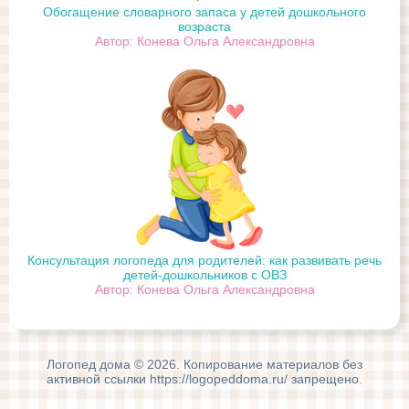
Обогащение словарного запаса у детей дошкольного
возраста
Автор: Конева Ольга Александровна
Консультация логопеда для родителей: как развивать речь
детей-дошкольников с ОВЗ
Автор: Конева Ольга Александровна
Логопед дома © 2026. Копирование материалов без
активной ссылки https://logopeddoma.ru/ запрещено.