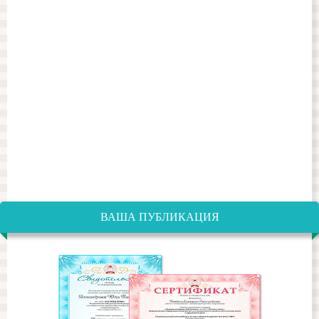
ВАША ПУБЛИКАЦИЯ