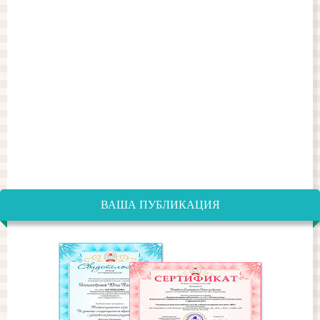
ВАША ПУБЛИКАЦИЯ