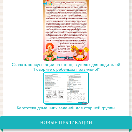
Скачать консультации на стенд, в уголок для родителей
"Говорите с ребёнком правильно!"
Картотека домашних заданий для старшей группы
НОВЫЕ ПУБЛИКАЦИИ