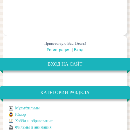
Приветствую Вас
,
Гость
!
Регистрация
|
Вход
ВХОД НА САЙТ
КАТЕГОРИИ РАЗДЕЛА
Мультфильмы
Юмор
Хобби и образование
Фильмы и анимация