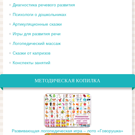
Диагностика речевого развития
Психологи о дошкольниках
Артикуляционные сказки
Игры для развития речи
Логопедический массаж
Сказки от капризов
Конспекты занятий
МЕТОДИЧЕСКАЯ КОПИЛКА
Развивающая логопедическая игра – лото «Говорушка»