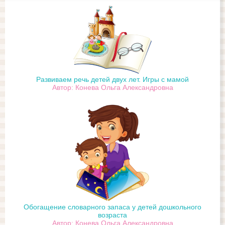
Развиваем речь детей двух лет. Игры с мамой
Автор: Конева Ольга Александровна
Обогащение словарного запаса у детей дошкольного
возраста
Автор: Конева Ольга Александровна