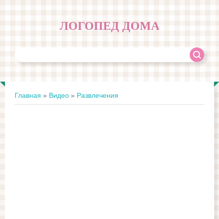
ЛОГОПЕД ДОМА
Главная
»
Видео
»
Развлечения