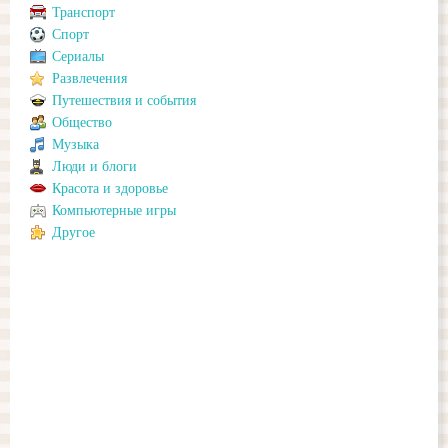
Транспорт
Спорт
Сериалы
Развлечения
Путешествия и события
Общество
Музыка
Люди и блоги
Красота и здоровье
Компьютерные игры
Другое