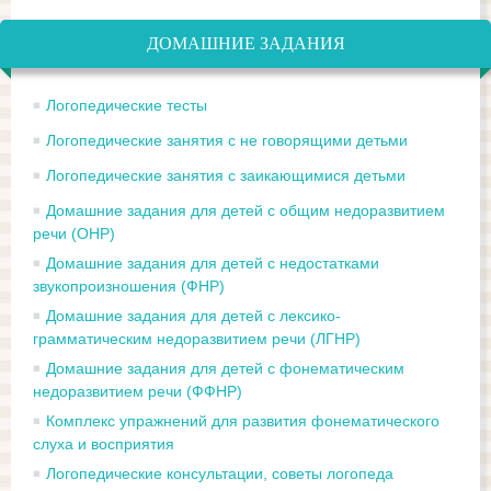
ДОМАШНИЕ ЗАДАНИЯ
Логопедические тесты
Логопедические занятия с не говорящими детьми
Логопедические занятия с заикающимися детьми
Домашние задания для детей с общим недоразвитием
речи (ОНР)
Домашние задания для детей с недостатками
звукопроизношения (ФНР)
Домашние задания для детей с лексико-
грамматическим недоразвитием речи (ЛГНР)
Домашние задания для детей с фонематическим
недоразвитием речи (ФФНР)
Комплекс упражнений для развития фонематического
слуха и восприятия
Логопедические консультации, советы логопеда