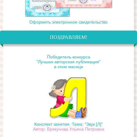
Оформить электронное свидетельство
ПОЗДРАВЛЯЕМ!
Победитель конкурса
"Лучшая авторская публикация"
в этом месяце
Конспект занятия. Тема: "Звук [Л]"
Автор: Брякунова Ульяна Петровна