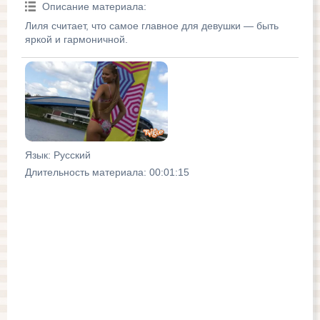
Описание материала
:
Лиля считает, что самое главное для девушки — быть
яркой и гармоничной.
Язык
: Русский
Длительность материала
: 00:01:15