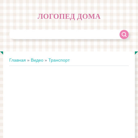
ЛОГОПЕД ДОМА
Главная
»
Видео
»
Транспорт