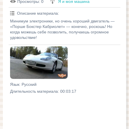
Просмотры
: 0
Я и моя машина
Описание материала
:
Минимум электроники, но очень хороший двигатель —
«Порше Бокстер Кабриолет» — конечно, роскошь! Но
когда можешь себе позволить, получаешь огромное
удовольствие!
Язык
: Русский
Длительность материала
: 00:03:17