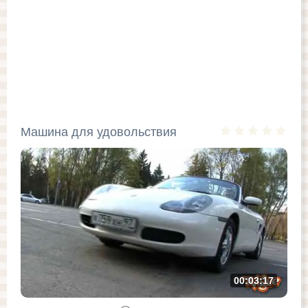
Машина для удовольствия
00:03:17