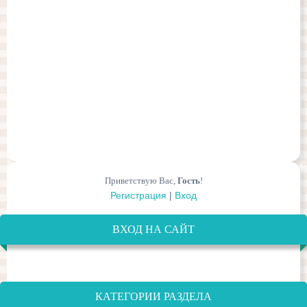
Приветствую Вас
,
Гость
!
Регистрация
|
Вход
ВХОД НА САЙТ
КАТЕГОРИИ РАЗДЕЛА