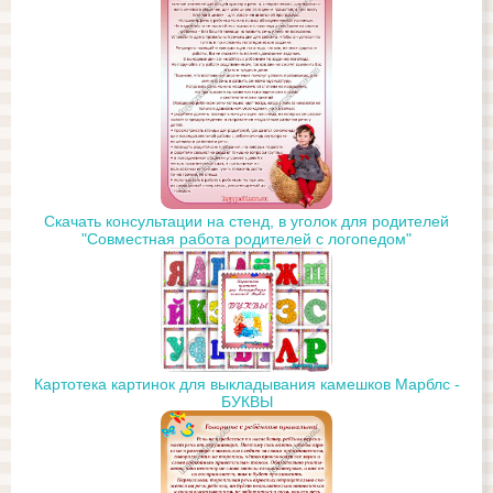
Скачать консультации на стенд, в уголок для родителей
"Совместная работа родителей с логопедом"
Картотека картинок для выкладывания камешков Марблс -
БУКВЫ