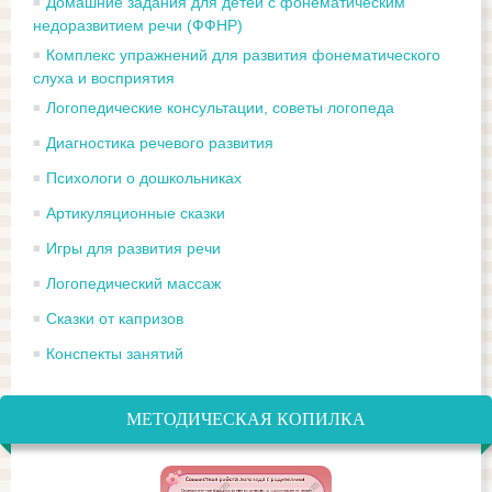
Домашние задания для детей с фонематическим
недоразвитием речи (ФФНР)
Комплекс упражнений для развития фонематического
слуха и восприятия
Логопедические консультации, советы логопеда
Диагностика речевого развития
Психологи о дошкольниках
Артикуляционные сказки
Игры для развития речи
Логопедический массаж
Сказки от капризов
Конспекты занятий
МЕТОДИЧЕСКАЯ КОПИЛКА