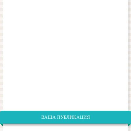
ВАША ПУБЛИКАЦИЯ