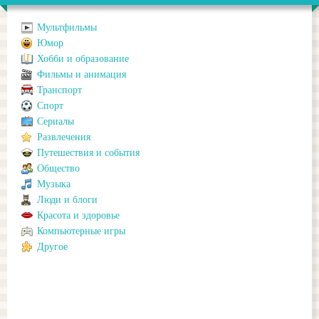
Мультфильмы
Юмор
Хобби и образование
Фильмы и анимация
Транспорт
Спорт
Сериалы
Развлечения
Путешествия и события
Общество
Музыка
Люди и блоги
Красота и здоровье
Компьютерные игры
Другое