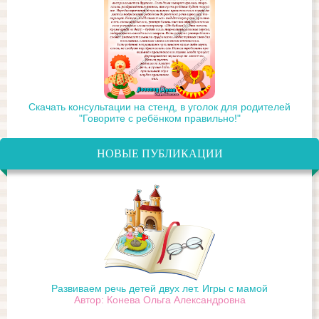
Скачать консультации на стенд, в уголок для родителей
"Говорите с ребёнком правильно!"
НОВЫЕ ПУБЛИКАЦИИ
Развиваем речь детей двух лет. Игры с мамой
Автор: Конева Ольга Александровна