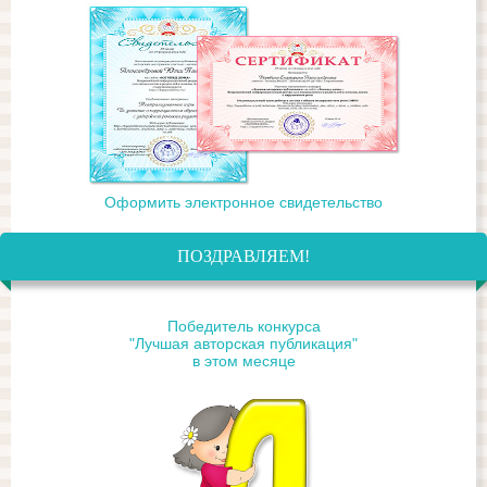
Оформить электронное свидетельство
ПОЗДРАВЛЯЕМ!
Победитель конкурса
"Лучшая авторская публикация"
в этом месяце