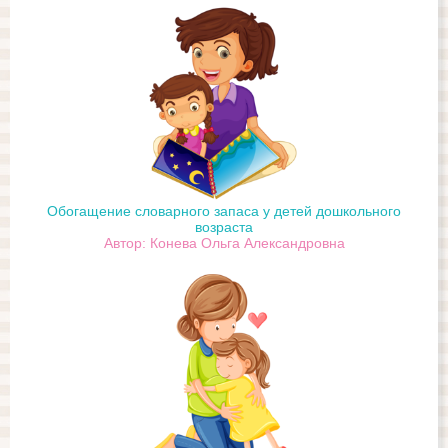
Обогащение словарного запаса у детей дошкольного
возраста
Автор: Конева Ольга Александровна