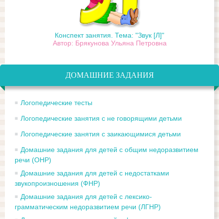
Конспект занятия. Тема: "Звук [Л]"
Автор: Брякунова Ульяна Петровна
ДОМАШНИЕ ЗАДАНИЯ
Логопедические тесты
Логопедические занятия с не говорящими детьми
Логопедические занятия с заикающимися детьми
Домашние задания для детей с общим недоразвитием
речи (ОНР)
Домашние задания для детей с недостатками
звукопроизношения (ФНР)
Домашние задания для детей с лексико-
грамматическим недоразвитием речи (ЛГНР)