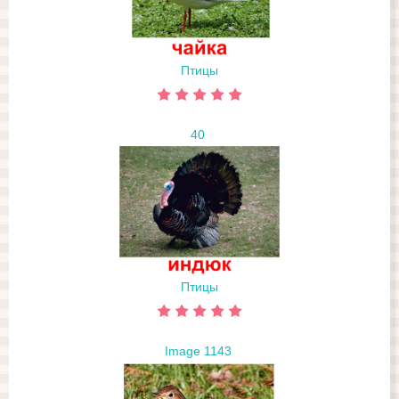
Птицы
40
Птицы
Image 1143