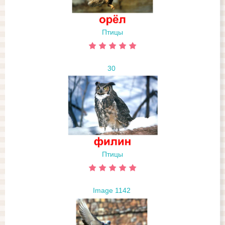
Птицы
30
Птицы
Image 1142