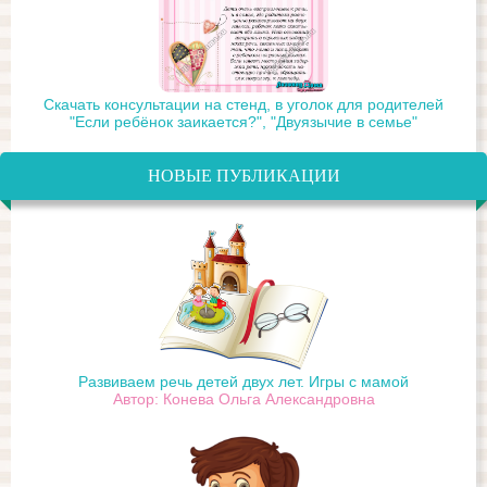
Скачать консультации на стенд, в уголок для родителей
"Если ребёнок заикается?", "Двуязычие в семье"
НОВЫЕ ПУБЛИКАЦИИ
Развиваем речь детей двух лет. Игры с мамой
Автор: Конева Ольга Александровна