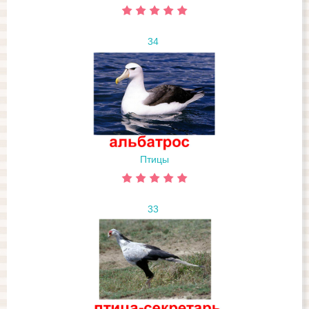
34
Птицы
33