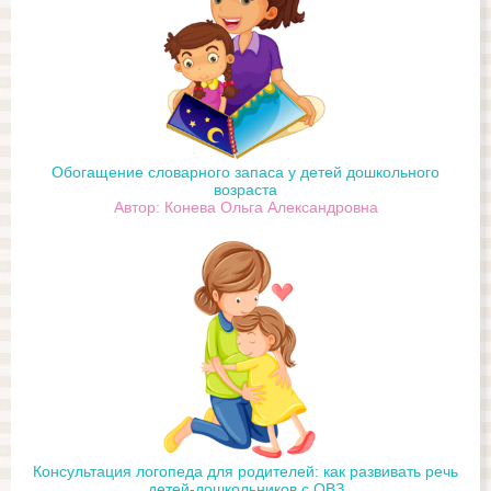
Обогащение словарного запаса у детей дошкольного
возраста
Автор: Конева Ольга Александровна
Консультация логопеда для родителей: как развивать речь
детей-дошкольников с ОВЗ