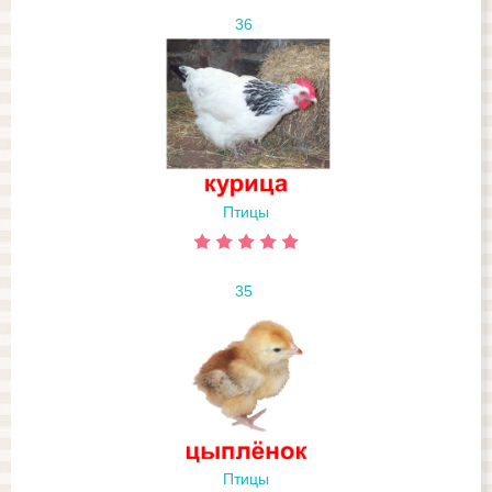
36
Птицы
35
Птицы