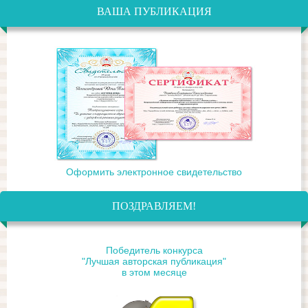
ВАША ПУБЛИКАЦИЯ
Оформить электронное свидетельство
ПОЗДРАВЛЯЕМ!
Победитель конкурса
"Лучшая авторская публикация"
в этом месяце