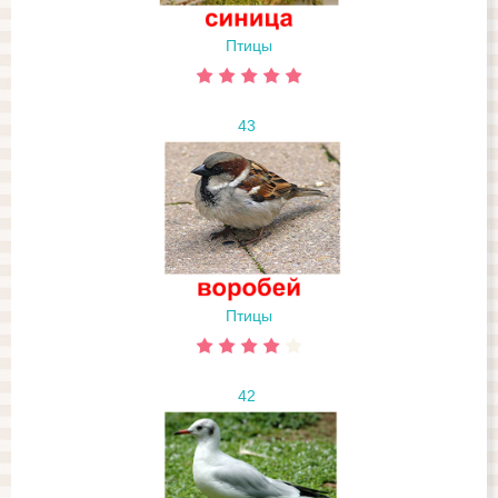
Птицы
43
Птицы
42