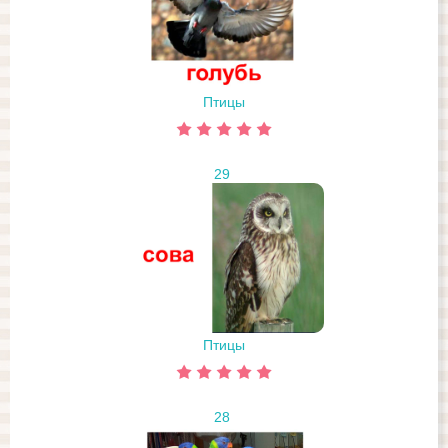
Птицы
29
Птицы
28