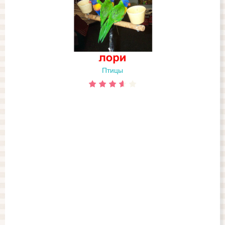
Птицы