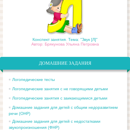
Конспект занятия. Тема: "Звук [Л]"
Автор: Брякунова Ульяна Петровна
ДОМАШНИЕ ЗАДАНИЯ
Логопедические тесты
Логопедические занятия с не говорящими детьми
Логопедические занятия с заикающимися детьми
Домашние задания для детей с общим недоразвитием
речи (ОНР)
Домашние задания для детей с недостатками
звукопроизношения (ФНР)