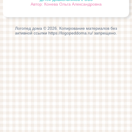
Автор: Конева Ольга Александровна
Логопед дома © 2026. Копирование материалов без
активной ссылки https://logopeddoma.ru/ запрещено.