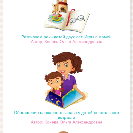
Развиваем речь детей двух лет. Игры с мамой
Автор: Конева Ольга Александровна
Обогащение словарного запаса у детей дошкольного
возраста
Автор: Конева Ольга Александровна