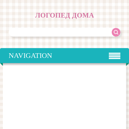
ЛОГОПЕД ДОМА
NAVIGATION