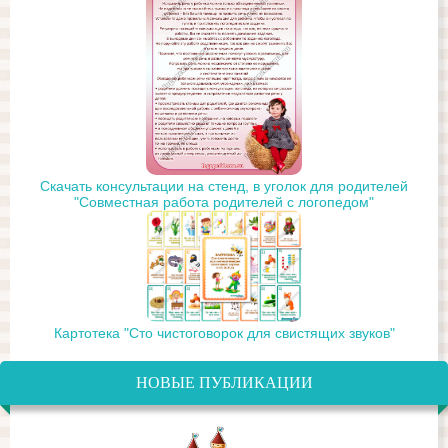
Скачать консультации на стенд, в уголок для родителей
"Совместная работа родителей с логопедом"
Картотека "Сто чистоговорок для свистящих звуков"
НОВЫЕ ПУБЛИКАЦИИ