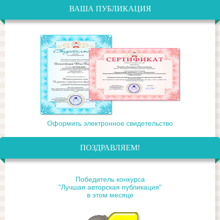
ВАША ПУБЛИКАЦИЯ
Оформить электронное свидетельство
ПОЗДРАВЛЯЕМ!
Победитель конкурса
"Лучшая авторская публикация"
в этом месяце