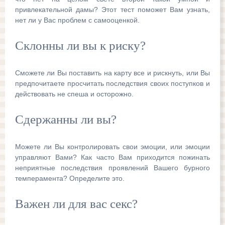
привлекательной дамы? Этот тест поможет Вам узнать,
нет ли у Вас проблем с самооценкой.
Склонны ли вы к риску?
Сможете ли Вы поставить на карту все и рискнуть, или Вы
предпочитаете просчитать последствия своих поступков и
действовать не спеша и осторожно.
Сдержанны ли вы?
Можете ли Вы контролировать свои эмоции, или эмоции
управляют Вами? Как часто Вам приходится пожинать
неприятные последствия проявлений Вашего бурного
темперамента? Определите это.
Важен ли для вас секс?