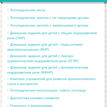
Логопедические тесты
Логопедические занятия с не говорящими детьми
Логопедические занятия с заикающимися детьми
Домашние задания для детей с общим недоразвитием
речи (ОНР)
Домашние задания для детей с недостатками
звукопроизношения (ФНР)
Домашние задания для детей с лексико-
грамматическим недоразвитием речи (ЛГНР)
Домашние задания для детей с фонематическим
недоразвитием речи (ФФНР)
Комплекс упражнений для развития фонематического
слуха и восприятия
Логопедические консультации, советы логопеда
Диагностика речевого развития
Психологи о дошкольниках