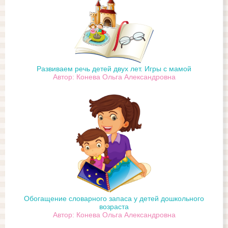
Развиваем речь детей двух лет. Игры с мамой
Автор: Конева Ольга Александровна
Обогащение словарного запаса у детей дошкольного
возраста
Автор: Конева Ольга Александровна