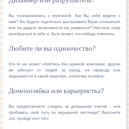
Вы познакомились с мужчиной. Как Вы себя ведете с
ним? Вы будете тщательно выстраивать Ваши отношения
или не дадите возможности им развиться? Настала пора
разобраться в себе и, быть может, что-нибудь изменить.
Любите ли вы одиночество?
Кто-то не может обойтись без шумной компании, другие
же убегают от людей за город, на природу или
закрываются в своей квартире, отключив телефон.
Домохозяйка или карьеристка?
Вы предпочитаете следить за домашним очагом - или
пробивать свой путь по карьерной лестнице? Выясните
это, пройдя этот тест.