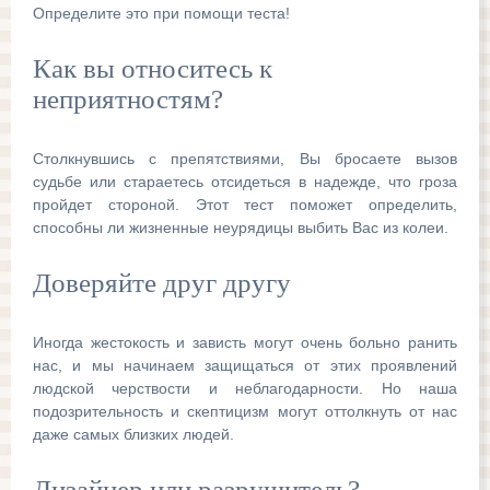
Определите это при помощи теста!
Как вы относитесь к
неприятностям?
Столкнувшись с препятствиями, Вы бросаете вызов
судьбе или стараетесь отсидеться в надежде, что гроза
пройдет стороной. Этот тест поможет определить,
способны ли жизненные неурядицы выбить Вас из колеи.
Доверяйте друг другу
Иногда жестокость и зависть могут очень больно ранить
нас, и мы начинаем защищаться от этих проявлений
людской черствости и неблагодарности. Но наша
подозрительность и скептицизм могут оттолкнуть от нас
даже самых близких людей.
Дизайнер или разрушитель?