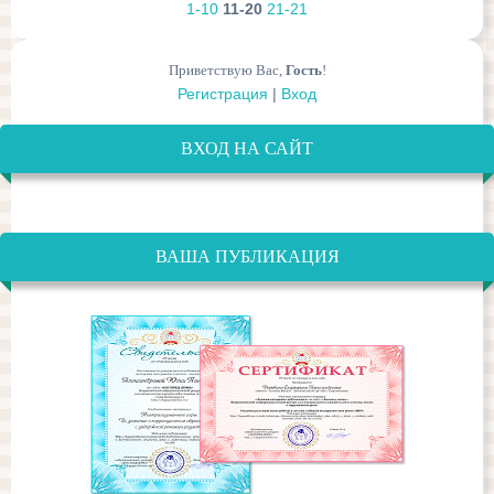
1-10
11-20
21-21
Приветствую Вас
,
Гость
!
Регистрация
|
Вход
ВХОД НА САЙТ
ВАША ПУБЛИКАЦИЯ