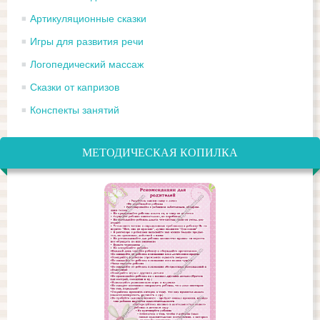
Артикуляционные сказки
Игры для развития речи
Логопедический массаж
Сказки от капризов
Конспекты занятий
МЕТОДИЧЕСКАЯ КОПИЛКА