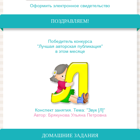
Оформить электронное свидетельство
ПОЗДРАВЛЯЕМ!
Победитель конкурса
"Лучшая авторская публикация"
в этом месяце
Конспект занятия. Тема: "Звук [Л]"
Автор: Брякунова Ульяна Петровна
ДОМАШНИЕ ЗАДАНИЯ