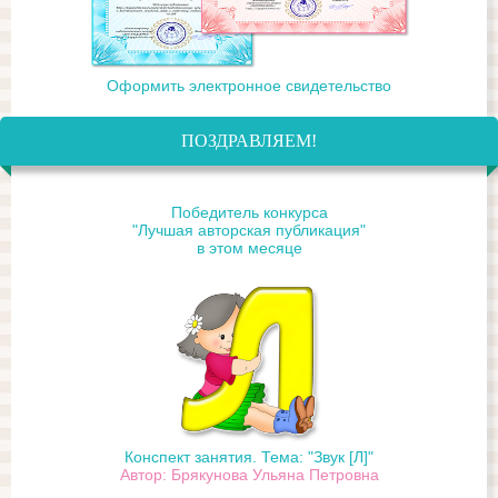
Оформить электронное свидетельство
ПОЗДРАВЛЯЕМ!
Победитель конкурса
"Лучшая авторская публикация"
в этом месяце
Конспект занятия. Тема: "Звук [Л]"
Автор: Брякунова Ульяна Петровна