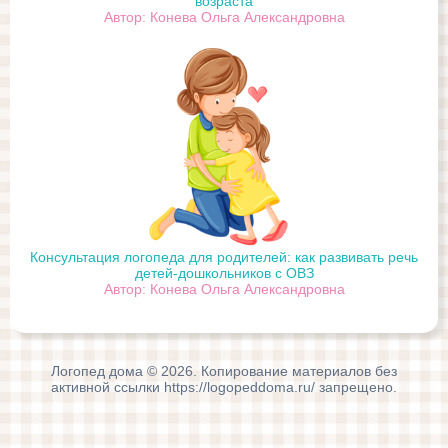
возраста
Автор: Конева Ольга Александровна
Консультация логопеда для родителей: как развивать речь
детей-дошкольников с ОВЗ
Автор: Конева Ольга Александровна
Логопед дома © 2026. Копирование материалов без
активной ссылки https://logopeddoma.ru/ запрещено.