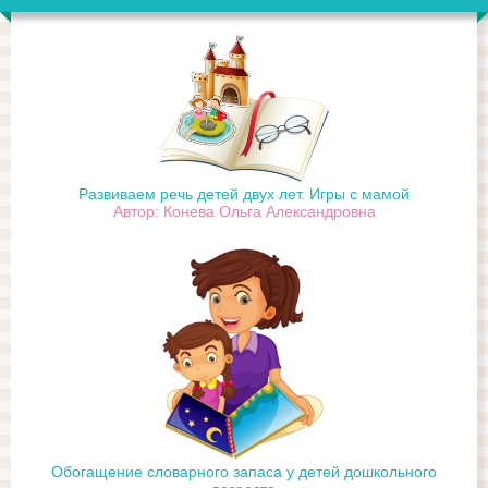
Развиваем речь детей двух лет. Игры с мамой
Автор: Конева Ольга Александровна
Обогащение словарного запаса у детей дошкольного