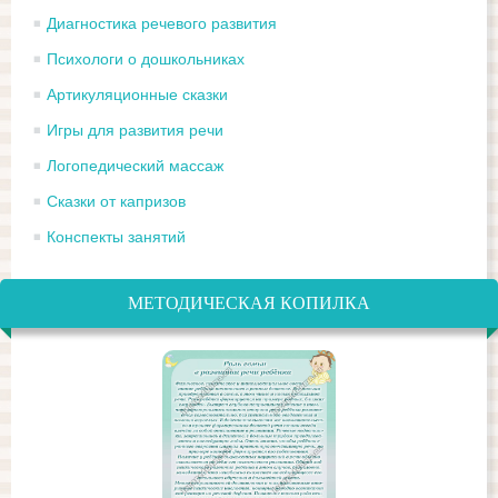
Диагностика речевого развития
Психологи о дошкольниках
Артикуляционные сказки
Игры для развития речи
Логопедический массаж
Сказки от капризов
Конспекты занятий
МЕТОДИЧЕСКАЯ КОПИЛКА