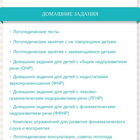
ДОМАШНИЕ ЗАДАНИЯ
Логопедические тесты
Логопедические занятия с не говорящими детьми
Логопедические занятия с заикающимися детьми
Домашние задания для детей с общим недоразвитием
речи (ОНР)
Домашние задания для детей с недостатками
звукопроизношения (ФНР)
Домашние задания для детей с лексико-
грамматическим недоразвитием речи (ЛГНР)
Домашние задания для детей с фонематическим
недоразвитием речи (ФФНР)
Комплекс упражнений для развития фонематического
слуха и восприятия
Логопедические консультации, советы логопеда