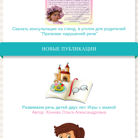
Скачать консультации на стенд, в уголок для родителей
"Признаки нарушений речи"
НОВЫЕ ПУБЛИКАЦИИ
Развиваем речь детей двух лет. Игры с мамой
Автор: Конева Ольга Александровна