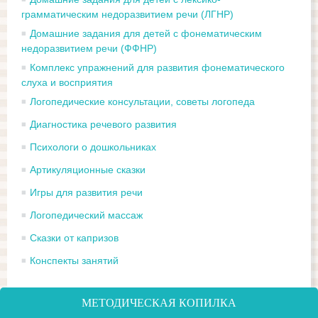
грамматическим недоразвитием речи (ЛГНР)
Домашние задания для детей с фонематическим
недоразвитием речи (ФФНР)
Комплекс упражнений для развития фонематического
слуха и восприятия
Логопедические консультации, советы логопеда
Диагностика речевого развития
Психологи о дошкольниках
Артикуляционные сказки
Игры для развития речи
Логопедический массаж
Сказки от капризов
Конспекты занятий
МЕТОДИЧЕСКАЯ КОПИЛКА