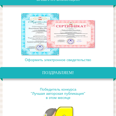
Оформить электронное свидетельство
ПОЗДРАВЛЯЕМ!
Победитель конкурса
"Лучшая авторская публикация"
в этом месяце