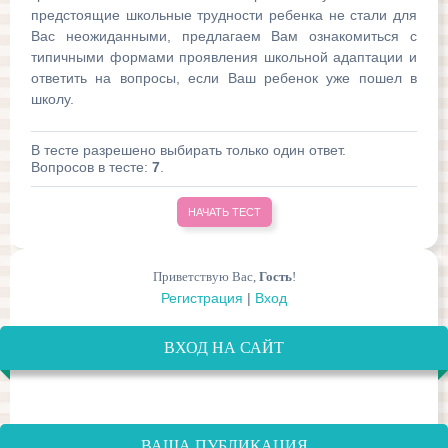
предстоящие школьные трудности ребенка не стали для
Вас неожиданными, предлагаем Вам ознакомиться с
типичными формами проявления школьной адаптации и
ответить на вопросы, если Ваш ребенок уже пошел в
школу.
В тесте разрешено выбирать только один ответ.
Вопросов в тесте:
7
.
Приветствую Вас
,
Гость
!
Регистрация
|
Вход
ВХОД НА САЙТ
ВАША ПУБЛИКАЦИЯ