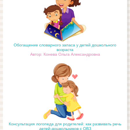
Обогащение словарного запаса у детей дошкольного
возраста
Автор: Конева Ольга Александровна
Консультация логопеда для родителей: как развивать речь
детей-дошкольников с ОВЗ