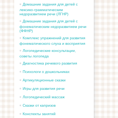
Домашние задания для детей с
лексико-грамматическим
недоразвитием речи (ЛГНР)
Домашние задания для детей с
фонематическим недоразвитием речи
(ФФНР)
Комплекс упражнений для развития
фонематического слуха и восприятия
Логопедические консультации,
советы логопеда
Диагностика речевого развития
Психологи о дошкольниках
Артикуляционные сказки
Игры для развития речи
Логопедический массаж
Сказки от капризов
Конспекты занятий