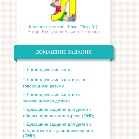
Конспект занятия. Тема: "Звук [Л]"
Автор: Брякунова Ульяна Петровна
ДОМАШНИЕ ЗАДАНИЯ
Логопедические тесты
Логопедические занятия с не
говорящими детьми
Логопедические занятия с
заикающимися детьми
Домашние задания для детей с
общим недоразвитием речи (ОНР)
Домашние задания для детей с
недостатками звукопроизношения
(ФНР)