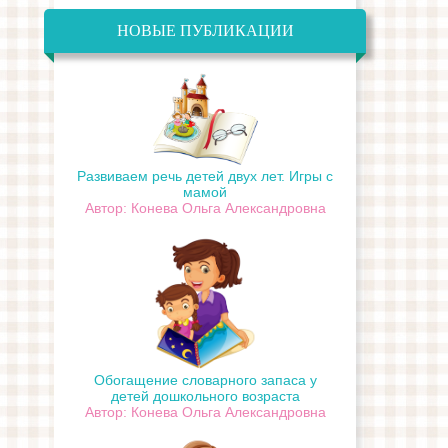
НОВЫЕ ПУБЛИКАЦИИ
Развиваем речь детей двух лет. Игры с
мамой
Автор: Конева Ольга Александровна
Обогащение словарного запаса у
детей дошкольного возраста
Автор: Конева Ольга Александровна