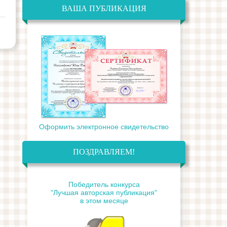
ВАША ПУБЛИКАЦИЯ
Оформить электронное свидетельство
ПОЗДРАВЛЯЕМ!
Победитель конкурса
"Лучшая авторская публикация"
в этом месяце