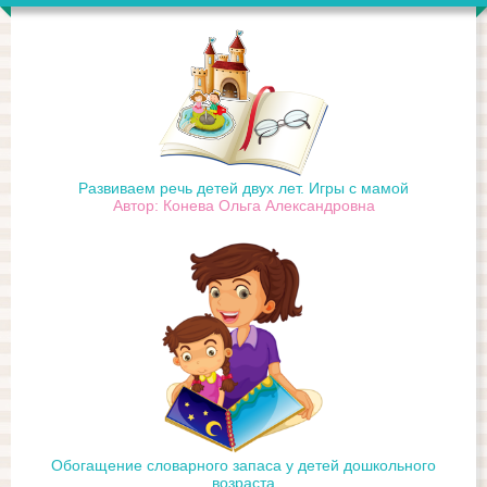
Развиваем речь детей двух лет. Игры с мамой
Автор: Конева Ольга Александровна
Обогащение словарного запаса у детей дошкольного
возраста