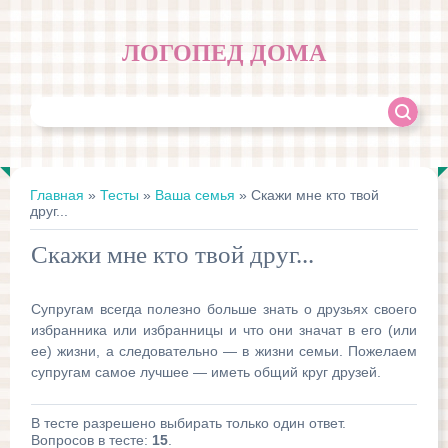
ЛОГОПЕД ДОМА
Главная
»
Тесты
»
Ваша семья
» Скажи мне кто твой
друг...
Скажи мне кто твой друг...
Супругам всегда полезно больше знать о друзьях своего
избранника или избранницы и что они значат в его (или
ее) жизни, а следовательно — в жизни семьи. Пожелаем
супругам самое лучшее — иметь общий круг друзей.
В тесте разрешено выбирать только один ответ.
Вопросов в тесте:
15
.