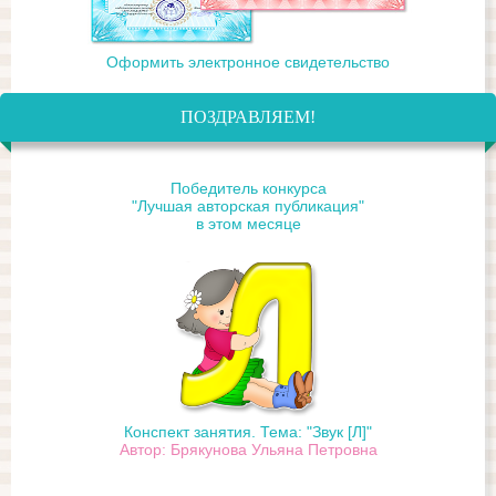
Оформить электронное свидетельство
ПОЗДРАВЛЯЕМ!
Победитель конкурса
"Лучшая авторская публикация"
в этом месяце
Конспект занятия. Тема: "Звук [Л]"
Автор: Брякунова Ульяна Петровна