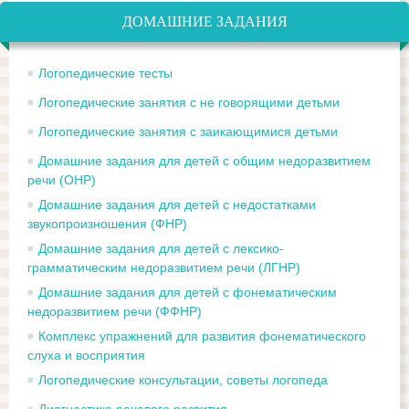
ДОМАШНИЕ ЗАДАНИЯ
Логопедические тесты
Логопедические занятия с не говорящими детьми
Логопедические занятия с заикающимися детьми
Домашние задания для детей с общим недоразвитием
речи (ОНР)
Домашние задания для детей с недостатками
звукопроизношения (ФНР)
Домашние задания для детей с лексико-
грамматическим недоразвитием речи (ЛГНР)
Домашние задания для детей с фонематическим
недоразвитием речи (ФФНР)
Комплекс упражнений для развития фонематического
слуха и восприятия
Логопедические консультации, советы логопеда