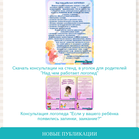
Скачать консультации на стенд, в уголок для родителей
"Над чем работает логопед"
Консультация логопеда "Если у вашего ребёнка
появились запинки, заикание?"
НОВЫЕ ПУБЛИКАЦИИ