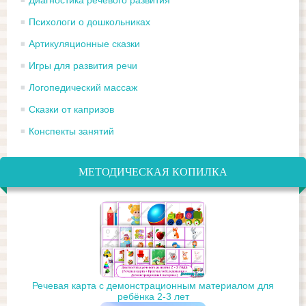
Диагностика речевого развития
Психологи о дошкольниках
Артикуляционные сказки
Игры для развития речи
Логопедический массаж
Сказки от капризов
Конспекты занятий
МЕТОДИЧЕСКАЯ КОПИЛКА
Речевая карта с демонстрационным материалом для
ребёнка 2-3 лет