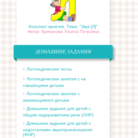
Конспект занятия. Тема: "Звук [Л]"
Автор: Брякунова Ульяна Петровна
ДОМАШНИЕ ЗАДАНИЯ
Логопедические тесты
Логопедические занятия с не
говорящими детьми
Логопедические занятия с
заикающимися детьми
Домашние задания для детей с
общим недоразвитием речи (ОНР)
Домашние задания для детей с
недостатками звукопроизношения
(ФНР)