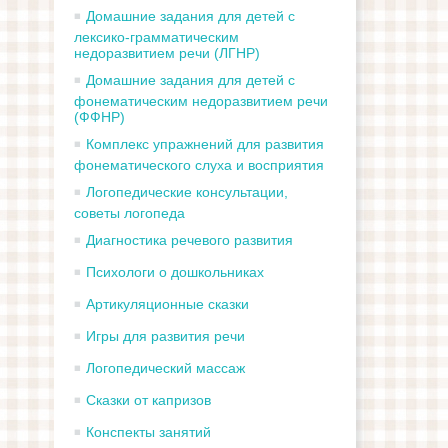
Домашние задания для детей с
лексико-грамматическим
недоразвитием речи (ЛГНР)
Домашние задания для детей с
фонематическим недоразвитием речи
(ФФНР)
Комплекс упражнений для развития
фонематического слуха и восприятия
Логопедические консультации,
советы логопеда
Диагностика речевого развития
Психологи о дошкольниках
Артикуляционные сказки
Игры для развития речи
Логопедический массаж
Сказки от капризов
Конспекты занятий