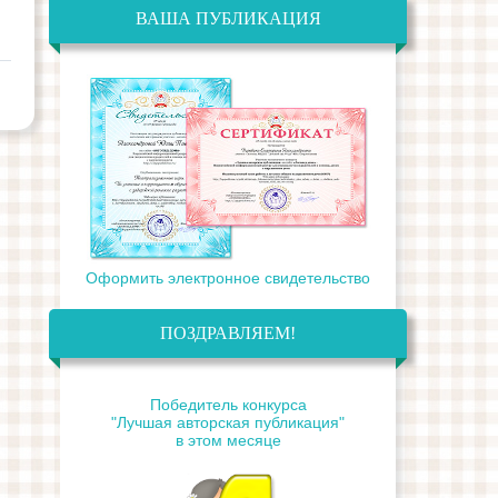
ВАША ПУБЛИКАЦИЯ
Оформить электронное свидетельство
ПОЗДРАВЛЯЕМ!
Победитель конкурса
"Лучшая авторская публикация"
в этом месяце