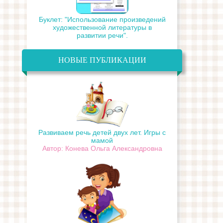
Буклет: "Использование произведений
художественной литературы в
развитии речи".
НОВЫЕ ПУБЛИКАЦИИ
Развиваем речь детей двух лет. Игры с
мамой
Автор: Конева Ольга Александровна