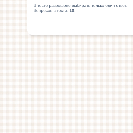
В тесте разрешено выбирать только один ответ.
Вопросов в тесте:
10
.