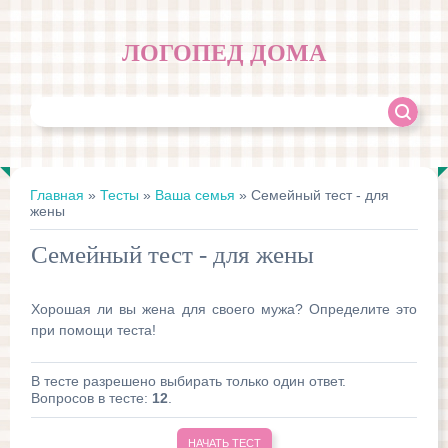
ЛОГОПЕД ДОМА
Главная
»
Тесты
»
Ваша семья
» Семейный тест - для
жены
Семейный тест - для жены
Хорошая ли вы жена для своего мужа? Определите это
при помощи теста!
В тесте разрешено выбирать только один ответ.
Вопросов в тесте:
12
.