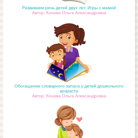
Развиваем речь детей двух лет. Игры с мамой
Автор: Конева Ольга Александровна
Обогащение словарного запаса у детей дошкольного
возраста
Автор: Конева Ольга Александровна