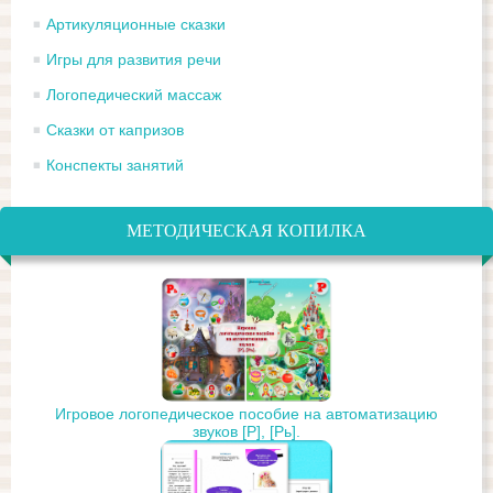
Артикуляционные сказки
Игры для развития речи
Логопедический массаж
Сказки от капризов
Конспекты занятий
МЕТОДИЧЕСКАЯ КОПИЛКА
Игровое логопедическое пособие на автоматизацию
звуков [Р], [Рь].