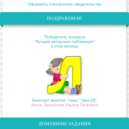
Оформить электронное свидетельство
ПОЗДРАВЛЯЕМ!
Победитель конкурса
"Лучшая авторская публикация"
в этом месяце
Конспект занятия. Тема: "Звук [Л]"
Автор: Брякунова Ульяна Петровна
ДОМАШНИЕ ЗАДАНИЯ