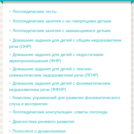
Логопедические тесты
Логопедические занятия с не говорящими детьми
Логопедические занятия с заикающимися детьми
Домашние задания для детей с общим недоразвитием
речи (ОНР)
Домашние задания для детей с недостатками
звукопроизношения (ФНР)
Домашние задания для детей с лексико-
грамматическим недоразвитием речи (ЛГНР)
Домашние задания для детей с фонематическим
недоразвитием речи (ФФНР)
Комплекс упражнений для развития фонематического
слуха и восприятия
Логопедические консультации, советы логопеда
Диагностика речевого развития
Психологи о дошкольниках