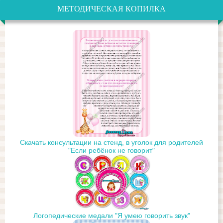
МЕТОДИЧЕСКАЯ КОПИЛКА
Скачать консультации на стенд, в уголок для родителей
"Если ребёнок не говорит"
Логопедические медали "Я умею говорить звук"