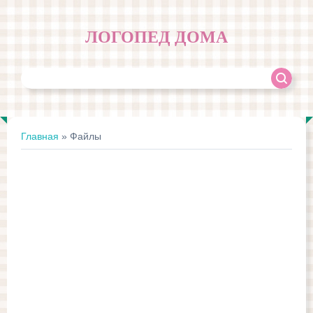
ЛОГОПЕД ДОМА
Главная
»
Файлы