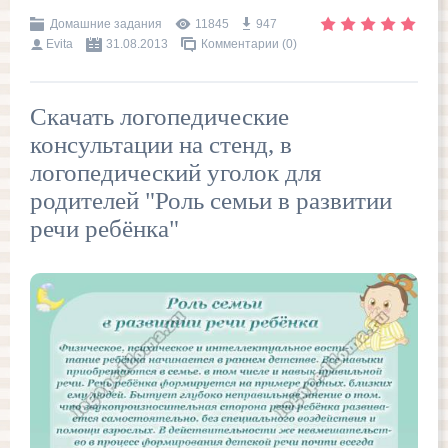
Домашние задания
11845
947
Evita
31.08.2013
Комментарии (0)
Скачать логопедические
консультации на стенд, в
логопедический уголок для
родителей "Роль семьи в развитии
речи ребёнка"