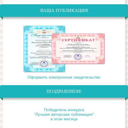
ВАША ПУБЛИКАЦИЯ
Оформить электронное свидетельство
ПОЗДРАВЛЯЕМ!
Победитель конкурса
"Лучшая авторская публикация"
в этом месяце