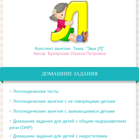
Конспект занятия. Тема: "Звук [Л]"
Автор: Брякунова Ульяна Петровна
ДОМАШНИЕ ЗАДАНИЯ
Логопедические тесты
Логопедические занятия с не говорящими детьми
Логопедические занятия с заикающимися детьми
Домашние задания для детей с общим недоразвитием
речи (ОНР)
Домашние задания для детей с недостатками