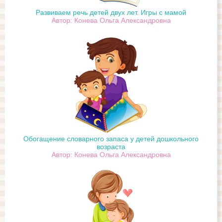
Развиваем речь детей двух лет. Игры с мамой
Автор: Конева Ольга Александровна
Обогащение словарного запаса у детей дошкольного
возраста
Автор: Конева Ольга Александровна