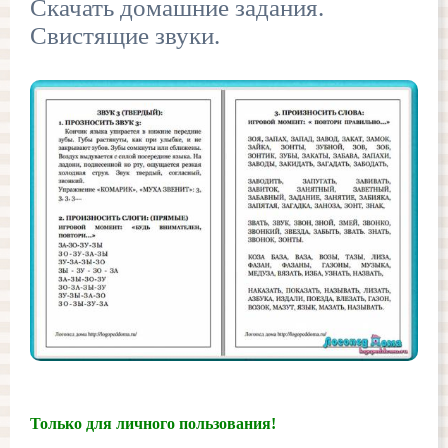
Скачать домашние задания.
Свистящие звуки.
Только для личного пользования!