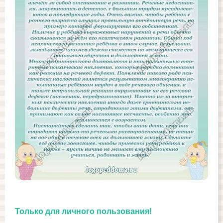
Только для личного пользования!