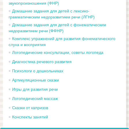
звукопроизношения (ФНР)
Домашние задания для детей с лексико-
грамматическим недоразвитием речи (ЛГНР)
Домашние задания для детей с фонематическим
недоразвитием речи (ФФНР)
Комплекс упражнений для развития фонематического
слуха и восприятия
Логопедические консультации, советы логопеда
Диагностика речевого развития
Психологи о дошкольниках
Артикуляционные сказки
Игры для развития речи
Логопедический массаж
Сказки от капризов
Конспекты занятий