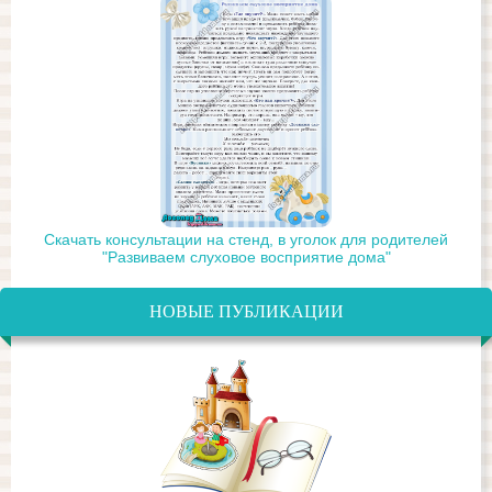
Скачать консультации на стенд, в уголок для родителей
"Развиваем слуховое восприятие дома"
НОВЫЕ ПУБЛИКАЦИИ