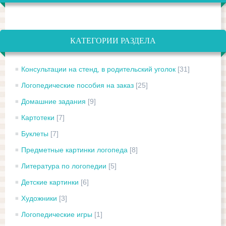
КАТЕГОРИИ РАЗДЕЛА
Консультации на стенд, в родительский уголок
[31]
Логопедические пособия на заказ
[25]
Домашние задания
[9]
Картотеки
[7]
Буклеты
[7]
Предметные картинки логопеда
[8]
Литература по логопедии
[5]
Детские картинки
[6]
Художники
[3]
Логопедические игры
[1]