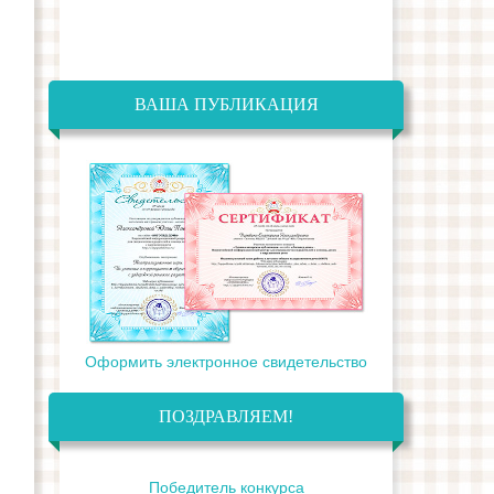
ВАША ПУБЛИКАЦИЯ
Оформить электронное свидетельство
ПОЗДРАВЛЯЕМ!
Победитель конкурса