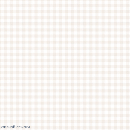
активной ссылки