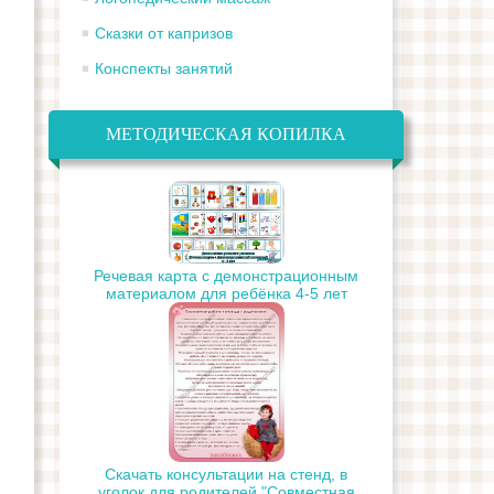
Сказки от капризов
Конспекты занятий
МЕТОДИЧЕСКАЯ КОПИЛКА
Речевая карта с демонстрационным
материалом для ребёнка 4-5 лет
Скачать консультации на стенд, в
уголок для родителей "Совместная