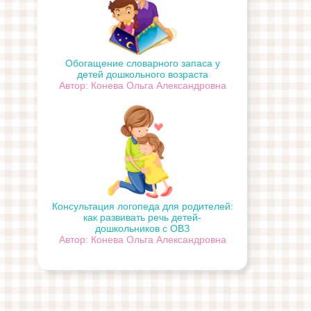
Обогащение словарного запаса у
детей дошкольного возраста
Автор: Конева Ольга Александровна
Консультация логопеда для родителей:
как развивать речь детей-
дошкольников с ОВЗ
Автор: Конева Ольга Александровна