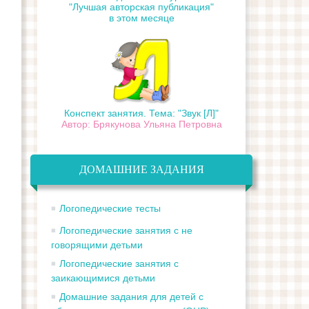
"Лучшая авторская публикация"
в этом месяце
Конспект занятия. Тема: "Звук [Л]"
Автор: Брякунова Ульяна Петровна
ДОМАШНИЕ ЗАДАНИЯ
Логопедические тесты
Логопедические занятия с не
говорящими детьми
Логопедические занятия с
заикающимися детьми
Домашние задания для детей с