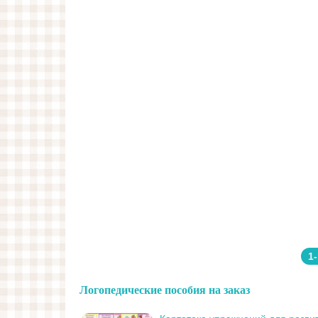
1
Логопедические пособия на заказ