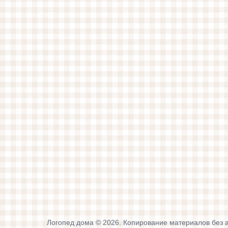
Логопед дома © 2026. Копирование материалов без 