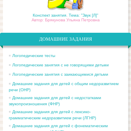
Конспект занятия. Тема: "Звук [Л]"
Автор: Брякунова Ульяна Петровна
ДОМАШНИЕ ЗАДАНИЯ
Логопедические тесты
Логопедические занятия с не говорящими детьми
Логопедические занятия с заикающимися детьми
Домашние задания для детей с общим недоразвитием
речи (ОНР)
Домашние задания для детей с недостатками
звукопроизношения (ФНР)
Домашние задания для детей с лексико-
грамматическим недоразвитием речи (ЛГНР)
Домашние задания для детей с фонематическим