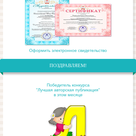
Оформить электронное свидетельство
ПОЗДРАВЛЯЕМ!
Победитель конкурса
"Лучшая авторская публикация"
в этом месяце