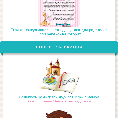
Скачать консультации на стенд, в уголок для родителей
"Если ребёнок не говорит"
НОВЫЕ ПУБЛИКАЦИИ
Развиваем речь детей двух лет. Игры с мамой
Автор: Конева Ольга Александровна