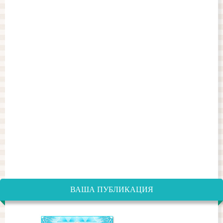
ВАША ПУБЛИКАЦИЯ