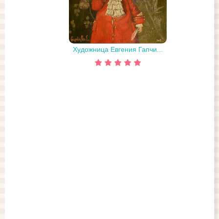
Художница Евгения Гапчи...