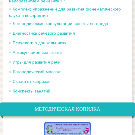
недоразвитием речи (ФФНР)
Комплекс упражнений для развития фонематического
слуха и восприятия
Логопедические консультации, советы логопеда
Диагностика речевого развития
Психологи о дошкольниках
Артикуляционные сказки
Игры для развития речи
Логопедический массаж
Сказки от капризов
Конспекты занятий
МЕТОДИЧЕСКАЯ КОПИЛКА