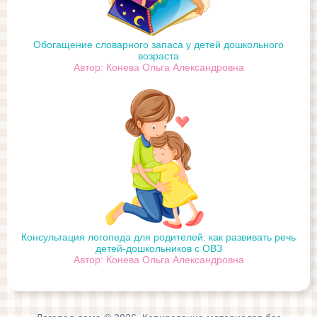
Обогащение словарного запаса у детей дошкольного
возраста
Автор: Конева Ольга Александровна
Консультация логопеда для родителей: как развивать речь
детей-дошкольников с ОВЗ
Автор: Конева Ольга Александровна