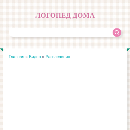
ЛОГОПЕД ДОМА
Главная
»
Видео
»
Развлечения