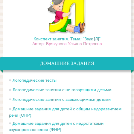
Конспект занятия. Тема: "Звук [Л]"
Автор: Брякунова Ульяна Петровна
ДОМАШНИЕ ЗАДАНИЯ
Логопедические тесты
Логопедические занятия с не говорящими детьми
Логопедические занятия с заикающимися детьми
Домашние задания для детей с общим недоразвитием
речи (ОНР)
Домашние задания для детей с недостатками
звукопроизношения (ФНР)