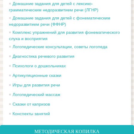
Домашние задания для детей с лексико-
грамматическим недоразвитием речи (ЛГНР)
Домашние задания для детей с фонематическим
недоразвитием речи (ФФНР)
Комплекс упражнений для развития фонематического
слуха и восприятия
Логопедические консультации, советы логопеда
Диагностика речевого развития
Психологи о дошкольниках
Артикуляционные сказки
Игры для развития речи
Логопедический массаж
Сказки от капризов
Конспекты занятий
МЕТОДИЧЕСКАЯ КОПИЛКА