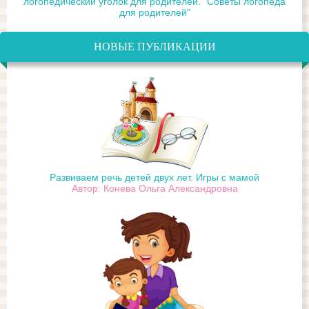
логопедический уголок для родителей. "Советы логопеда
для родителей"
НОВЫЕ ПУБЛИКАЦИИ
Развиваем речь детей двух лет. Игры с мамой
Автор: Конева Ольга Александровна