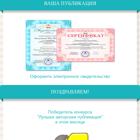
ВАША ПУБЛИКАЦИЯ
Оформить электронное свидетельство
ПОЗДРАВЛЯЕМ!
Победитель конкурса
"Лучшая авторская публикация"
в этом месяце