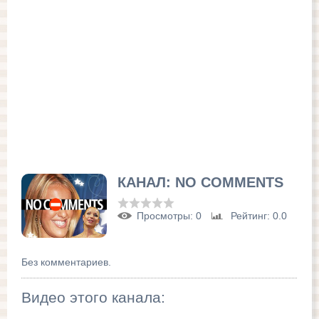
КАНАЛ: NO COMMENTS
Просмотры
: 0
Рейтинг
: 0.0
Без комментариев.
Видео этого канала
: