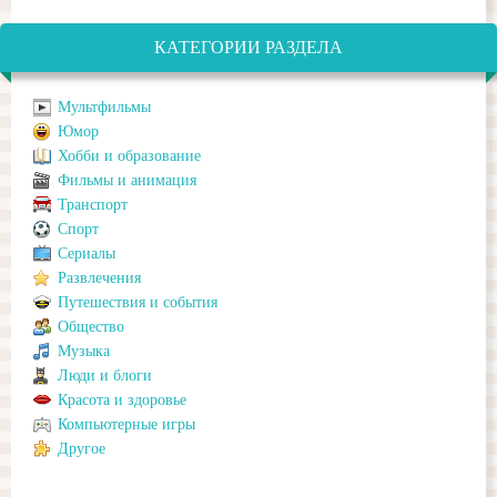
КАТЕГОРИИ РАЗДЕЛА
Мультфильмы
Юмор
Хобби и образование
Фильмы и анимация
Транспорт
Спорт
Сериалы
Развлечения
Путешествия и события
Общество
Музыка
Люди и блоги
Красота и здоровье
Компьютерные игры
Другое