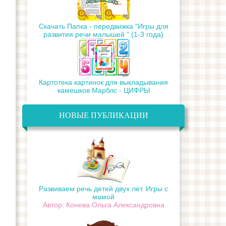
Скачать Папка - передвижка "Игры для
развития речи малышей " (1-3 года)
Картотека картинок для выкладывания
камешков Марблс - ЦИФРЫ
НОВЫЕ ПУБЛИКАЦИИ
Развиваем речь детей двух лет. Игры с
мамой
Автор: Конева Ольга Александровна