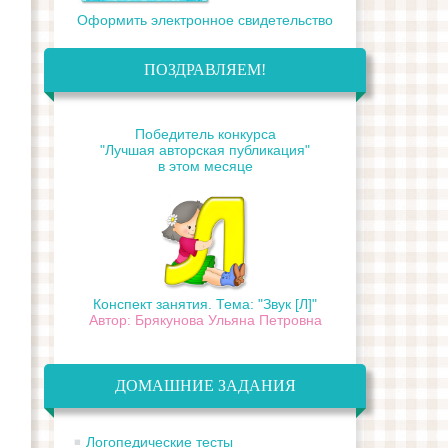
Оформить электронное свидетельство
ПОЗДРАВЛЯЕМ!
Победитель конкурса
"Лучшая авторская публикация"
в этом месяце
Конспект занятия. Тема: "Звук [Л]"
Автор: Брякунова Ульяна Петровна
ДОМАШНИЕ ЗАДАНИЯ
Логопедические тесты