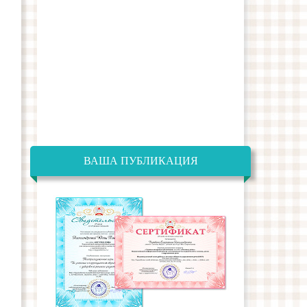
ВАША ПУБЛИКАЦИЯ