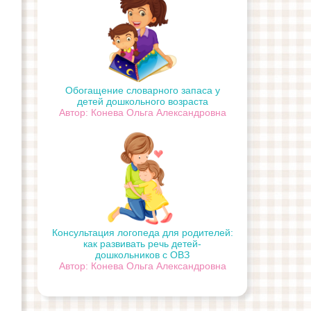
Обогащение словарного запаса у
детей дошкольного возраста
Автор: Конева Ольга Александровна
Консультация логопеда для родителей:
как развивать речь детей-
дошкольников с ОВЗ
Автор: Конева Ольга Александровна