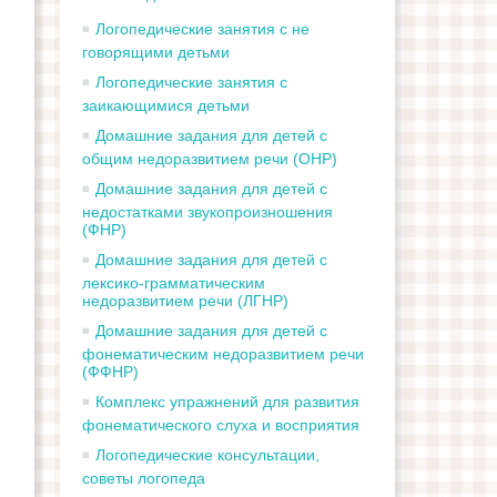
Логопедические занятия с не
говорящими детьми
Логопедические занятия с
заикающимися детьми
Домашние задания для детей с
общим недоразвитием речи (ОНР)
Домашние задания для детей с
недостатками звукопроизношения
(ФНР)
Домашние задания для детей с
лексико-грамматическим
недоразвитием речи (ЛГНР)
Домашние задания для детей с
фонематическим недоразвитием речи
(ФФНР)
Комплекс упражнений для развития
фонематического слуха и восприятия
Логопедические консультации,
советы логопеда