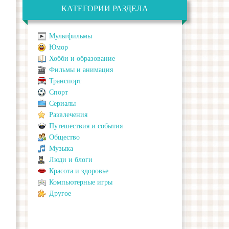
КАТЕГОРИИ РАЗДЕЛА
Мультфильмы
Юмор
Хобби и образование
Фильмы и анимация
Транспорт
Спорт
Сериалы
Развлечения
Путешествия и события
Общество
Музыка
Люди и блоги
Красота и здоровье
Компьютерные игры
Другое