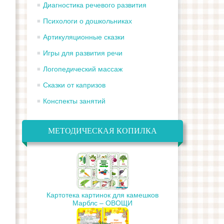
Диагностика речевого развития
Психологи о дошкольниках
Артикуляционные сказки
Игры для развития речи
Логопедический массаж
Сказки от капризов
Конспекты занятий
МЕТОДИЧЕСКАЯ КОПИЛКА
Картотека картинок для камешков
Марблс – ОВОЩИ