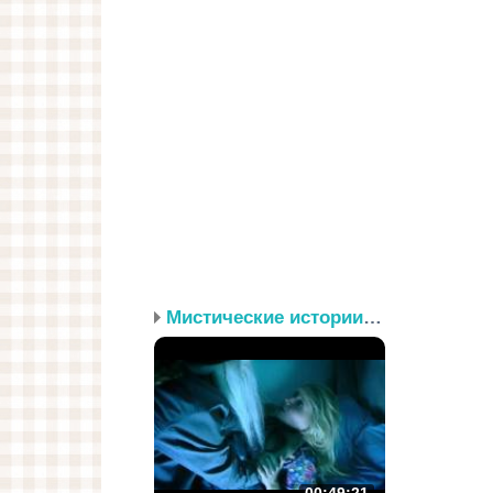
Мистические истории. Эп...