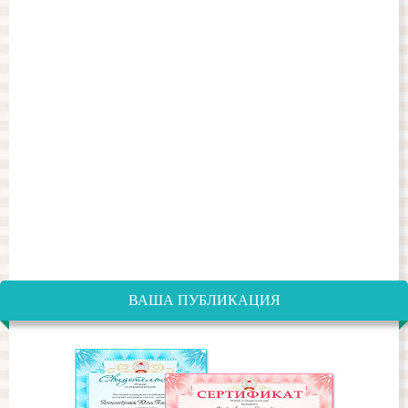
ВАША ПУБЛИКАЦИЯ