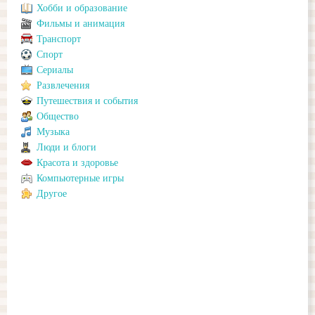
Хобби и образование
Фильмы и анимация
Транспорт
Спорт
Сериалы
Развлечения
Путешествия и события
Общество
Музыка
Люди и блоги
Красота и здоровье
Компьютерные игры
Другое