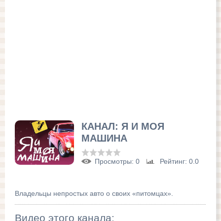
КАНАЛ: Я И МОЯ
МАШИНА
Просмотры
: 0
Рейтинг
: 0.0
Владельцы непростых авто о своих «питомцах».
Видео этого канала
: