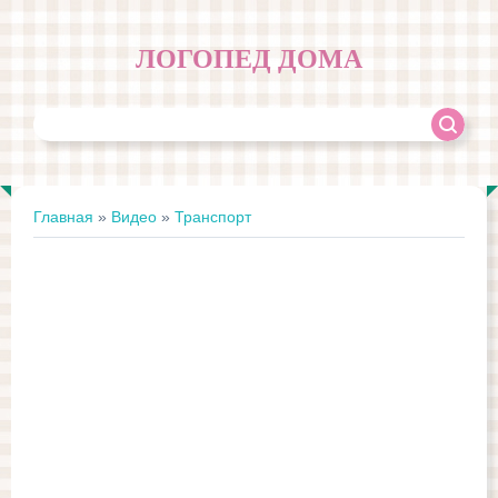
ЛОГОПЕД ДОМА
Главная
»
Видео
»
Транспорт