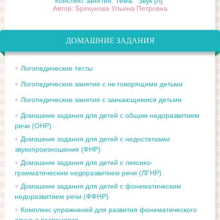
Конспект занятия. Тема: "Звук [Л]"
Автор: Брякунова Ульяна Петровна
ДОМАШНИЕ ЗАДАНИЯ
Логопедические тесты
Логопедические занятия с не говорящими детьми
Логопедические занятия с заикающимися детьми
Домашние задания для детей с общим недоразвитием
речи (ОНР)
Домашние задания для детей с недостатками
звукопроизношения (ФНР)
Домашние задания для детей с лексико-
грамматическим недоразвитием речи (ЛГНР)
Домашние задания для детей с фонематическим
недоразвитием речи (ФФНР)
Комплекс упражнений для развития фонематического