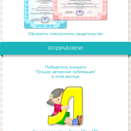
Оформить электронное свидетельство
ПОЗДРАВЛЯЕМ!
Победитель конкурса
"Лучшая авторская публикация"
в этом месяце