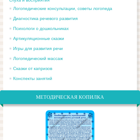
слуха и восприятия
Логопедические консультации, советы логопеда
Диагностика речевого развития
Психологи о дошкольниках
Артикуляционные сказки
Игры для развития речи
Логопедический массаж
Сказки от капризов
Конспекты занятий
МЕТОДИЧЕСКАЯ КОПИЛКА