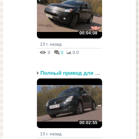
00:04:08
13 г. назад
0
0
0.0
Полный привод для девушки
00:02:55
13 г. назад