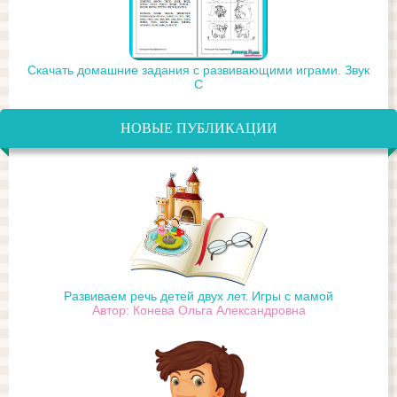
Скачать домашние задания с развивающими играми. Звук
С
НОВЫЕ ПУБЛИКАЦИИ
Развиваем речь детей двух лет. Игры с мамой
Автор: Конева Ольга Александровна