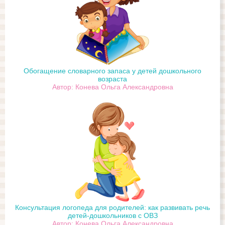
Обогащение словарного запаса у детей дошкольного
возраста
Автор: Конева Ольга Александровна
Консультация логопеда для родителей: как развивать речь
детей-дошкольников с ОВЗ
Автор: Конева Ольга Александровна