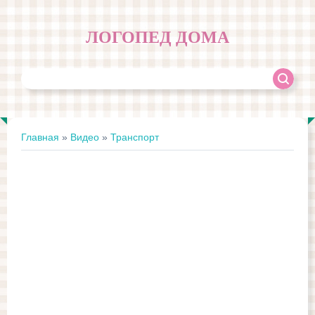
ЛОГОПЕД ДОМА
Главная
»
Видео
»
Транспорт