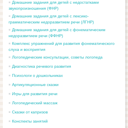
Домашние задания для детей с недостатками
звукопроизношения (ФНР)
Домашние задания для детей с лексико-
грамматическим недоразвитием речи (ЛГНР)
Домашние задания для детей с фонематическим
недоразвитием речи (ФФНР)
Комплекс упражнений для развития фонематического
слуха и восприятия
Логопедические консультации, советы логопеда
Диагностика речевого развития
Психологи о дошкольниках
Артикуляционные сказки
Игры для развития речи
Логопедический массаж
Сказки от капризов
Конспекты занятий