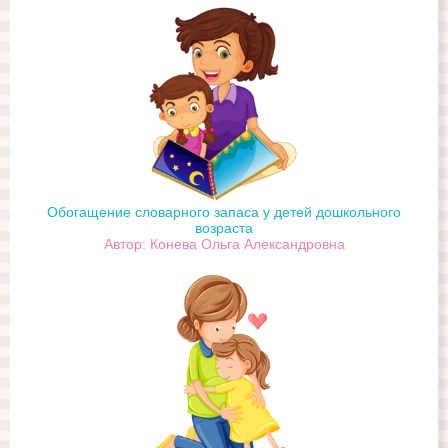
Обогащение словарного запаса у детей дошкольного
возраста
Автор: Конева Ольга Александровна