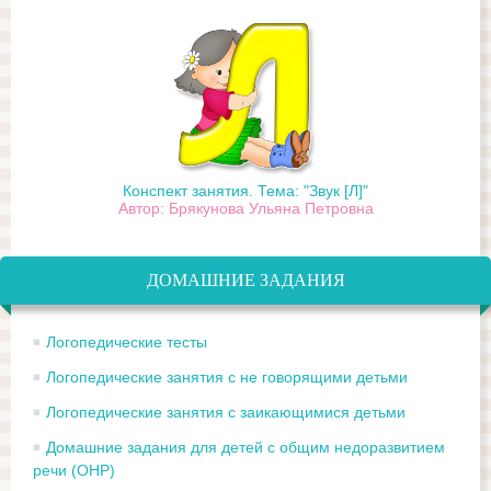
Конспект занятия. Тема: "Звук [Л]"
Автор: Брякунова Ульяна Петровна
ДОМАШНИЕ ЗАДАНИЯ
Логопедические тесты
Логопедические занятия с не говорящими детьми
Логопедические занятия с заикающимися детьми
Домашние задания для детей с общим недоразвитием
речи (ОНР)