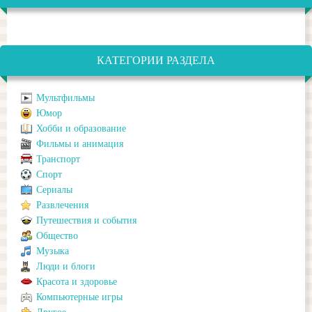
КАТЕГОРИИ РАЗДЕЛА
Мультфильмы
Юмор
Хобби и образование
Фильмы и анимация
Транспорт
Спорт
Сериалы
Развлечения
Путешествия и события
Общество
Музыка
Люди и блоги
Красота и здоровье
Компьютерные игры