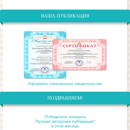
ВАША ПУБЛИКАЦИЯ
Оформить электронное свидетельство
ПОЗДРАВЛЯЕМ!
Победитель конкурса
"Лучшая авторская публикация"
в этом месяце