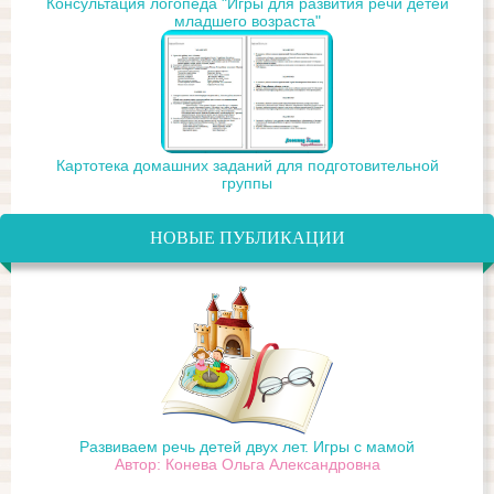
Консультация логопеда "Игры для развития речи детей
младшего возраста"
Картотека домашних заданий для подготовительной
группы
НОВЫЕ ПУБЛИКАЦИИ
Развиваем речь детей двух лет. Игры с мамой
Автор: Конева Ольга Александровна