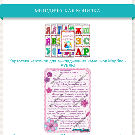
МЕТОДИЧЕСКАЯ КОПИЛКА
Картотека картинок для выкладывания камешков Марблс -
БУКВЫ