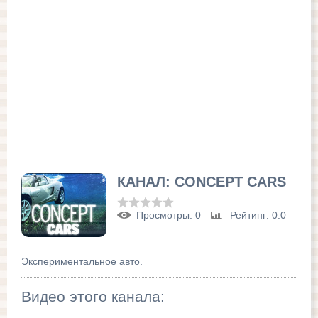
КАНАЛ: CONCEPT CARS
Просмотры
: 0
Рейтинг
: 0.0
Экспериментальное авто.
Видео этого канала
: