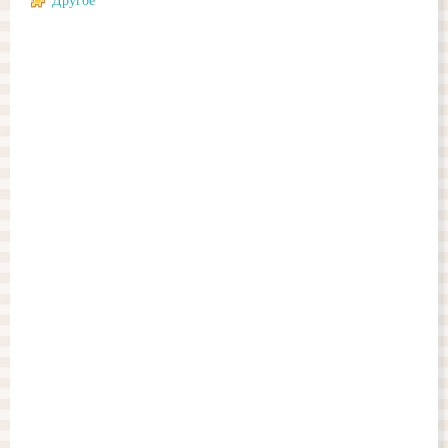
Другое