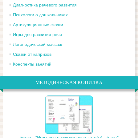
Диагностика речевого развития
Психологи о дошкольниках
Артикуляционные сказки
Игры для развития речи
Логопедический массаж
Сказки от капризов
Конспекты занятий
МЕТОДИЧЕСКАЯ КОПИЛКА
Буклет: "Игры для развития речи детей 4 - 5 лет"