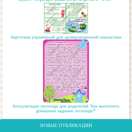
Картотека упражнений для артикуляционной гимнастики
Консультация логопеда для родителей "Как выполнять
домашнее задание логопеда?"
НОВЫЕ ПУБЛИКАЦИИ