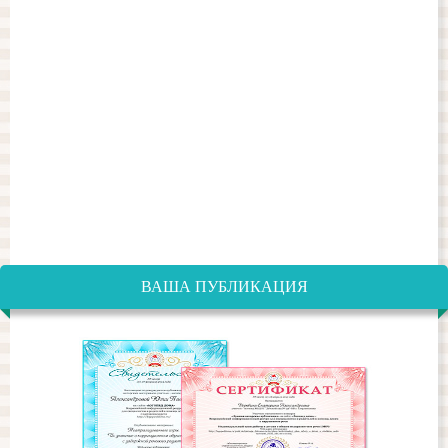
ВАША ПУБЛИКАЦИЯ