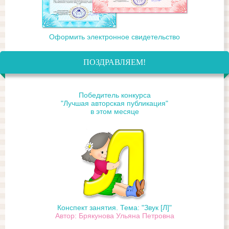
Оформить электронное свидетельство
ПОЗДРАВЛЯЕМ!
Победитель конкурса
"Лучшая авторская публикация"
в этом месяце
Конспект занятия. Тема: "Звук [Л]"
Автор: Брякунова Ульяна Петровна