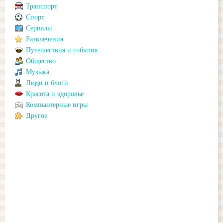
Транспорт
Спорт
Сериалы
Развлечения
Путешествия и события
Общество
Музыка
Люди и блоги
Красота и здоровье
Компьютерные игры
Другое