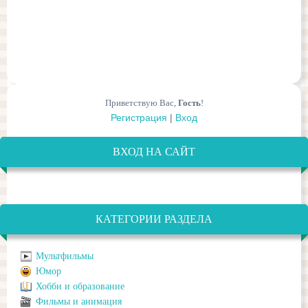
Приветствую Вас
,
Гость
!
Регистрация
|
Вход
ВХОД НА САЙТ
КАТЕГОРИИ РАЗДЕЛА
Мультфильмы
Юмор
Хобби и образование
Фильмы и анимация