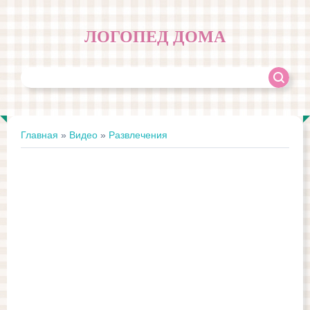
ЛОГОПЕД ДОМА
Главная
»
Видео
»
Развлечения