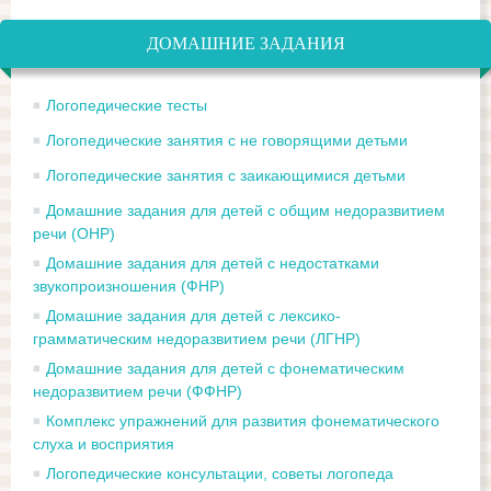
ДОМАШНИЕ ЗАДАНИЯ
Логопедические тесты
Логопедические занятия с не говорящими детьми
Логопедические занятия с заикающимися детьми
Домашние задания для детей с общим недоразвитием
речи (ОНР)
Домашние задания для детей с недостатками
звукопроизношения (ФНР)
Домашние задания для детей с лексико-
грамматическим недоразвитием речи (ЛГНР)
Домашние задания для детей с фонематическим
недоразвитием речи (ФФНР)
Комплекс упражнений для развития фонематического
слуха и восприятия
Логопедические консультации, советы логопеда