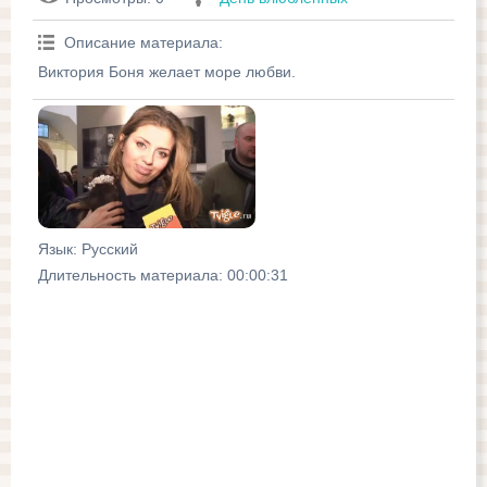
Описание материала
:
Виктория Боня желает море любви.
Язык
: Русский
Длительность материала
: 00:00:31