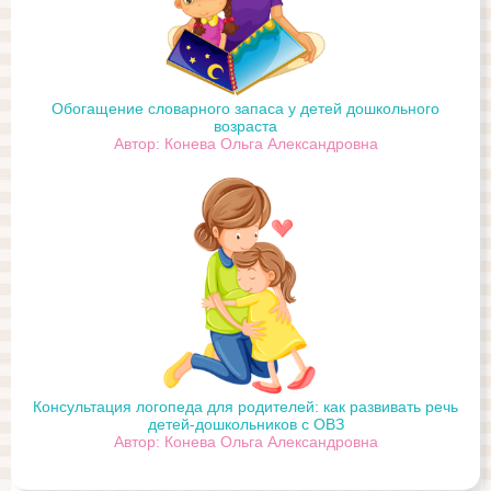
Обогащение словарного запаса у детей дошкольного
возраста
Автор: Конева Ольга Александровна
Консультация логопеда для родителей: как развивать речь
детей-дошкольников с ОВЗ
Автор: Конева Ольга Александровна