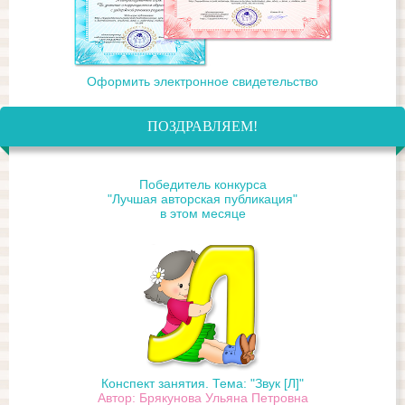
Оформить электронное свидетельство
ПОЗДРАВЛЯЕМ!
Победитель конкурса
"Лучшая авторская публикация"
в этом месяце
Конспект занятия. Тема: "Звук [Л]"
Автор: Брякунова Ульяна Петровна