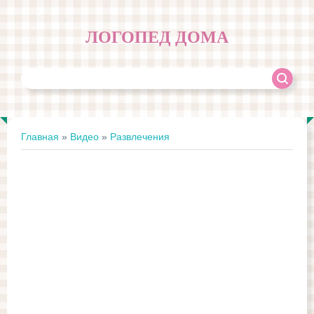
ЛОГОПЕД ДОМА
Главная
»
Видео
»
Развлечения