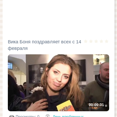
Вика Боня поздравляет всех с 14
февраля
00:00:31
Просмотры
: 0
День влюбленных