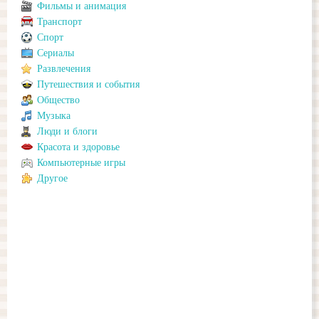
Фильмы и анимация
Транспорт
Спорт
Сериалы
Развлечения
Путешествия и события
Общество
Музыка
Люди и блоги
Красота и здоровье
Компьютерные игры
Другое