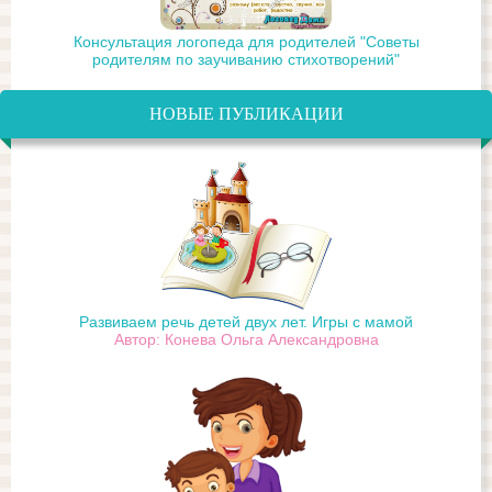
Консультация логопеда для родителей "Советы
родителям по заучиванию стихотворений"
НОВЫЕ ПУБЛИКАЦИИ
Развиваем речь детей двух лет. Игры с мамой
Автор: Конева Ольга Александровна