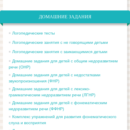
ДОМАШНИЕ ЗАДАНИЯ
Логопедические тесты
Логопедические занятия с не говорящими детьми
Логопедические занятия с заикающимися детьми
Домашние задания для детей с общим недоразвитием
речи (ОНР)
Домашние задания для детей с недостатками
звукопроизношения (ФНР)
Домашние задания для детей с лексико-
грамматическим недоразвитием речи (ЛГНР)
Домашние задания для детей с фонематическим
недоразвитием речи (ФФНР)
Комплекс упражнений для развития фонематического
слуха и восприятия