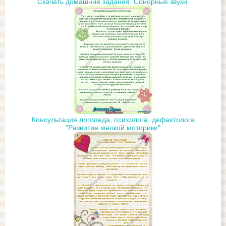
Скачать домашние задания. Сонорные звуки.
Консультация логопеда, психолога, дефектолога
"Развитие мелкой моторики"