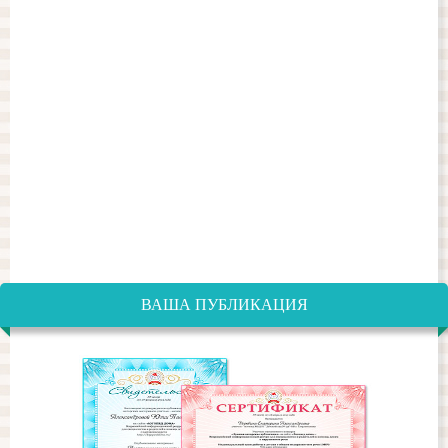
ВАША ПУБЛИКАЦИЯ