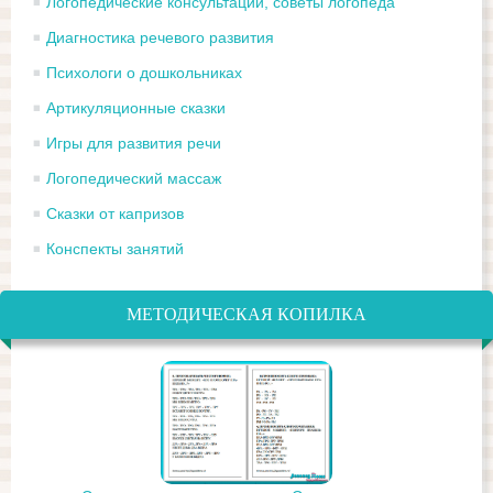
Логопедические консультации, советы логопеда
Диагностика речевого развития
Психологи о дошкольниках
Артикуляционные сказки
Игры для развития речи
Логопедический массаж
Сказки от капризов
Конспекты занятий
МЕТОДИЧЕСКАЯ КОПИЛКА