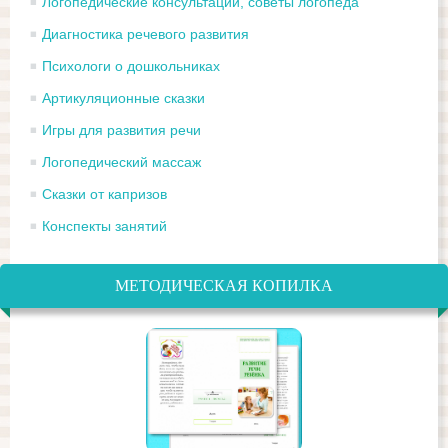
Логопедические консультации, советы логопеда
Диагностика речевого развития
Психологи о дошкольниках
Артикуляционные сказки
Игры для развития речи
Логопедический массаж
Сказки от капризов
Конспекты занятий
МЕТОДИЧЕСКАЯ КОПИЛКА