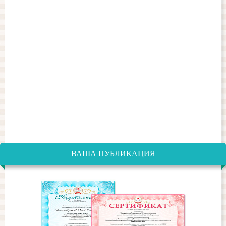
ВАША ПУБЛИКАЦИЯ