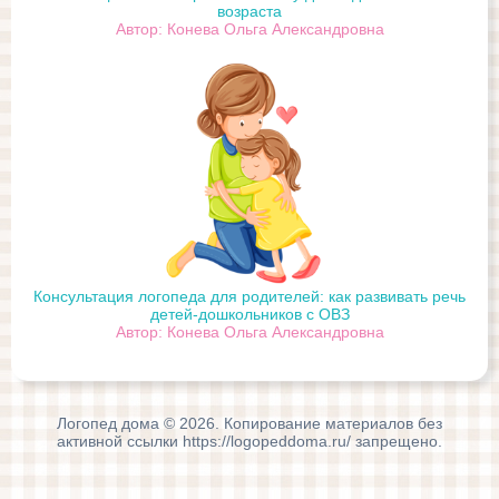
возраста
Автор: Конева Ольга Александровна
Консультация логопеда для родителей: как развивать речь
детей-дошкольников с ОВЗ
Автор: Конева Ольга Александровна
Логопед дома © 2026. Копирование материалов без
активной ссылки https://logopeddoma.ru/ запрещено.