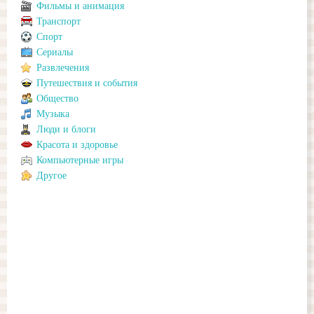
Фильмы и анимация
Транспорт
Спорт
Сериалы
Развлечения
Путешествия и события
Общество
Музыка
Люди и блоги
Красота и здоровье
Компьютерные игры
Другое