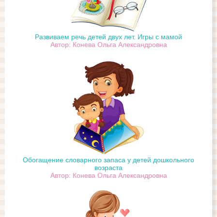
Развиваем речь детей двух лет. Игры с мамой
Автор: Конева Ольга Александровна
Обогащение словарного запаса у детей дошкольного
возраста
Автор: Конева Ольга Александровна