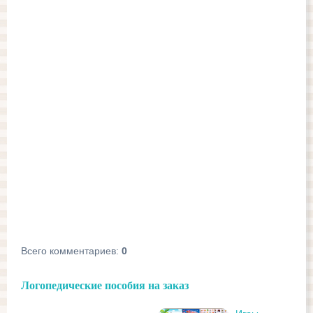
Всего комментариев
:
0
Логопедические пособия на заказ