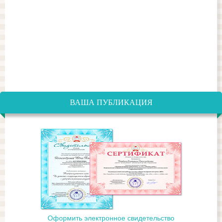
ВАША ПУБЛИКАЦИЯ
Оформить электронное свидетельство