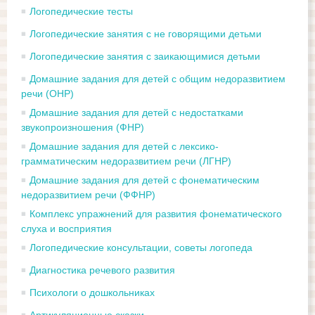
Логопедические тесты
Логопедические занятия с не говорящими детьми
Логопедические занятия с заикающимися детьми
Домашние задания для детей с общим недоразвитием
речи (ОНР)
Домашние задания для детей с недостатками
звукопроизношения (ФНР)
Домашние задания для детей с лексико-
грамматическим недоразвитием речи (ЛГНР)
Домашние задания для детей с фонематическим
недоразвитием речи (ФФНР)
Комплекс упражнений для развития фонематического
слуха и восприятия
Логопедические консультации, советы логопеда
Диагностика речевого развития
Психологи о дошкольниках
Артикуляционные сказки