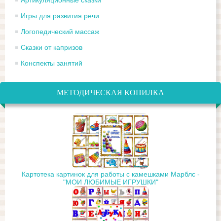
Игры для развития речи
Логопедический массаж
Сказки от капризов
Конспекты занятий
МЕТОДИЧЕСКАЯ КОПИЛКА
Картотека картинок для работы с камешками Марблс -
"МОИ ЛЮБИМЫЕ ИГРУШКИ"