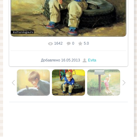
1642
0
5.0
Добавлено
16.05.2013
Evita