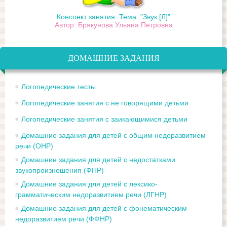
Конспект занятия. Тема: "Звук [Л]"
Автор: Брякунова Ульяна Петровна
ДОМАШНИЕ ЗАДАНИЯ
Логопедические тесты
Логопедические занятия с не говорящими детьми
Логопедические занятия с заикающимися детьми
Домашние задания для детей с общим недоразвитием
речи (ОНР)
Домашние задания для детей с недостатками
звукопроизношения (ФНР)
Домашние задания для детей с лексико-
грамматическим недоразвитием речи (ЛГНР)
Домашние задания для детей с фонематическим
недоразвитием речи (ФФНР)