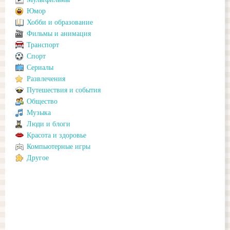
Юмор
Хобби и образование
Фильмы и анимация
Транспорт
Спорт
Сериалы
Развлечения
Путешествия и события
Общество
Музыка
Люди и блоги
Красота и здоровье
Компьютерные игры
Другое