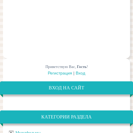
Приветствую Вас
,
Гость
!
Регистрация
|
Вход
ВХОД НА САЙТ
КАТЕГОРИИ РАЗДЕЛА
Мультфильмы