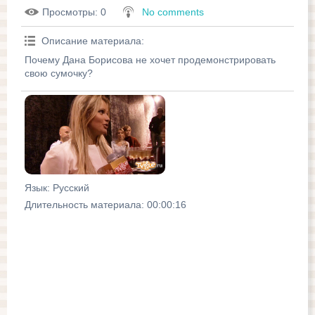
Просмотры
: 0
No comments
Описание материала
:
Почему Дана Борисова не хочет продемонстрировать
свою сумочку?
Язык
: Русский
Длительность материала
: 00:00:16