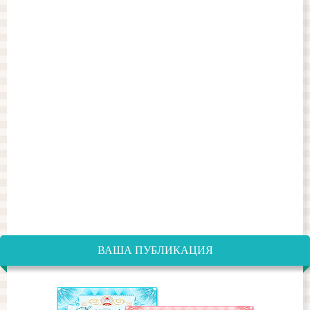
ВАША ПУБЛИКАЦИЯ