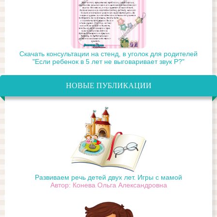
Скачать консультации на стенд, в уголок для родителей
"Если ребенок в 5 лет не выговаривает звук Р?"
НОВЫЕ ПУБЛИКАЦИИ
Развиваем речь детей двух лет. Игры с мамой
Автор: Конева Ольга Александровна