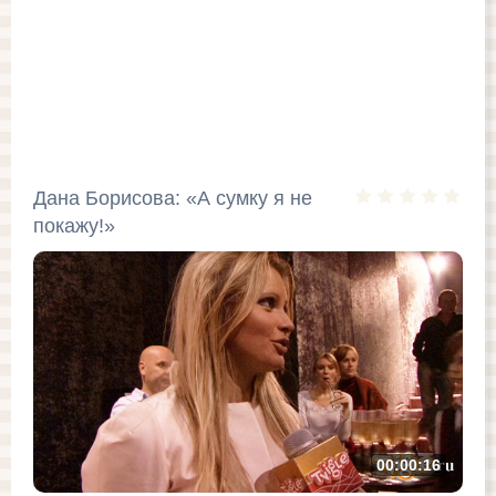
Дана Борисова: «А сумку я не
покажу!»
00:00:16