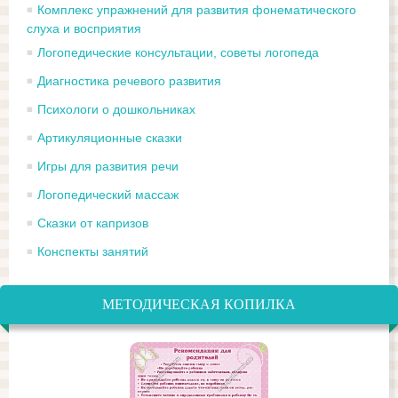
Комплекс упражнений для развития фонематического
слуха и восприятия
Логопедические консультации, советы логопеда
Диагностика речевого развития
Психологи о дошкольниках
Артикуляционные сказки
Игры для развития речи
Логопедический массаж
Сказки от капризов
Конспекты занятий
МЕТОДИЧЕСКАЯ КОПИЛКА