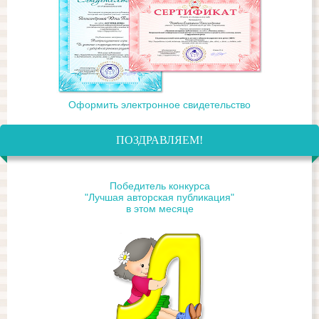
Оформить электронное свидетельство
ПОЗДРАВЛЯЕМ!
Победитель конкурса
"Лучшая авторская публикация"
в этом месяце