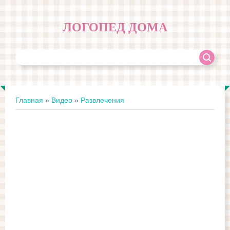
ЛОГОПЕД ДОМА
Главная
»
Видео
»
Развлечения