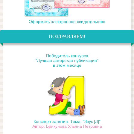
Оформить электронное свидетельство
ПОЗДРАВЛЯЕМ!
Победитель конкурса
"Лучшая авторская публикация"
в этом месяце
Конспект занятия. Тема: "Звук [Л]"
Автор: Брякунова Ульяна Петровна