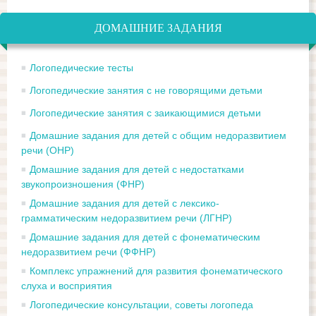
ДОМАШНИЕ ЗАДАНИЯ
Логопедические тесты
Логопедические занятия с не говорящими детьми
Логопедические занятия с заикающимися детьми
Домашние задания для детей с общим недоразвитием
речи (ОНР)
Домашние задания для детей с недостатками
звукопроизношения (ФНР)
Домашние задания для детей с лексико-
грамматическим недоразвитием речи (ЛГНР)
Домашние задания для детей с фонематическим
недоразвитием речи (ФФНР)
Комплекс упражнений для развития фонематического
слуха и восприятия
Логопедические консультации, советы логопеда