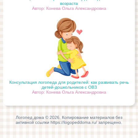
возраста
Автор: Конева Ольга Александровна
Консультация логопеда для родителей: как развивать речь
детей-дошкольников с ОВЗ
Автор: Конева Ольга Александровна
Логопед дома © 2026. Копирование материалов без
активной ссылки https://logopeddoma.ru/ запрещено.