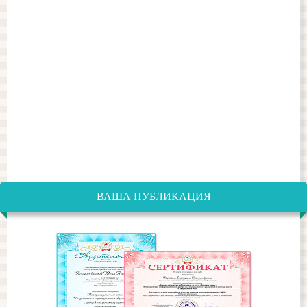
ВАША ПУБЛИКАЦИЯ