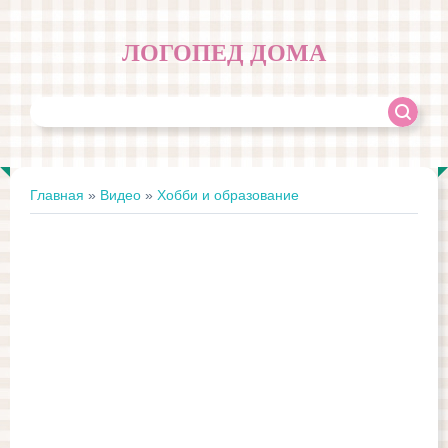
ЛОГОПЕД ДОМА
Главная
»
Видео
»
Хобби и образование