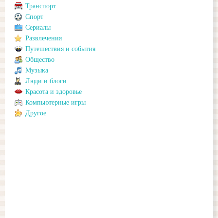
Транспорт
Спорт
Сериалы
Развлечения
Путешествия и события
Общество
Музыка
Люди и блоги
Красота и здоровье
Компьютерные игры
Другое