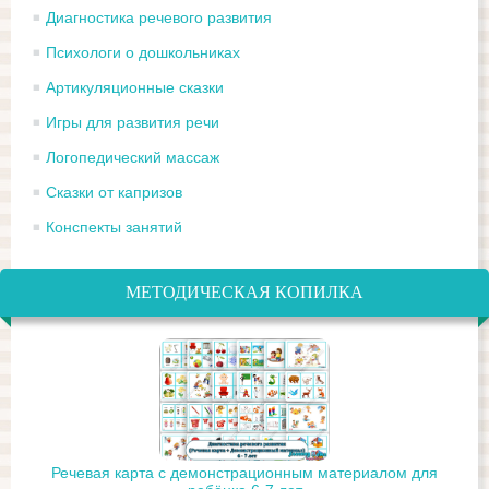
Диагностика речевого развития
Психологи о дошкольниках
Артикуляционные сказки
Игры для развития речи
Логопедический массаж
Сказки от капризов
Конспекты занятий
МЕТОДИЧЕСКАЯ КОПИЛКА
Речевая карта с демонстрационным материалом для