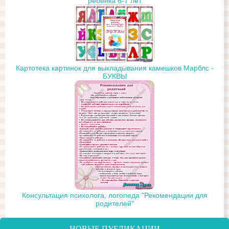
ребёнка 6-7 лет
Картотека картинок для выкладывания камешков Марблс -
БУКВЫ
Консультация психолога, логопеда "Рекомендации для
родителей"
НОВЫЕ ПУБЛИКАЦИИ