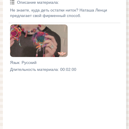
Описание материала
:
Не знаете, куда деть остатки ниток? Наташа Ленци
предлагает свой фирменный способ.
Язык
: Русский
Длительность материала
: 00:02:00