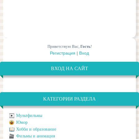
Приветствую Вас
,
Гость
!
Регистрация
|
Вход
ВХОД НА САЙТ
КАТЕГОРИИ РАЗДЕЛА
Мультфильмы
Юмор
Хобби и образование
Фильмы и анимация