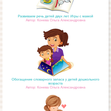
Развиваем речь детей двух лет. Игры с мамой
Автор: Конева Ольга Александровна
Обогащение словарного запаса у детей дошкольного
возраста
Автор: Конева Ольга Александровна