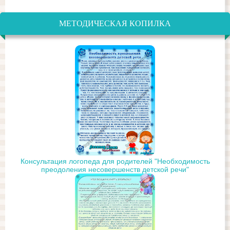
МЕТОДИЧЕСКАЯ КОПИЛКА
Консультация логопеда для родителей "Необходимость
преодоления несовершенств детской речи"