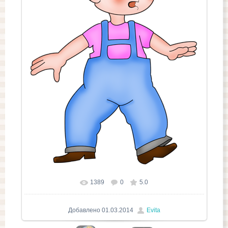
1389
0
5.0
Добавлено
01.03.2014
Evita