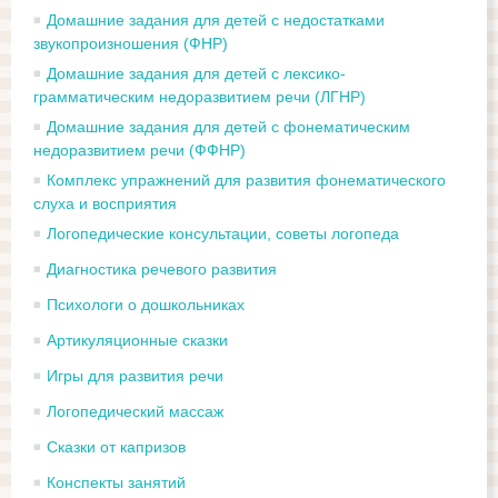
Домашние задания для детей с недостатками
звукопроизношения (ФНР)
Домашние задания для детей с лексико-
грамматическим недоразвитием речи (ЛГНР)
Домашние задания для детей с фонематическим
недоразвитием речи (ФФНР)
Комплекс упражнений для развития фонематического
слуха и восприятия
Логопедические консультации, советы логопеда
Диагностика речевого развития
Психологи о дошкольниках
Артикуляционные сказки
Игры для развития речи
Логопедический массаж
Сказки от капризов
Конспекты занятий