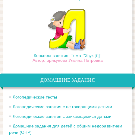
Конспект занятия. Тема: "Звук [Л]"
Автор: Брякунова Ульяна Петровна
ДОМАШНИЕ ЗАДАНИЯ
Логопедические тесты
Логопедические занятия с не говорящими детьми
Логопедические занятия с заикающимися детьми
Домашние задания для детей с общим недоразвитием
речи (ОНР)