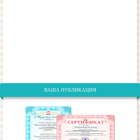
ВАША ПУБЛИКАЦИЯ