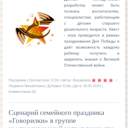
разработка может быть
полезна воспитателям,
специалистам, работающим
с детьми старшего
дошкольного возраста. Квест
- игра проводится в рамках
празднования Дня Победы и
даёт возможность каждому
ребёнку получить и
закрепить знания о Великой
Отечественной войне.
Праздники
| Просмотров: 3736 | Автор: Журавлёва
Людмила Михайловна | Добавил:
Evita
| Дата:
30.05.2020
|
Комментарии (0)
Сценарий семейного праздника
«Говорилки» в группе