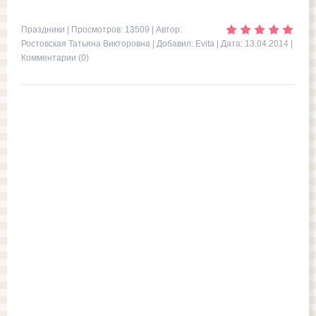
Праздники
| Просмотров: 13509 | Автор:
Ростовская Татьяна Викторовна | Добавил:
Evita
| Дата:
13.04.2014
|
Комментарии (0)