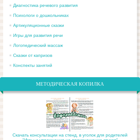
Диагностика речевого развития
Психологи о дошкольниках
Артикуляционные сказки
Игры для развития речи
Логопедический массаж
Сказки от капризов
Конспекты занятий
МЕТОДИЧЕСКАЯ КОПИЛКА
Скачать консультации на стенд, в уголок для родителей
"Игры и упражнения на произношение звуков"