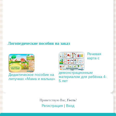
Логопедические пособия на заказ
Речевая
карта с
демонстрационным
Дидактическое пособие на
материалом для ребёнка 4-
липучках «Мама и малыш»
5 лет
Приветствую Вас
,
Гость
!
Регистрация
|
Вход