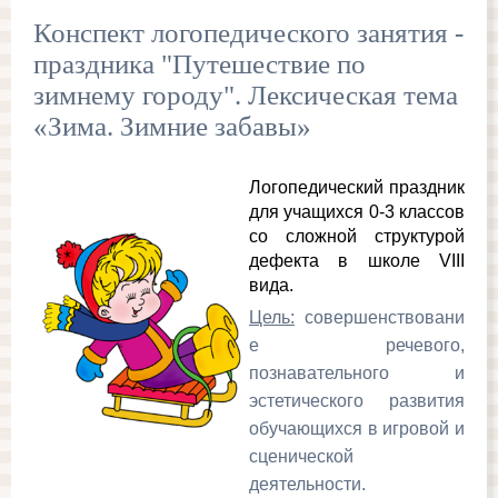
Конспект логопедического занятия -
праздника "Путешествие по
зимнему городу". Лексическая тема
«Зима. Зимние забавы»
Логопедический праздник
для учащихся 0-3 классов
со сложной структурой
дефекта в школе VIII
вида.
Цель:
совершенствовани
е речевого,
познавательного и
эстетического развития
обучающихся в игровой и
сценической
деятельности.