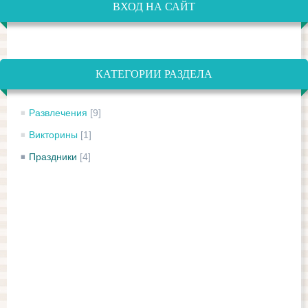
ВХОД НА САЙТ
КАТЕГОРИИ РАЗДЕЛА
Развлечения
[9]
Викторины
[1]
Праздники
[4]