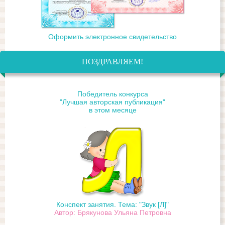
Оформить электронное свидетельство
ПОЗДРАВЛЯЕМ!
Победитель конкурса
"Лучшая авторская публикация"
в этом месяце
Конспект занятия. Тема: "Звук [Л]"
Автор: Брякунова Ульяна Петровна