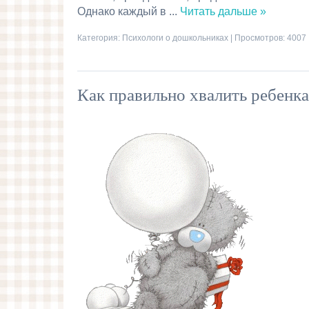
Однако каждый в
...
Читать дальше »
Категория:
Психологи о дошкольниках
| Просмотров: 4007 
Как правильно хвалить ребенка