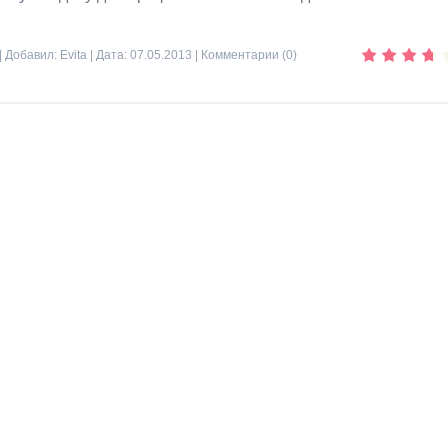
| Добавил:
Evita
| Дата:
07.05.2013
|
Комментарии (0)