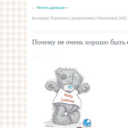
...
Читать дальше »
Категория:
Психологи о дошкольниках
| Просмотров: 3452 
Почему не очень хорошо быть 