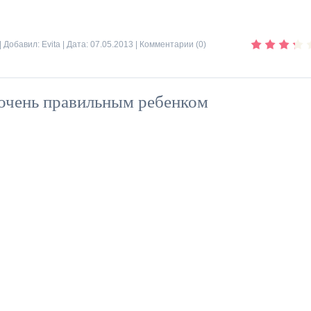
| Добавил:
Evita
| Дата:
07.05.2013
|
Комментарии (0)
очень правильным ребенком