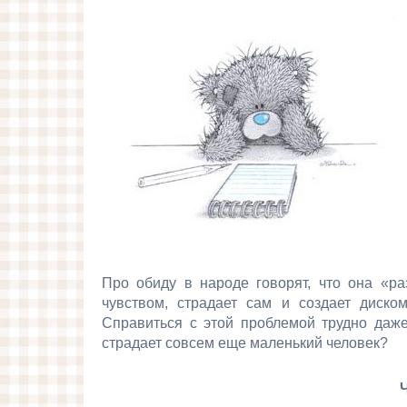
Про обиду в народе говорят, что она «ра
чувством, страдает сам и создает диско
Справиться с этой проблемой трудно даже
страдает совсем еще маленький человек?