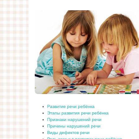
Развитие речи ребёнка
Этапы развития речи ребёнка
Признаки нарушений речи
Причины нарушений речи
Виды дефектов речи