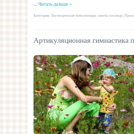
...
Читать дальше »
Категория:
Логопедические консультации, советы логопеда
| Просм
Артикуляционная гимнастика 