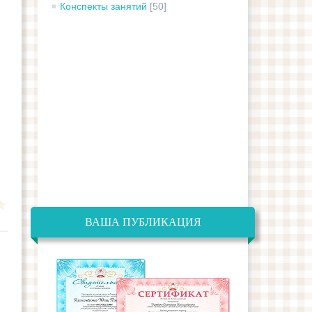
Конспекты занятий
[50]
ВАША ПУБЛИКАЦИЯ