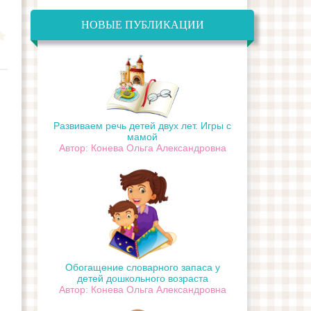
НОВЫЕ ПУБЛИКАЦИИ
Развиваем речь детей двух лет. Игры с
мамой
Автор: Конева Ольга Александровна
Обогащение словарного запаса у
детей дошкольного возраста
Автор: Конева Ольга Александровна