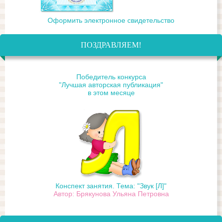
Оформить электронное свидетельство
ПОЗДРАВЛЯЕМ!
Победитель конкурса
"Лучшая авторская публикация"
в этом месяце
Конспект занятия. Тема: "Звук [Л]"
Автор: Брякунова Ульяна Петровна