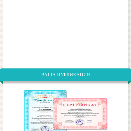
ВАША ПУБЛИКАЦИЯ