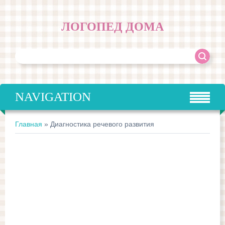
ЛОГОПЕД ДОМА
NAVIGATION
Главная
»
Диагностика речевого развития