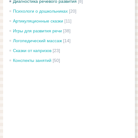
Диагностика речевого развития
[8]
Психологи о дошкольниках
[20]
Артикуляционные сказки
[11]
Игры для развития речи
[38]
Логопедический массаж
[14]
Сказки от капризов
[23]
Конспекты занятий
[50]