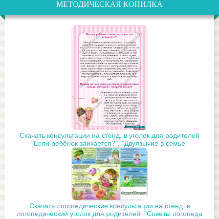
МЕТОДИЧЕСКАЯ КОПИЛКА
Скачать консультации на стенд, в уголок для родителей
"Если ребёнок заикается?", "Двуязычие в семье"
Скачать логопедические консультации на стенд, в
логопедический уголок для родителей. "Советы логопеда