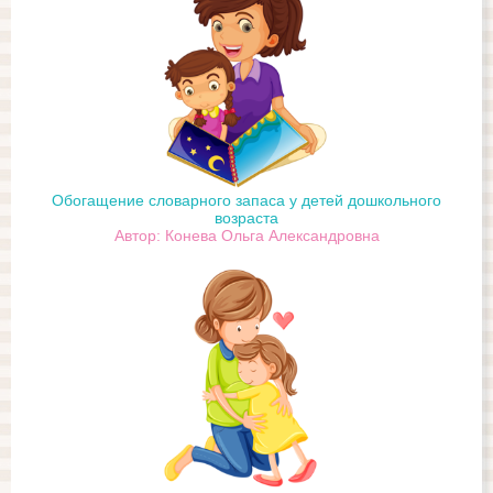
Обогащение словарного запаса у детей дошкольного
возраста
Автор: Конева Ольга Александровна