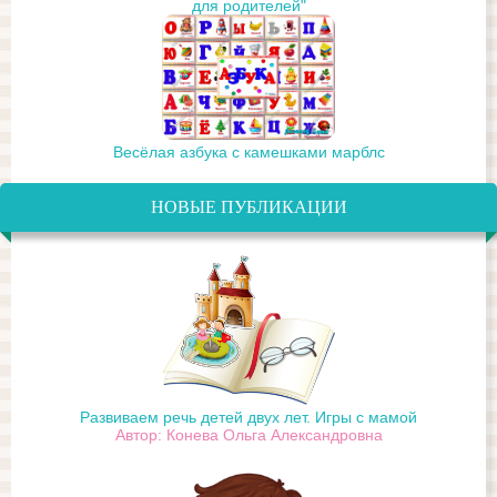
для родителей"
Весёлая азбука с камешками марблс
НОВЫЕ ПУБЛИКАЦИИ
Развиваем речь детей двух лет. Игры с мамой
Автор: Конева Ольга Александровна