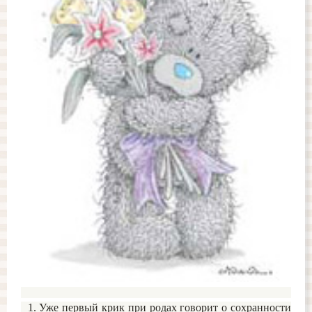
1. Уже первый крик при родах говорит о сохранности