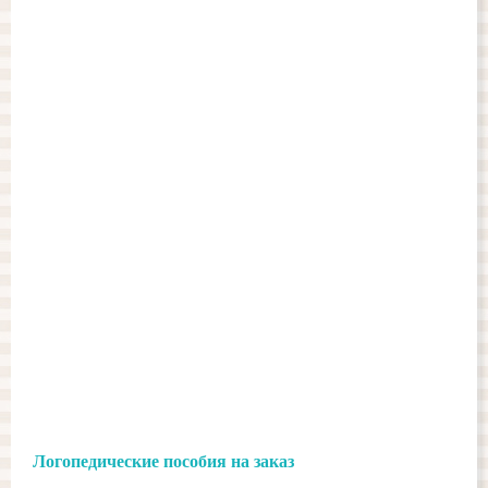
Логопедические пособия на заказ