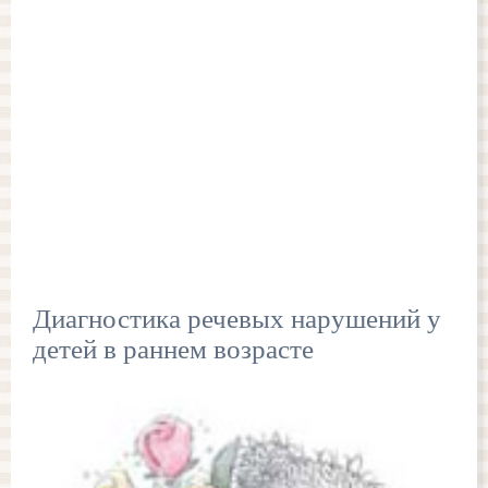
Диагностика речевых нарушений у
детей в раннем возрасте