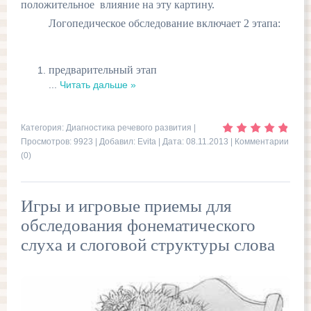
положительное влияние на эту картину.
Логопедическое обследование включает 2 этапа:
предварительный этап
...
Читать дальше »
Категория:
Диагностика речевого развития
|
Просмотров: 9923 | Добавил:
Evita
| Дата:
08.11.2013
|
Комментарии
(0)
Игры и игровые приемы для
обследования фонематического
слуха и слоговой структуры слова