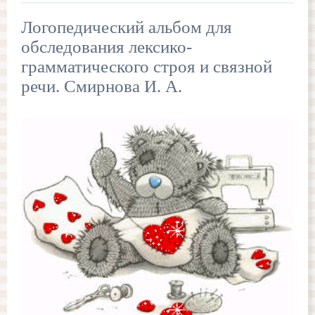
Логопедический альбом для
обследования лексико-
грамматического строя и связной
речи. Смирнова И. А.