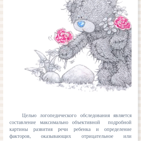
Целью логопедического обследования является
составление максимально объективной подробной
картины развития речи ребенка и определение
факторов, оказывающих отрицательное или