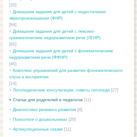
[32]
Домашние задания для детей с недостатками
звукопроизношения (ФНР)
[84]
Домашние задания для детей с лексико-
грамматическим недоразвитием речи (ЛГНР)
[65]
Домашние задания для детей с фонематическим
недоразвитием речи (ФФНР)
[45]
Комплекс упражнений для развития фонематического
слуха и восприятия
[14]
Логопедические консультации, советы логопеда
[27]
Статьи для родителей и педагогов
[11]
Диагностика речевого развития
[8]
Психологи о дошкольниках
[20]
Артикуляционные сказки
[11]