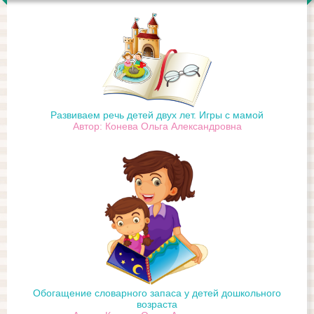
Развиваем речь детей двух лет. Игры с мамой
Автор: Конева Ольга Александровна
Обогащение словарного запаса у детей дошкольного
возраста