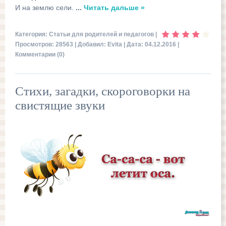
И на землю сели.
...
Читать дальше »
Категория:
Статьи для родителей и педагогов
|
Просмотров: 28563 | Добавил:
Evita
| Дата:
04.12.2016
|
Комментарии (0)
Стихи, загадки, скороговорки на
свистящие звуки