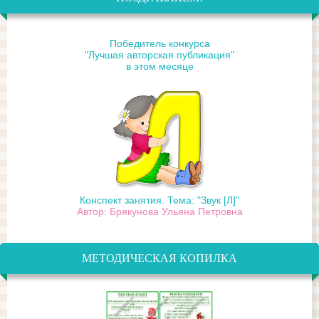
Победитель конкурса
"Лучшая авторская публикация"
в этом месяце
Конспект занятия. Тема: "Звук [Л]"
Автор: Брякунова Ульяна Петровна
МЕТОДИЧЕСКАЯ КОПИЛКА