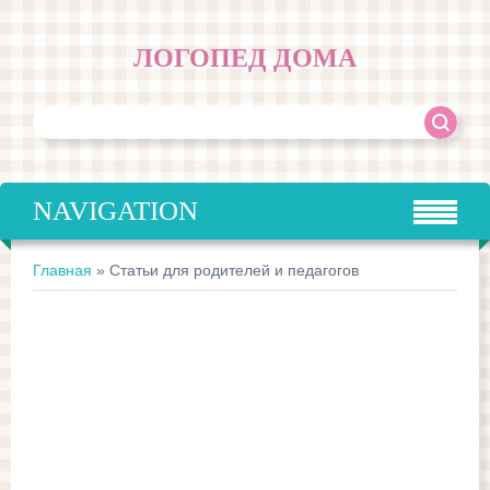
ЛОГОПЕД ДОМА
NAVIGATION
Главная
»
Статьи для родителей и педагогов