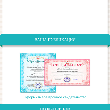
ВАША ПУБЛИКАЦИЯ
Оформить электронное свидетельство
ПОЗДРАВЛЯЕМ!