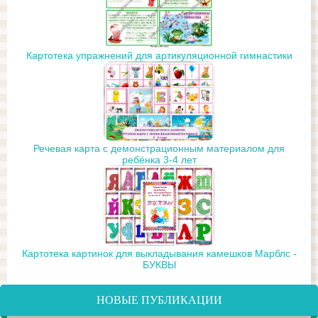
Картотека упражнений для артикуляционной гимнастики
Речевая карта с демонстрационным материалом для
ребёнка 3-4 лет
Картотека картинок для выкладывания камешков Марблс -
БУКВЫ
НОВЫЕ ПУБЛИКАЦИИ