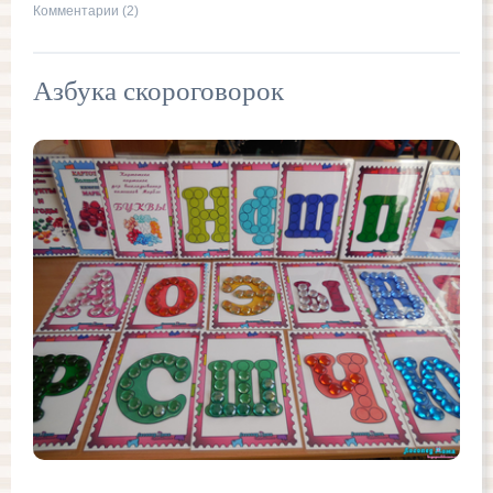
Комментарии (2)
Азбука скороговорок