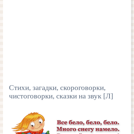
Стихи, загадки, скороговорки,
чистоговорки, сказки на звук [Л]