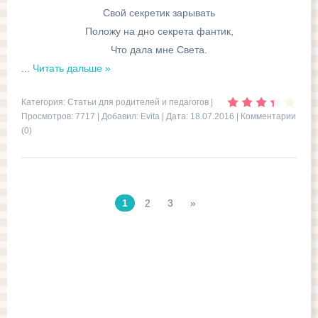
Свой секретик зарывать
Положу на дно секрета фантик,
Что дала мне Света.
...
Читать дальше »
Категория:
Статьи для родителей и педагогов
|
Просмотров: 7717 | Добавил:
Evita
| Дата:
18.07.2016
|
Комментарии
(0)
1
2
3
»