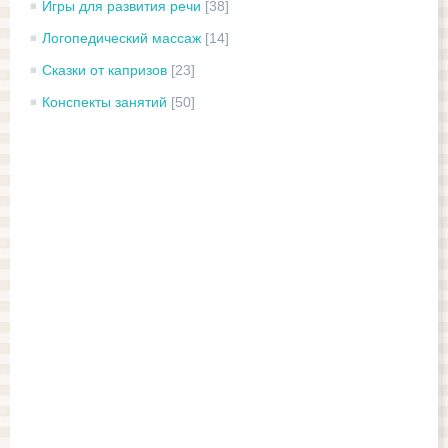
Игры для развития речи
[38]
Логопедический массаж
[14]
Сказки от капризов
[23]
Конспекты занятий
[50]