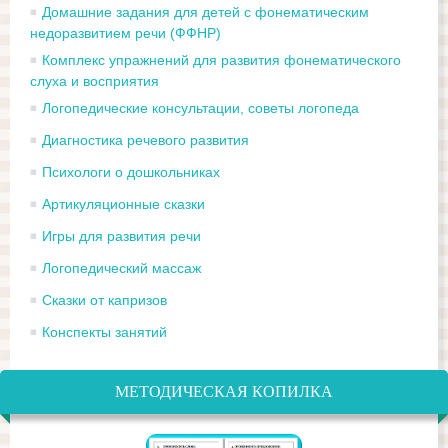
Домашние задания для детей с фонематическим
недоразвитием речи (ФФНР)
Комплекс упражнений для развития фонематического
слуха и восприятия
Логопедические консультации, советы логопеда
Диагностика речевого развития
Психологи о дошкольниках
Артикуляционные сказки
Игры для развития речи
Логопедический массаж
Сказки от капризов
Конспекты занятий
МЕТОДИЧЕСКАЯ КОПИЛКА