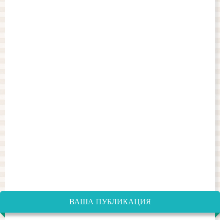
ВАША ПУБЛИКАЦИЯ