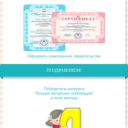
Оформить электронное свидетельство
ПОЗДРАВЛЯЕМ!
Победитель конкурса
"Лучшая авторская публикация"
в этом месяце