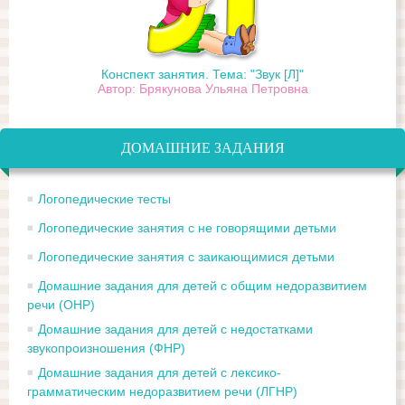
Конспект занятия. Тема: "Звук [Л]"
Автор: Брякунова Ульяна Петровна
ДОМАШНИЕ ЗАДАНИЯ
Логопедические тесты
Логопедические занятия с не говорящими детьми
Логопедические занятия с заикающимися детьми
Домашние задания для детей с общим недоразвитием
речи (ОНР)
Домашние задания для детей с недостатками
звукопроизношения (ФНР)
Домашние задания для детей с лексико-
грамматическим недоразвитием речи (ЛГНР)