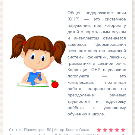
Общее недоразвитие речи
(ОНР) — это системное
нарушение, при котором у
детей с нормальным слухом
и интеллектом отмечается
задержка формирования
всех компонентов языковой
системы: фонетики, лексики,
грамматики и связной речи.
Коррекция ОНР в условиях
логопункта — это
комплексная, поэтапная
работа, направленная на
преодоление речевых
трудностей и подготовку
ребёнка к успешному
обучению в школе.
Статьи
| Просмотров: 50 | Автор: Конева Ольга