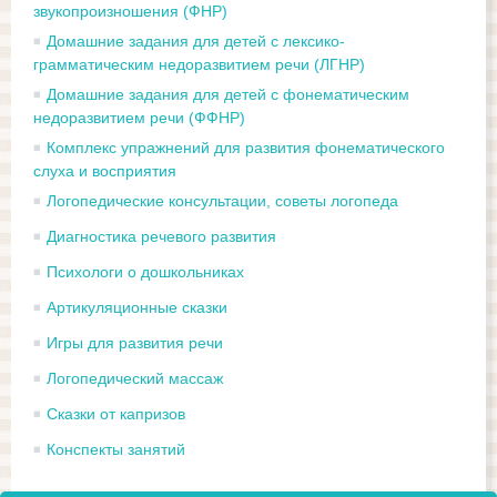
звукопроизношения (ФНР)
Домашние задания для детей с лексико-
грамматическим недоразвитием речи (ЛГНР)
Домашние задания для детей с фонематическим
недоразвитием речи (ФФНР)
Комплекс упражнений для развития фонематического
слуха и восприятия
Логопедические консультации, советы логопеда
Диагностика речевого развития
Психологи о дошкольниках
Артикуляционные сказки
Игры для развития речи
Логопедический массаж
Сказки от капризов
Конспекты занятий