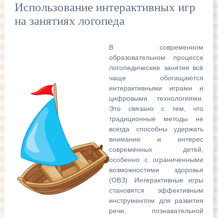
Использование интерактивных игр
на занятиях логопеда
В современном
образовательном процессе
логопедические занятия всё
чаще обогащаются
интерактивными играми и
цифровыми технологиями.
Это связано с тем, что
традиционные методы не
всегда способны удержать
внимание и интерес
современных детей,
особенно с ограниченными
возможностями здоровья
(ОВЗ). Интерактивные игры
становятся эффективным
инструментом для развития
речи, познавательной