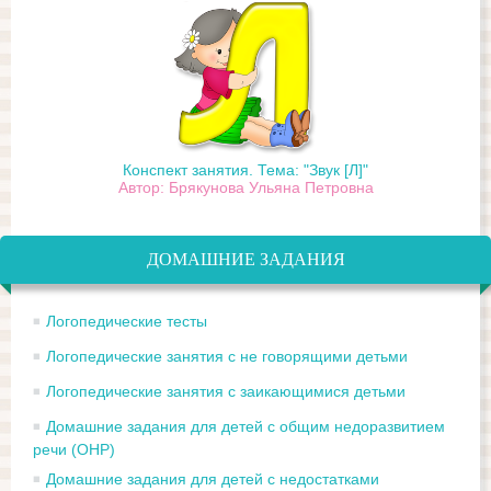
Конспект занятия. Тема: "Звук [Л]"
Автор: Брякунова Ульяна Петровна
ДОМАШНИЕ ЗАДАНИЯ
Логопедические тесты
Логопедические занятия с не говорящими детьми
Логопедические занятия с заикающимися детьми
Домашние задания для детей с общим недоразвитием
речи (ОНР)
Домашние задания для детей с недостатками