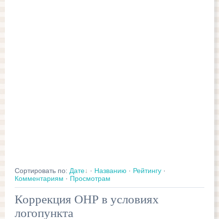
Сортировать по
:
Дате
·
Названию
·
Рейтингу
·
Комментариям
·
Просмотрам
Коррекция ОНР в условиях
логопункта