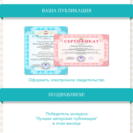
ВАША ПУБЛИКАЦИЯ
Оформить электронное свидетельство
ПОЗДРАВЛЯЕМ!
Победитель конкурса
"Лучшая авторская публикация"
в этом месяце