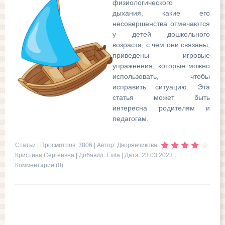
физиологического
дыхания, какие его
несовершенства отмечаются
у детей дошкольного
возраста, с чем они связаны,
приведены игровые
упражнения, которые можно
использовать, чтобы
исправить ситуацию. Эта
статья может быть
интересна родителям и
педагогам.
Статьи
| Просмотров: 3806 | Автор: Дворянчикова
Кристина Сергеевна | Добавил:
Evita
| Дата:
23.03.2023
|
Комментарии (0)