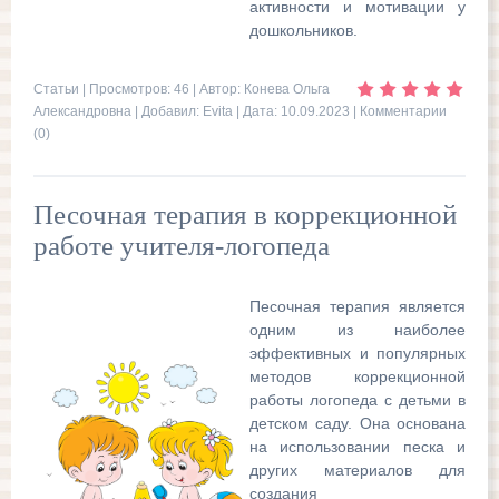
активности и мотивации у
дошкольников.
Статьи
| Просмотров: 46 | Автор: Конева Ольга
Александровна | Добавил:
Evita
| Дата:
10.09.2023
|
Комментарии
(0)
Песочная терапия в коррекционной
работе учителя-логопеда
Песочная терапия является
одним из наиболее
эффективных и популярных
методов коррекционной
работы логопеда с детьми в
детском саду. Она основана
на использовании песка и
других материалов для
создания