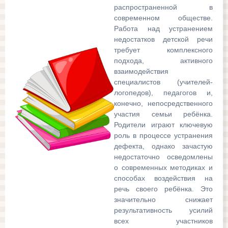
распространенной в
современном обществе.
Работа над устранением
недостатков детской речи
требует комплексного
подхода, активного
взаимодействия
специалистов (учителей-
логопедов), педагогов и,
конечно, непосредственного
участия семьи ребёнка.
Родители играют ключевую
роль в процессе устранения
дефекта, однако зачастую
недостаточно осведомлены
о современных методиках и
способах воздействия на
речь своего ребёнка. Это
значительно снижает
результативность усилий
всех участников