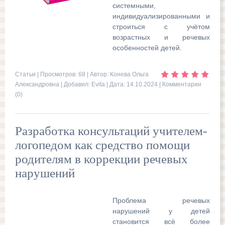
системными,
индивидуализированными и
строиться с учётом
возрастных и речевых
особенностей детей.
Статьи
| Просмотров: 68 | Автор: Конева Ольга
Александровна | Добавил:
Evita
| Дата:
14.10.2024
|
Комментарии
(0)
Разработка консультаций учителем-
логопедом как средство помощи
родителям в коррекции речевых
нарушений
Проблема речевых
нарушений у детей
становится всё более