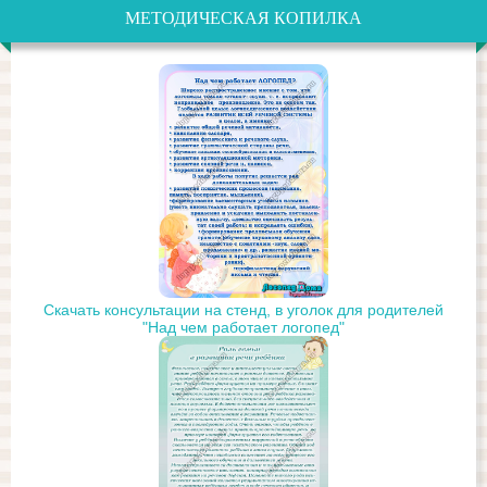
МЕТОДИЧЕСКАЯ КОПИЛКА
Скачать консультации на стенд, в уголок для родителей
"Над чем работает логопед"