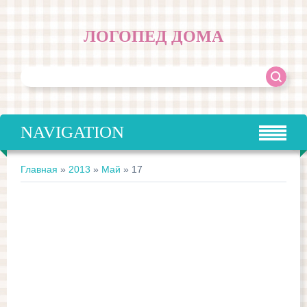
ЛОГОПЕД ДОМА
NAVIGATION
Главная
»
2013
»
Май
»
17