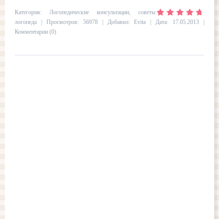
Категория:
Логопедические консультации, советы
логопеда
| Просмотров: 56978 | Добавил:
Evita
| Дата:
17.05.2013
|
Комментарии (0)