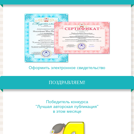
Оформить электронное свидетельство
ПОЗДРАВЛЯЕМ!
Победитель конкурса
"Лучшая авторская публикация"
в этом месяце