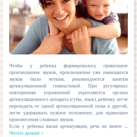
Чтобы у ребенка формировалось правильное
произношение звуков, произношение уже имеющихся
звуков было четким, рекомендуются занятия
артикуляционной гимнастикой. При регулярных
повторениях упражнений укрепляются органы
артикуляционного аппарата (губы, язык), ребенку легче
переходить от одной артикуляционной позы к другой,
легче удерживать нужное положение, для правильно
произнесения сложных звуков.
Если у ребенка вялая артикуляция, речь не внятн
...
Читать дальше »