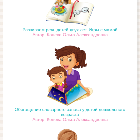
Развиваем речь детей двух лет. Игры с мамой
Автор: Конева Ольга Александровна
Обогащение словарного запаса у детей дошкольного
возраста
Автор: Конева Ольга Александровна