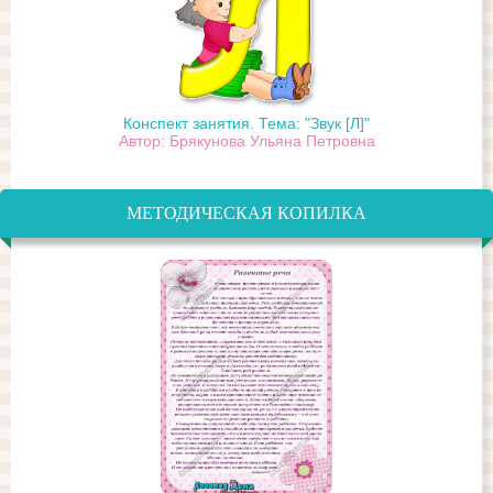
Конспект занятия. Тема: "Звук [Л]"
Автор: Брякунова Ульяна Петровна
МЕТОДИЧЕСКАЯ КОПИЛКА