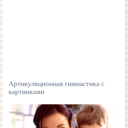
Артикуляционная гимнастика с
картинками