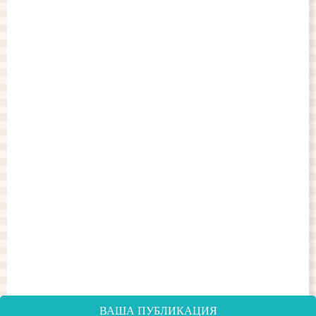
ВАША ПУБЛИКАЦИЯ