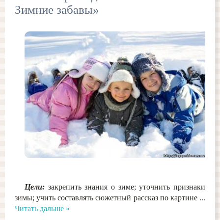
Зимние забавы»
Цели:
закрепить знания о зиме; уточнить признаки
зимы; учить составлять сюжетный рассказ по картине
...
Читать дальше »