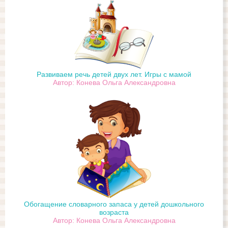
Развиваем речь детей двух лет. Игры с мамой
Автор: Конева Ольга Александровна
Обогащение словарного запаса у детей дошкольного
возраста
Автор: Конева Ольга Александровна