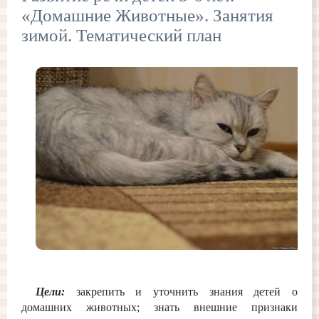
«Домашние Животные». Занятия
зимой. Тематический план
Цели:
закрепить и уточнить знания детей о
домашних животных; знать внешние признаки