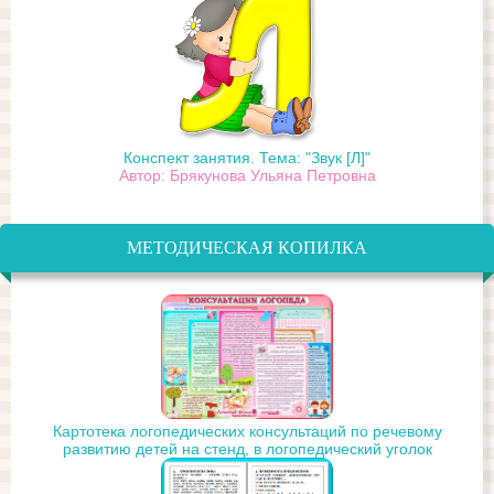
Конспект занятия. Тема: "Звук [Л]"
Автор: Брякунова Ульяна Петровна
МЕТОДИЧЕСКАЯ КОПИЛКА
Картотека логопедических консультаций по речевому
развитию детей на стенд, в логопедический уголок