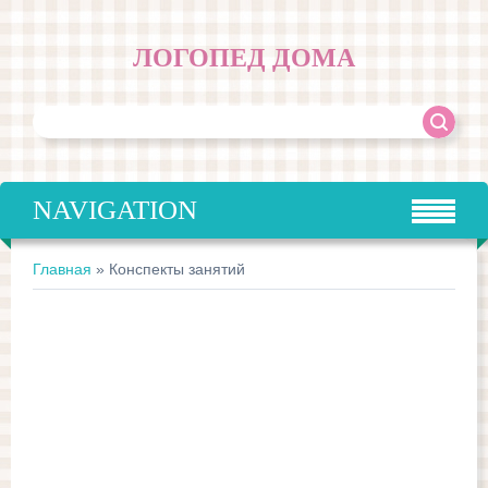
ЛОГОПЕД ДОМА
NAVIGATION
Главная
»
Конспекты занятий