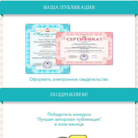
ВАША ПУБЛИКАЦИЯ
Оформить электронное свидетельство
ПОЗДРАВЛЯЕМ!
Победитель конкурса
"Лучшая авторская публикация"
в этом месяце