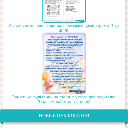
Скачать домашние задания с развивающими играми. Звук
Ш, Ж.
Скачать консультации на стенд, в уголок для родителей
"Над чем работает логопед"
НОВЫЕ ПУБЛИКАЦИИ