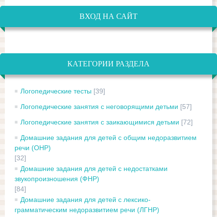
ВХОД НА САЙТ
КАТЕГОРИИ РАЗДЕЛА
Логопедические тесты
[39]
Логопедические занятия с неговорящими детьми
[57]
Логопедические занятия с заикающимися детьми
[72]
Домашние задания для детей с общим недоразвитием
речи (ОНР)
[32]
Домашние задания для детей с недостатками
звукопроизношения (ФНР)
[84]
Домашние задания для детей с лексико-
грамматическим недоразвитием речи (ЛГНР)