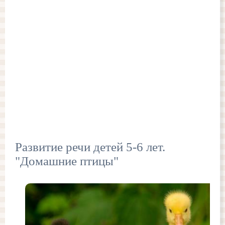
Развитие речи детей 5-6 лет.
"Домашние птицы"