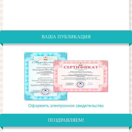
ВАША ПУБЛИКАЦИЯ
Оформить электронное свидетельство
ПОЗДРАВЛЯЕМ!