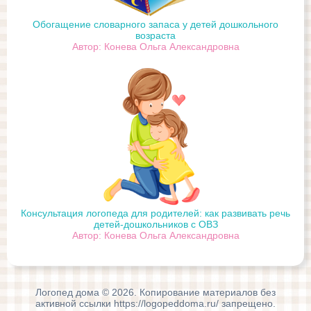
Обогащение словарного запаса у детей дошкольного
возраста
Автор: Конева Ольга Александровна
Консультация логопеда для родителей: как развивать речь
детей-дошкольников с ОВЗ
Автор: Конева Ольга Александровна
Логопед дома © 2026. Копирование материалов без
активной ссылки https://logopeddoma.ru/ запрещено.