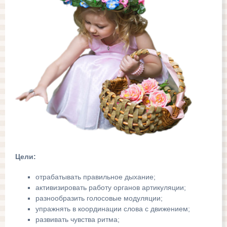
Цели:
отрабатывать правильное дыхание;
активизировать работу органов артикуляции;
разнообразить голосовые модуляции;
упражнять в координации слова с движением;
развивать чувства ритма;