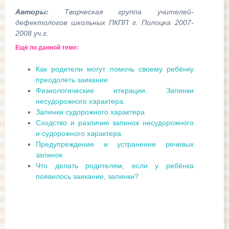
Авторы:
Творческая группа учителей-
дефектологов школьных ПКПП г. Полоцка 2007-
2008 уч.г.
Ещё по данной теме:
Как родители могут помочь своему ребёнку
преодолеть заикание.
Физиологические итерации. Запинки
несудорожного характера.
Запинки судорожного характера
Сходство и различие запинок несудорожного
и судорожного характера
Предупреждение и устранение речевых
запинок
Что делать родителям, если у ребёнка
появилось заикание, запинки?