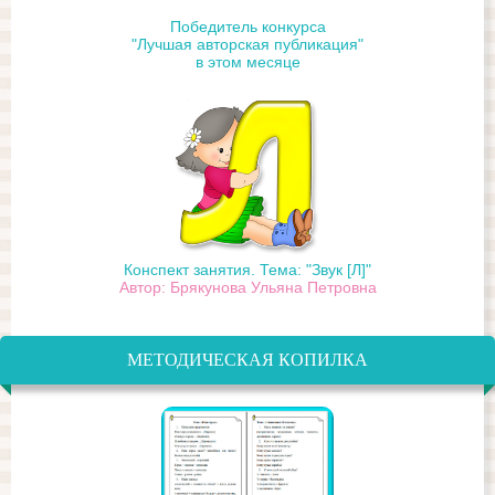
Победитель конкурса
"Лучшая авторская публикация"
в этом месяце
Конспект занятия. Тема: "Звук [Л]"
Автор: Брякунова Ульяна Петровна
МЕТОДИЧЕСКАЯ КОПИЛКА