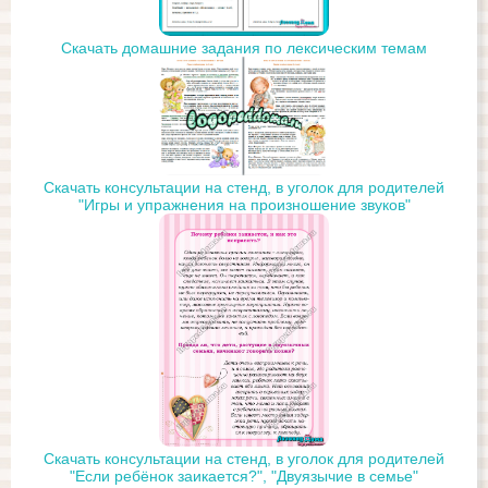
Скачать домашние задания по лексическим темам
Скачать консультации на стенд, в уголок для родителей
"Игры и упражнения на произношение звуков"
Скачать консультации на стенд, в уголок для родителей
"Если ребёнок заикается?", "Двуязычие в семье"