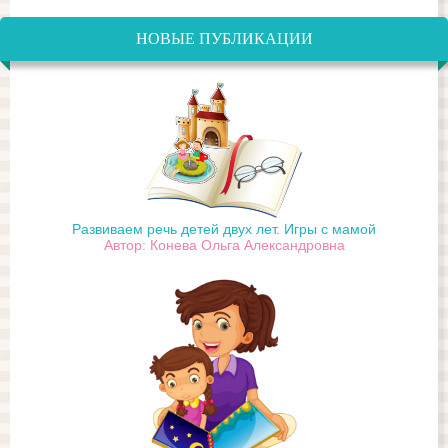
НОВЫЕ ПУБЛИКАЦИИ
Развиваем речь детей двух лет. Игры с мамой
Автор: Конева Ольга Александровна