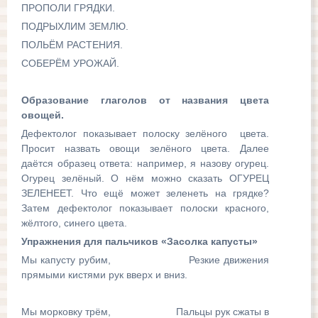
ПРОПОЛИ ГРЯДКИ.
ПОДРЫХЛИМ ЗЕМЛЮ.
ПОЛЬЁМ РАСТЕНИЯ.
СОБЕРЁМ УРОЖАЙ.
Образование глаголов от названия цвета
овощей.
Дефектолог показывает полоску зелёного цвета.
Просит назвать овощи зелёного цвета. Далее
даётся образец ответа: например, я назову огурец.
Огурец зелёный. О нём можно сказать ОГУРЕЦ
ЗЕЛЕНЕЕТ. Что ещё может зеленеть на грядке?
Затем дефектолог показывает полоски красного,
жёлтого, синего цвета.
Упражнения для пальчиков «Засолка капусты»
Мы капусту рубим, Резкие движения
прямыми кистями рук вверх и вниз.
Мы морковку трём, Пальцы рук сжаты в