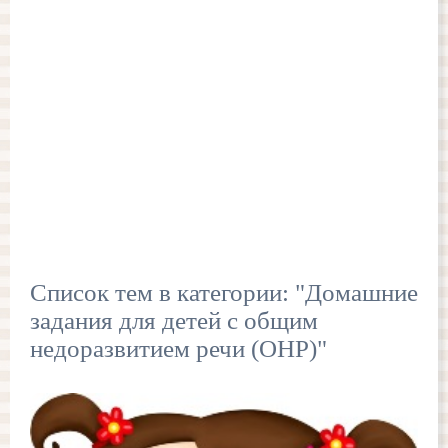
Список тем в категории: "Домашние
задания для детей с общим
недоразвитием речи (ОНР)"