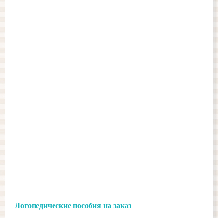
Логопедические пособия на заказ