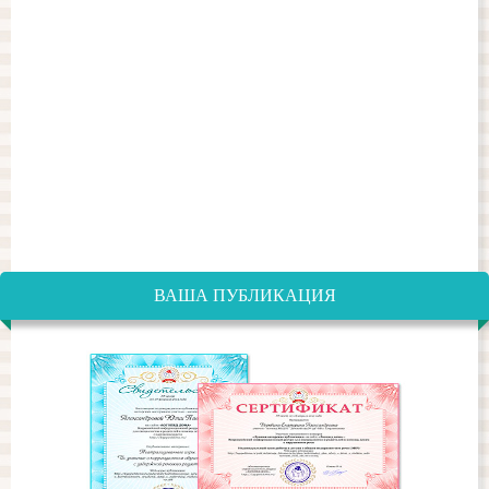
ВАША ПУБЛИКАЦИЯ