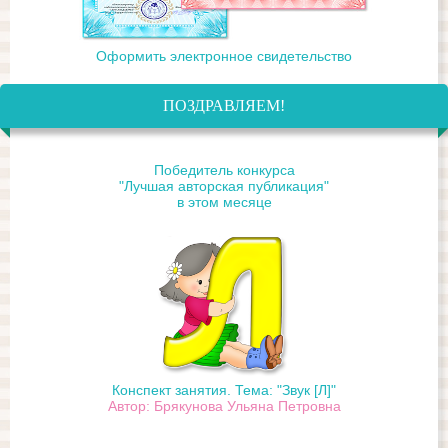
Оформить электронное свидетельство
ПОЗДРАВЛЯЕМ!
Победитель конкурса
"Лучшая авторская публикация"
в этом месяце
Конспект занятия. Тема: "Звук [Л]"
Автор: Брякунова Ульяна Петровна