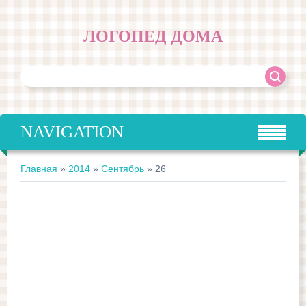
ЛОГОПЕД ДОМА
NAVIGATION
Главная
»
2014
»
Сентябрь
»
26