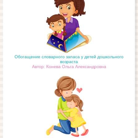
Обогащение словарного запаса у детей дошкольного
возраста
Автор: Конева Ольга Александровна