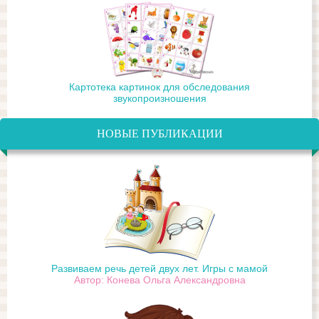
Картотека картинок для обследования
звукопроизношения
НОВЫЕ ПУБЛИКАЦИИ
Развиваем речь детей двух лет. Игры с мамой
Автор: Конева Ольга Александровна