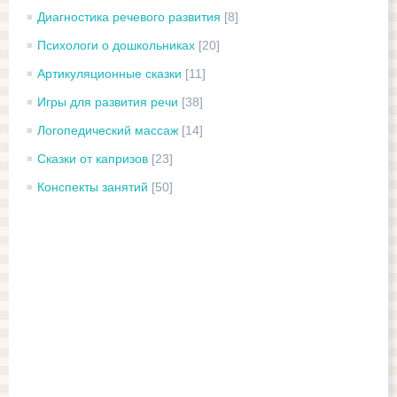
Диагностика речевого развития
[8]
Психологи о дошкольниках
[20]
Артикуляционные сказки
[11]
Игры для развития речи
[38]
Логопедический массаж
[14]
Сказки от капризов
[23]
Конспекты занятий
[50]