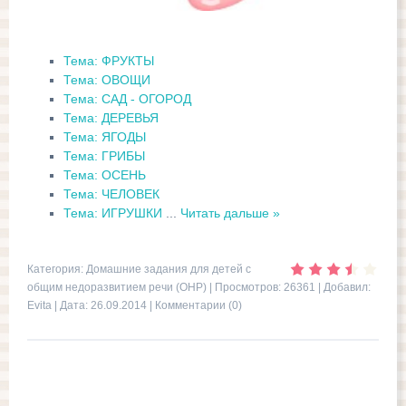
Тема: ФРУКТЫ
Тема: ОВОЩИ
Тема: САД - ОГОРОД
Тема: ДЕРЕВЬЯ
Тема: ЯГОДЫ
Тема: ГРИБЫ
Тема: ОСЕНЬ
Тема: ЧЕЛОВЕК
Тема: ИГРУШКИ
...
Читать дальше »
Категория:
Домашние задания для детей с
общим недоразвитием речи (ОНР)
| Просмотров: 26361 | Добавил:
Evita
| Дата:
26.09.2014
|
Комментарии (0)