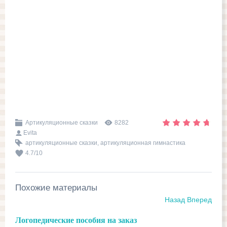
Артикуляционные сказки
8282
Evita
артикуляционные сказки
,
артикуляционная гимнастика
4.7
/
10
Похожие материалы
Назад
Вперед
Логопедические пособия на заказ