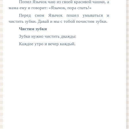
Попил Язычок чаю из своей красивой чашки, а
мама ему и говорит: «Язычок, пора спать!»
Перед сном Язычок пошел умываться и
чистить зубки. Давай и мы с тобой почистим зубки.
Чистим зубки
Зубки нужно чистить дважды:
Каждое утро и вечер каждый.