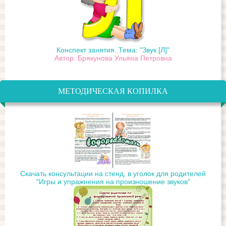
Конспект занятия. Тема: "Звук [Л]"
Автор: Брякунова Ульяна Петровна
МЕТОДИЧЕСКАЯ КОПИЛКА
Скачать консультации на стенд, в уголок для родителей
"Игры и упражнения на произношение звуков"