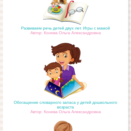
Развиваем речь детей двух лет. Игры с мамой
Автор: Конева Ольга Александровна
Обогащение словарного запаса у детей дошкольного
возраста
Автор: Конева Ольга Александровна