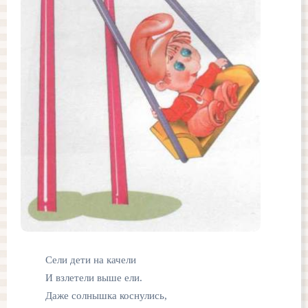
Сели дети на качели
И взлетели выше ели.
Даже солнышка коснулись,