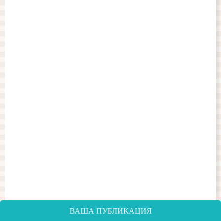
ВАША ПУБЛИКАЦИЯ