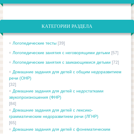
КАТЕГОРИИ РАЗДЕЛА
Логопедические тесты
[39]
Логопедические занятия с неговорящими детьми
[57]
Логопедические занятия с заикающимися детьми
[72]
Домашние задания для детей с общим недоразвитием
речи (ОНР)
[32]
Домашние задания для детей с недостатками
звукопроизношения (ФНР)
[84]
Домашние задания для детей с лексико-
грамматическим недоразвитием речи (ЛГНР)
[65]
Домашние задания для детей с фонематическим