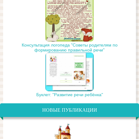
Консультация логопеда "Советы родителям по
формированию правильной речи"
Буклет: "Развитие речи ребёнка"
НОВЫЕ ПУБЛИКАЦИИ