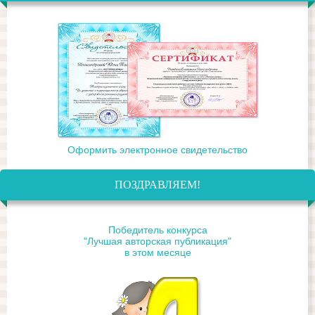
Оформить электронное свидетельство
ПОЗДРАВЛЯЕМ!
Победитель конкурса
"Лучшая авторская публикация"
в этом месяце