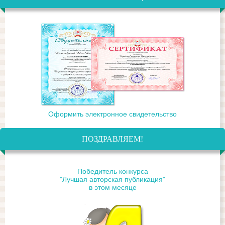
Оформить электронное свидетельство
ПОЗДРАВЛЯЕМ!
Победитель конкурса
"Лучшая авторская публикация"
в этом месяце