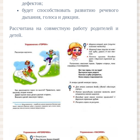
дефектов;
будет способствовать развитию речевого
дыхания, голоса и дикции.
Рассчитана на совместную работу родителей и
детей.