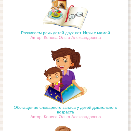
Развиваем речь детей двух лет. Игры с мамой
Автор: Конева Ольга Александровна
Обогащение словарного запаса у детей дошкольного
возраста
Автор: Конева Ольга Александровна