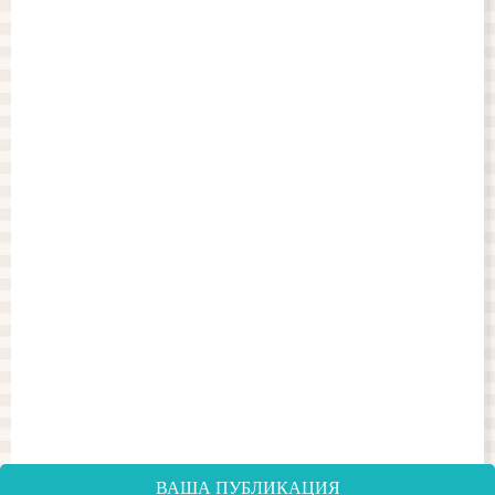
ВАША ПУБЛИКАЦИЯ