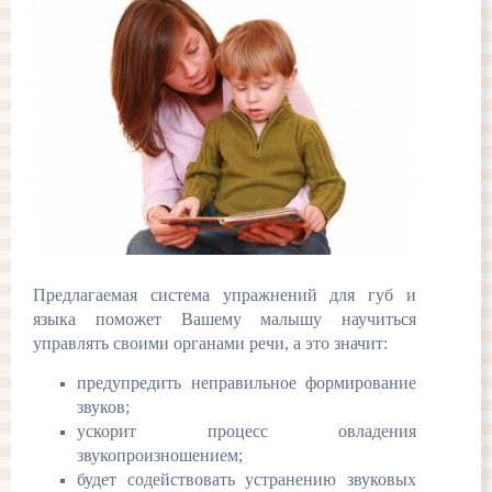
Предлагаемая система упражнений для губ и
языка поможет Вашему малышу научиться
управлять своими органами речи, а это значит:
предупредить неправильное формирование
звуков;
ускорит процесс овладения
звукопроизношением;
будет содействовать устранению звуковых