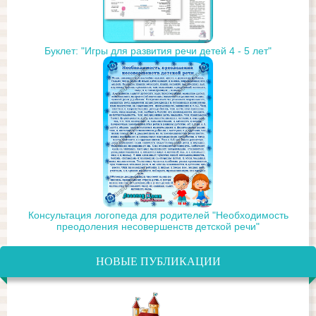
Буклет: "Игры для развития речи детей 4 - 5 лет"
Консультация логопеда для родителей "Необходимость
преодоления несовершенств детской речи"
НОВЫЕ ПУБЛИКАЦИИ