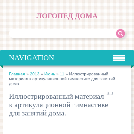
ЛОГОПЕД ДОМА
NAVIGATION
Главная
»
2013
»
Июнь
»
11
» Иллюстрированный
материал к артикуляционной гимнастике для занятий
дома.
Иллюстрированный материал
16:15
к артикуляционной гимнастике
для занятий дома.