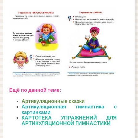
Ещё по данной теме:
Артикуляционные сказки
Артикуляционная гимнастика с
картинками
КАРТОТЕКА УПРАЖНЕНИЙ ДЛЯ
АРТИКУЛЯЦИОННОЙ ГИМНАСТИКИ