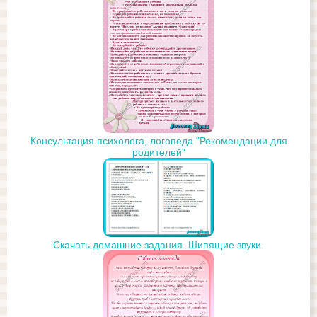
Консультация психолога, логопеда "Рекомендации для
родителей"
Скачать домашние задания. Шипящие звуки.