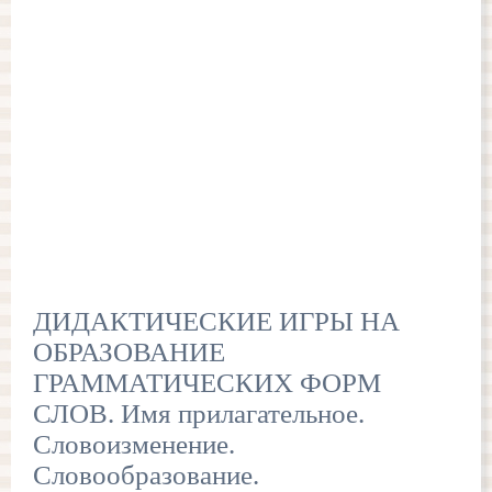
ДИДАКТИЧЕСКИЕ ИГРЫ НА
ОБРАЗОВАНИЕ
ГРАММАТИЧЕСКИХ ФОРМ
СЛОВ. Имя прилагательное.
Словоизменение.
Словообразование.