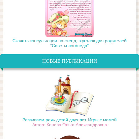
Скачать консультации на стенд, в уголок для родителей
"Советы логопеда"
НОВЫЕ ПУБЛИКАЦИИ
Развиваем речь детей двух лет. Игры с мамой
Автор: Конева Ольга Александровна