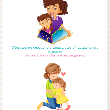
Обогащение словарного запаса у детей дошкольного
возраста
Автор: Конева Ольга Александровна