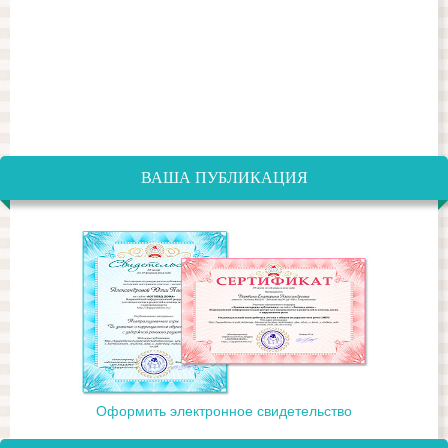
ВАША ПУБЛИКАЦИЯ
Оформить электронное свидетельство