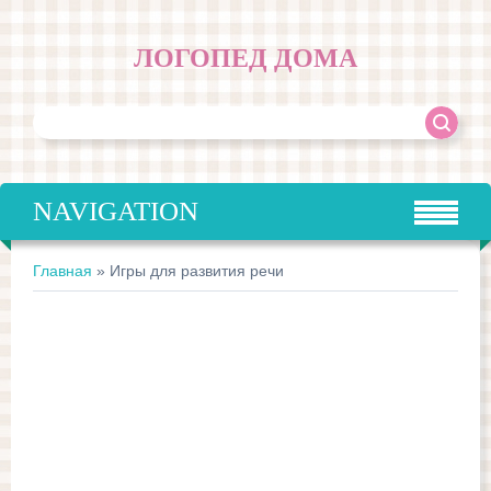
ЛОГОПЕД ДОМА
NAVIGATION
Главная
»
Игры для развития речи