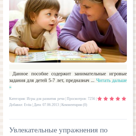
Данное пособие содержит занимательные игровые
задания для детей 5-7 лет, предназнач
...
Читать дальше
»
Категория:
Игры для развития речи
| Просмотров: 7256 |
Добавил:
Evita
| Дата:
07.06.2013
|
Комментарии (0)
Увлекательные упражнения по