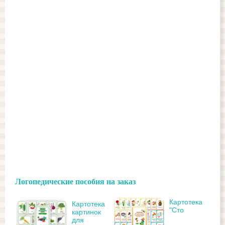
Логопедические пособия на заказ
Картотека
Картотека
"Сто
картинок
для