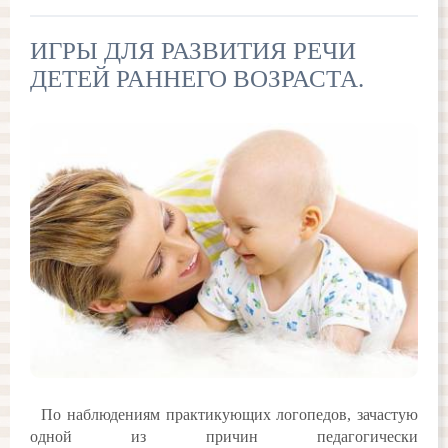
ИГРЫ ДЛЯ РАЗВИТИЯ РЕЧИ
ДЕТЕЙ РАННЕГО ВОЗРАСТА.
По наблюдениям практикующих логопедов, зачастую
одной из причин педагогически