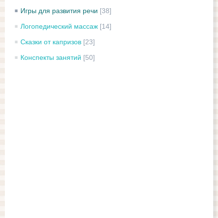
Игры для развития речи
[38]
Логопедический массаж
[14]
Сказки от капризов
[23]
Конспекты занятий
[50]