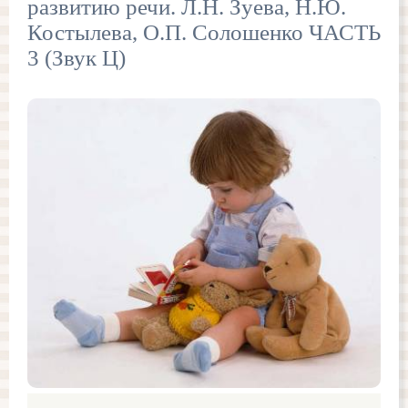
развитию речи. Л.Н. Зуева, Н.Ю.
Костылева, О.П. Солошенко ЧАСТЬ
3 (Звук Ц)