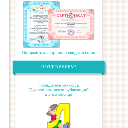
Оформить электронное свидетельство
ПОЗДРАВЛЯЕМ!
Победитель конкурса
"Лучшая авторская публикация"
в этом месяце