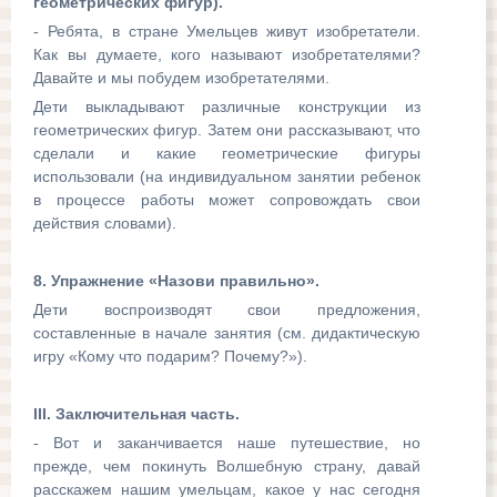
геометрических фигур).
- Ребята, в стране Умельцев живут изобретатели.
Как вы думаете, кого называют изобретателями?
Давайте и мы побудем изобретателями.
Дети выкладывают различные конструкции из
геометрических фигур. Затем они рассказывают, что
сделали и какие геометрические фигуры
использовали (на индивидуальном занятии ребенок
в процессе работы может сопровождать свои
действия словами).
8. Упражнение «Назови правильно».
Дети воспроизводят свои предложения,
составленные в начале занятия (см. дидактическую
игру «Кому что подарим? Почему?»).
III. Заключительная часть.
- Вот и заканчивается наше путешествие, но
прежде, чем покинуть Волшебную страну, давай
расскажем нашим умельцам, какое у нас сегодня