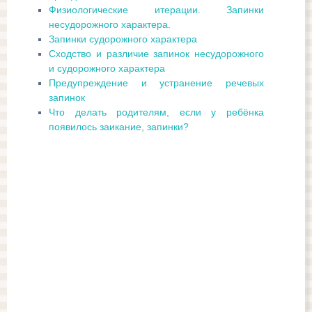
Физиологические итерации. Запинки
несудорожного характера.
Запинки судорожного характера
Сходство и различие запинок несудорожного
и судорожного характера
Предупреждение и устранение речевых
запинок
Что делать родителям, если у ребёнка
появилось заикание, запинки?