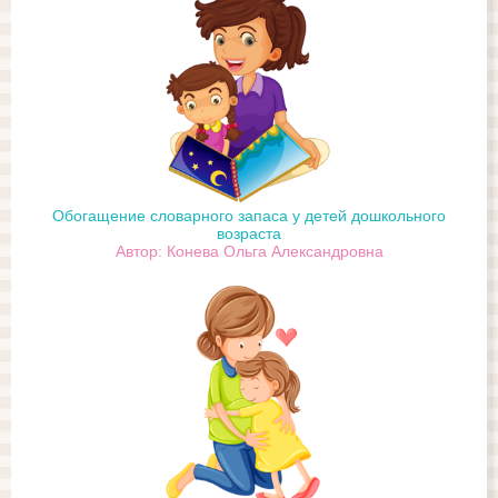
Обогащение словарного запаса у детей дошкольного
возраста
Автор: Конева Ольга Александровна