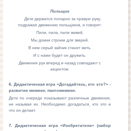
Пильщик
Дети держатся попарно за правую руку,
подражая движению пильщиков, и говорят:
Пили, пила, пили живей,
Мы домик строим для зверей.
В нем серый зайчик станет жить.
И с нами будет он дружить.
Движения рук вперед и назад совпадают с
акцентом.
6. Дидактическая игра «Догадайтесь, кто это?» -
развитие мимики, пантомимики.
Дети по очереди показывают различные движения,
не называя их. Необходимо догадаться, кто это и
что он делает.
7. Дидактическая игра «Изобретатели» (набор