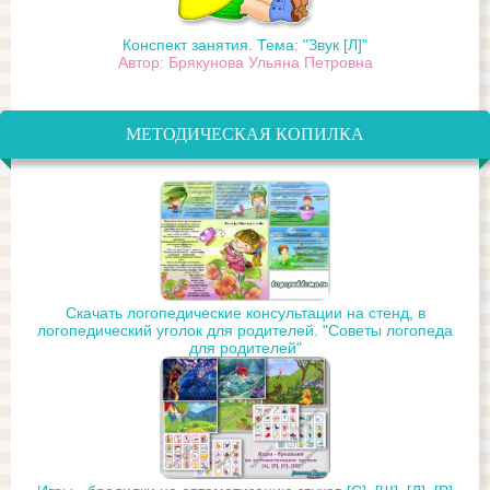
Конспект занятия. Тема: "Звук [Л]"
Автор: Брякунова Ульяна Петровна
МЕТОДИЧЕСКАЯ КОПИЛКА
Скачать логопедические консультации на стенд, в
логопедический уголок для родителей. "Советы логопеда
для родителей"