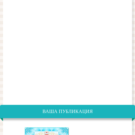
ВАША ПУБЛИКАЦИЯ