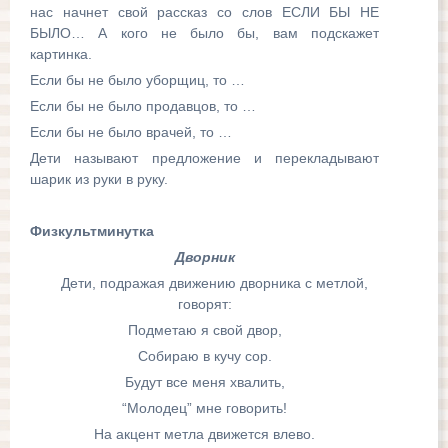
нас начнет свой рассказ со слов ЕСЛИ БЫ НЕ
БЫЛО… А кого не было бы, вам подскажет
картинка.
Если бы не было уборщиц, то …
Если бы не было продавцов, то …
Если бы не было врачей, то …
Дети называют предложение и перекладывают
шарик из руки в руку.
Физкультминутка
Дворник
Дети, подражая движению дворника с метлой,
говорят:
Подметаю я свой двор,
Собираю в кучу сор.
Будут все меня хвалить,
“Молодец” мне говорить!
На акцент метла движется влево.