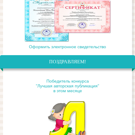
Оформить электронное свидетельство
ПОЗДРАВЛЯЕМ!
Победитель конкурса
"Лучшая авторская публикация"
в этом месяце