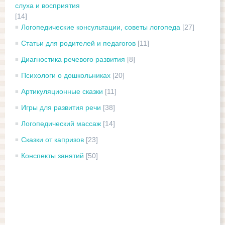
слуха и восприятия
[14]
Логопедические консультации, советы логопеда
[27]
Статьи для родителей и педагогов
[11]
Диагностика речевого развития
[8]
Психологи о дошкольниках
[20]
Артикуляционные сказки
[11]
Игры для развития речи
[38]
Логопедический массаж
[14]
Сказки от капризов
[23]
Конспекты занятий
[50]