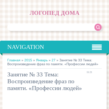
ЛОГОПЕД ДОМА
NAVIGATION
Главная
»
2015
»
Январь
»
27
» Занятие № 33 Тема:
Воспроизведение фраз по памяти. «Профессии людей»
Занятие № 33 Тема:
15:21
Воспроизведение фраз по
памяти. «Профессии людей»