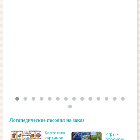
Логопедические пособия на заказ
Картотека
Игры -
картинок
бродилки