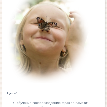
Цели:
обучение воспроизведению фраз по памяти;