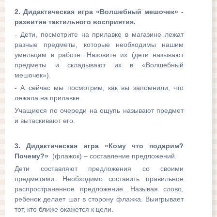
2. Дидактическая игра «Волшебный мешочек» -
развитие тактильного восприятия.
- Дети, посмотрите на прилавке в магазине лежат
разные предметы, которые необходимы нашим
умельцам в работе. Назовите их (дети называют
предметы и складывают их в «Волшебный
мешочек»).
- А сейчас мы посмотрим, как вы запомнили, что
лежала на прилавке.
Учащиеся по очереди на ощупь называют предмет
и вытаскивают его.
3. Дидактическая игра «Кому что подарим?
Почему?»
(флажок) – составление предложений.
Дети составляют предложения со своими
предметами. Необходимо составить правильное
распространенное предложение. Называя слово,
ребенок делает шаг в сторону флажка. Выигрывает
тот, кто ближе окажется к цели.