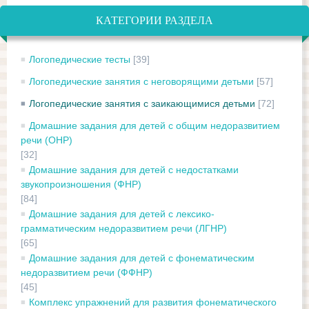
КАТЕГОРИИ РАЗДЕЛА
Логопедические тесты
[39]
Логопедические занятия с неговорящими детьми
[57]
Логопедические занятия с заикающимися детьми
[72]
Домашние задания для детей с общим недоразвитием
речи (ОНР)
[32]
Домашние задания для детей с недостатками
звукопроизношения (ФНР)
[84]
Домашние задания для детей с лексико-
грамматическим недоразвитием речи (ЛГНР)
[65]
Домашние задания для детей с фонематическим
недоразвитием речи (ФФНР)
[45]
Комплекс упражнений для развития фонематического