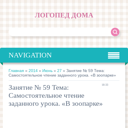
ЛОГОПЕД ДОМА
NAVIGATION
Главная
»
2014
»
Июнь
»
27
» Занятие № 59 Тема:
Самостоятельное чтение заданного урока. «В зоопарке»
Занятие № 59 Тема:
18:33
Самостоятельное чтение
заданного урока. «В зоопарке»