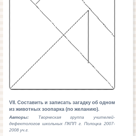
VII
. Составить и записать загадку об одном
из животных зоопарка (по желанию).
Авторы:
Творческая группа учителей-
дефектологов школьных ПКПП г. Полоцка 2007-
2008 уч.г.