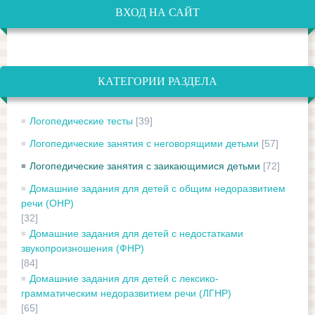
ВХОД НА САЙТ
КАТЕГОРИИ РАЗДЕЛА
Логопедические тесты
[39]
Логопедические занятия с неговорящими детьми
[57]
Логопедические занятия с заикающимися детьми
[72]
Домашние задания для детей с общим недоразвитием
речи (ОНР)
[32]
Домашние задания для детей с недостатками
звукопроизношения (ФНР)
[84]
Домашние задания для детей с лексико-
грамматическим недоразвитием речи (ЛГНР)
[65]