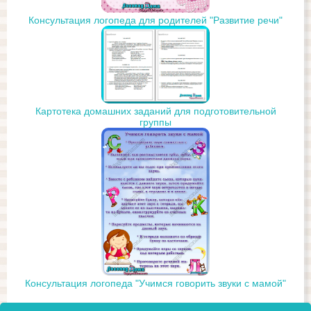
Консультация логопеда для родителей "Развитие речи"
Картотека домашних заданий для подготовительной
группы
Консультация логопеда "Учимся говорить звуки с мамой"