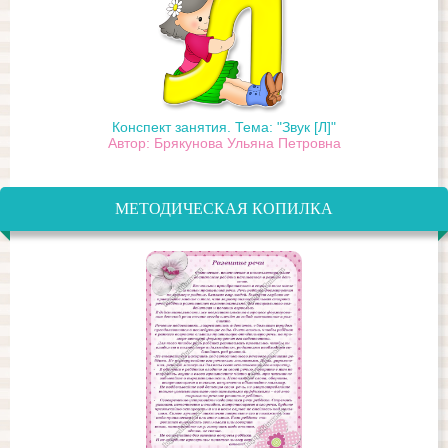
Конспект занятия. Тема: "Звук [Л]"
Автор: Брякунова Ульяна Петровна
МЕТОДИЧЕСКАЯ КОПИЛКА