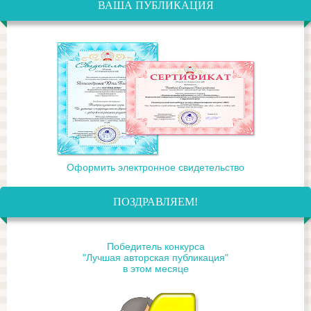
ВАША ПУБЛИКАЦИЯ
Оформить электронное свидетельство
ПОЗДРАВЛЯЕМ!
Победитель конкурса
"Лучшая авторская публикация"
в этом месяце