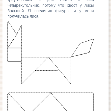
четырёхугольник, потому что хвост у лисы
большой. Я соединил фигуры, и у меня
получилась лиса.