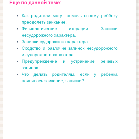
Ещё по данной теме:
Как родители могут помочь своему ребёнку
преодолеть заикание.
Физиологические итерации. Запинки
несудорожного характера.
Запинки судорожного характера
Сходство и различие запинок несудорожного
и судорожного характера
Предупреждение и устранение речевых
запинок
Что делать родителям, если у ребёнка
появилось заикание, запинки?