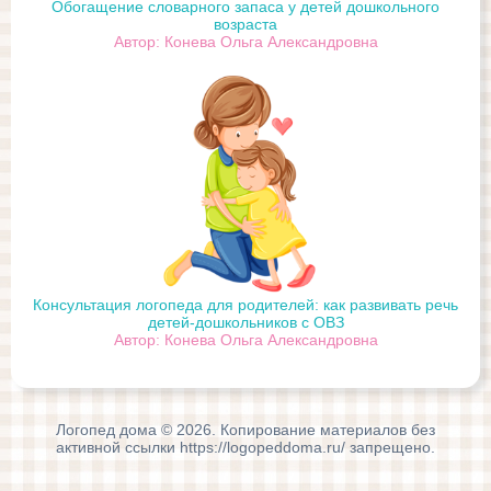
Обогащение словарного запаса у детей дошкольного
возраста
Автор: Конева Ольга Александровна
Консультация логопеда для родителей: как развивать речь
детей-дошкольников с ОВЗ
Автор: Конева Ольга Александровна
Логопед дома © 2026. Копирование материалов без
активной ссылки https://logopeddoma.ru/ запрещено.