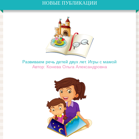
НОВЫЕ ПУБЛИКАЦИИ
Развиваем речь детей двух лет. Игры с мамой
Автор: Конева Ольга Александровна