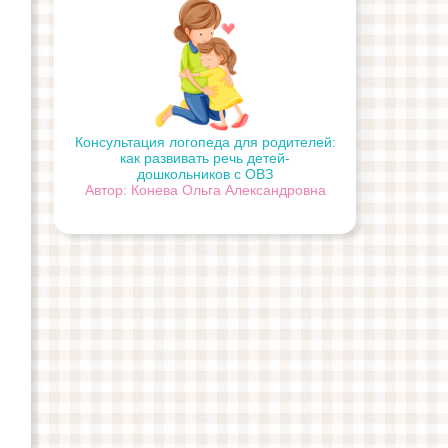
Консультация логопеда для родителей:
как развивать речь детей-
дошкольников с ОВЗ
Автор: Конева Ольга Александровна