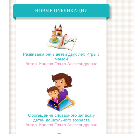
НОВЫЕ ПУБЛИКАЦИИ
Развиваем речь детей двух лет. Игры с
мамой
Автор: Конева Ольга Александровна
Обогащение словарного запаса у
детей дошкольного возраста
Автор: Конева Ольга Александровна