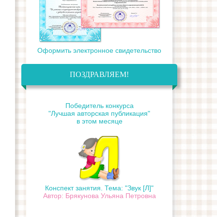
Оформить электронное свидетельство
ПОЗДРАВЛЯЕМ!
Победитель конкурса
"Лучшая авторская публикация"
в этом месяце
Конспект занятия. Тема: "Звук [Л]"
Автор: Брякунова Ульяна Петровна