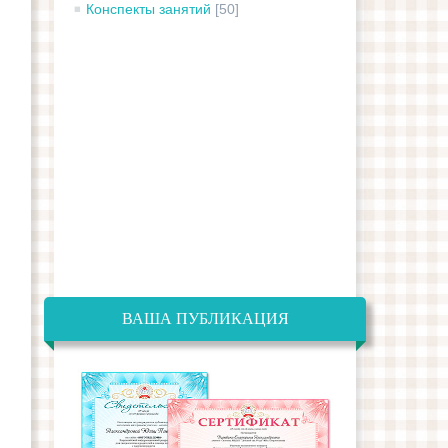
Конспекты занятий
[50]
ВАША ПУБЛИКАЦИЯ