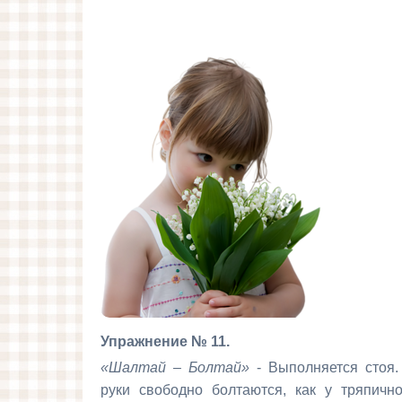
Упражнение № 11.
«Шалтай – Болтай»
- Выполняется стоя.
руки свободно болтаются, как у тряпичн