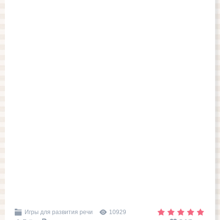
Игры для развития речи
10929