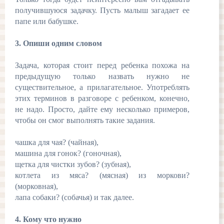
получившуюся задачку. Пусть малыш загадает ее
папе или бабушке.
3. Опиши одним словом
Задача, которая стоит перед ребенка похожа на
предыдущую только назвать нужно не
существительное, а прилагательное. Употреблять
этих терминов в разговоре с ребенком, конечно,
не надо. Просто, дайте ему несколько примеров,
чтобы он смог выполнять такие задания.
чашка для чая? (чайная),
машина для гонок? (гоночная),
щетка для чистки зубов? (зубная),
котлета из мяса? (мясная) из моркови?
(морковная),
лапа собаки? (собачья) и так далее.
4. Кому что нужно