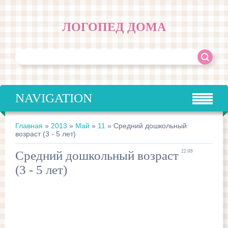
ЛОГОПЕД ДОМА
NAVIGATION
Главная
»
2013
»
Май
»
11
» Средний дошкольный
возраст (3 - 5 лет)
Средний дошкольный возраст
22:09
(3 - 5 лет)