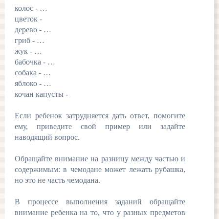
колос - …
цветок -
дерево - …
гриб - …
жук - …
бабочка - …
собака - …
яблоко - …
кочан капусты -
Если ребенок затрудняется дать ответ, помогите
ему, приведите свой пример или задайте
наводящий вопрос.
Обращайте внимание на разницу между частью и
содержимым: в чемодане может лежать рубашка,
но это не часть чемодана.
В процессе выполнения заданий обращайте
внимание ребенка на то, что у разных предметов