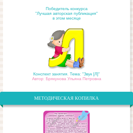
Победитель конкурса
"Лучшая авторская публикация"
в этом месяце
Конспект занятия. Тема: "Звук [Л]"
Автор: Брякунова Ульяна Петровна
МЕТОДИЧЕСКАЯ КОПИЛКА