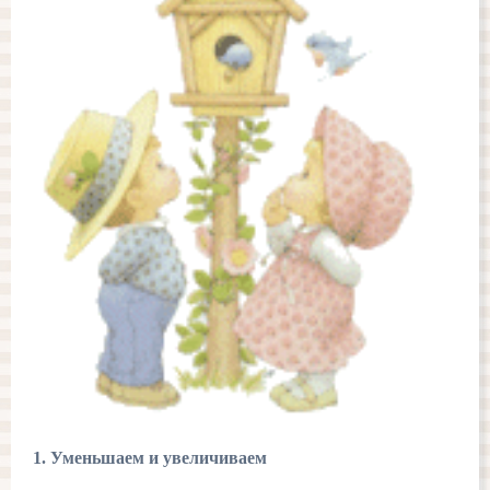
1. Уменьшаем и увеличиваем