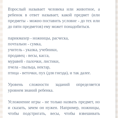
Взрослый называет человека или животное, а
ребенок в ответ называет, какой предмет (или
предметы - можно поставить условие - до тех или
до пяти предметов) ему может понадобиться.
парикмахер - ножницы, расческа,
почтальон - сумка,
учитель - указка, учебники,
продавец - весы, касса,
муравей - палочки, листики,
пчела - пыльца, нектар,
птица - веточки, пух (для гнезда), и так далее.
Уровень сложности заданий определяется
уровнем знаний ребенка.
Усложнение игры - не только назвать предмет, но
и сказать, зачем он нужен. Например, ножницы,
чтобы подстригать, весы, чтобы взвешивать