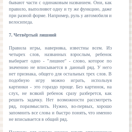
бывают части с одинаковым названием. Они, как
правило, выполняют одну и ту же функцию, даже
при разной форме. Например, руль у автомобиля и
велосипеда.
7. Четвёртый лишний
Правила игры, наверняка, известны всем. Из
четырех слов, названных взрослым, ребенок
выбирает одно - "лишнее" - слово, которое по
значению не вписывается в данный ряд. У него
нет признака, общего для остальных трех слов. В
подобную игру можно играть, используя
картинки - это гораздо проще. Без картинок, на
слух, не всякий ребенок сразу разберется, как
решить задачку. Нет возможности рассмотреть
ряд, поразмыслить. Нужно, во-первых, хорошо
запомнить все слова и быстро понять, что именно
не вписывается в общий ряд.