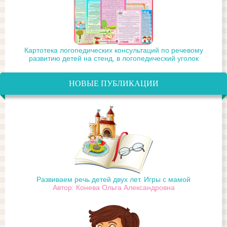
Картотека логопедических консультаций по речевому
развитию детей на стенд, в логопедический уголок
НОВЫЕ ПУБЛИКАЦИИ
Развиваем речь детей двух лет. Игры с мамой
Автор: Конева Ольга Александровна