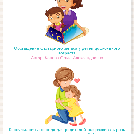
Обогащение словарного запаса у детей дошкольного
возраста
Автор: Конева Ольга Александровна
Консультация логопеда для родителей: как развивать речь