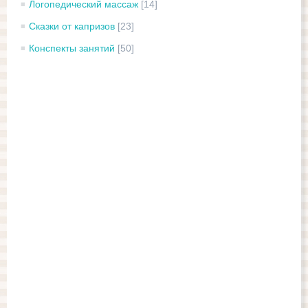
Логопедический массаж
[14]
Сказки от капризов
[23]
Конспекты занятий
[50]