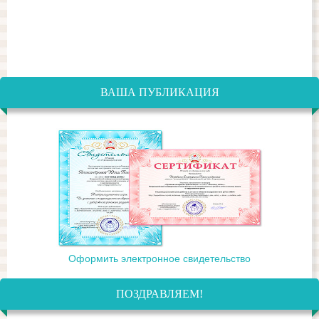
ВАША ПУБЛИКАЦИЯ
Оформить электронное свидетельство
ПОЗДРАВЛЯЕМ!