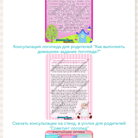
Консультация логопеда для родителей "Как выполнять
домашнее задание логопеда?"
Скачать консультации на стенд, в уголок для родителей
"Советует логопед"