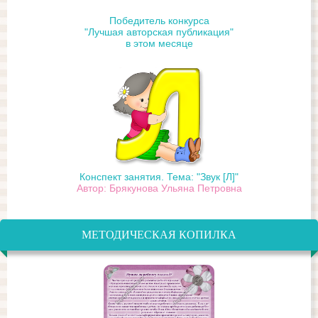
Победитель конкурса
"Лучшая авторская публикация"
в этом месяце
Конспект занятия. Тема: "Звук [Л]"
Автор: Брякунова Ульяна Петровна
МЕТОДИЧЕСКАЯ КОПИЛКА