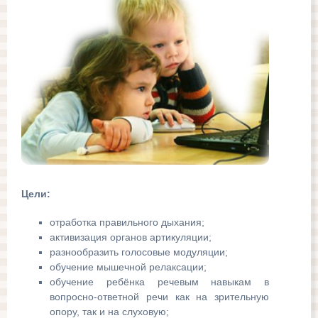
Цели:
отработка правильного дыхания;
активизация органов артикуляции;
разнообразить голосовые модуляции;
обучение мышечной релаксации;
обучение ребёнка речевым навыкам в
вопросно-ответной речи как на зрительную
опору, так и на слуховую;