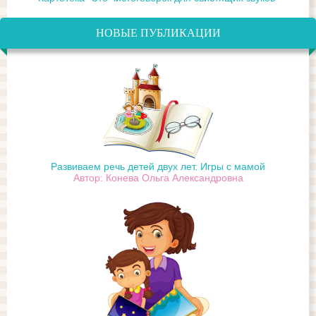
НОВЫЕ ПУБЛИКАЦИИ
Развиваем речь детей двух лет. Игры с мамой
Автор: Конева Ольга Александровна