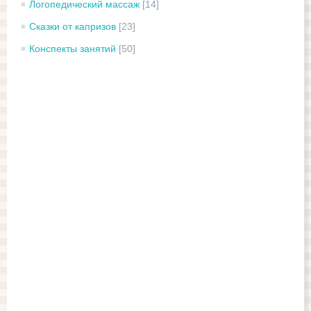
Логопедический массаж
[14]
Сказки от капризов
[23]
Конспекты занятий
[50]