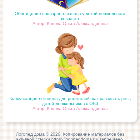
Обогащение словарного запаса у детей дошкольного
возраста
Автор: Конева Ольга Александровна
Консультация логопеда для родителей: как развивать речь
детей-дошкольников с ОВЗ
Автор: Конева Ольга Александровна
Логопед дома © 2026. Копирование материалов без
активной ссылки https://logopeddoma.ru/ запрещено.