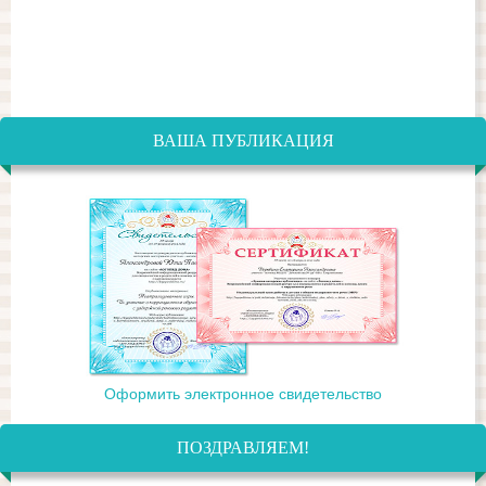
ВАША ПУБЛИКАЦИЯ
Оформить электронное свидетельство
ПОЗДРАВЛЯЕМ!