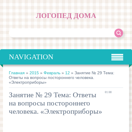
ЛОГОПЕД ДОМА
NAVIGATION
Главная
»
2015
»
Февраль
»
12
» Занятие № 29 Тема:
Ответы на вопросы постороннего человека.
«Электроприборы»
Занятие № 29 Тема: Ответы
01:08
на вопросы постороннего
человека. «Электроприборы»