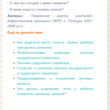
- О чём мы сегодня с вами говорили?
- В какие игры со словами играли?
Авторы:
Творческая группа учителей-
дефектологов школьных ПКПП г. Полоцка 2007-
2008 уч.г.
Ещё по данной теме:
Как родители могут помочь своему ребёнку
преодолеть заикание.
Физиологические итерации. Запинки
несудорожного характера.
Запинки судорожного характера
Сходство и различие запинок несудорожного
и судорожного характера
Предупреждение и устранение речевых
запинок
Что делать родителям, если у ребёнка
появилось заикание, запинки?